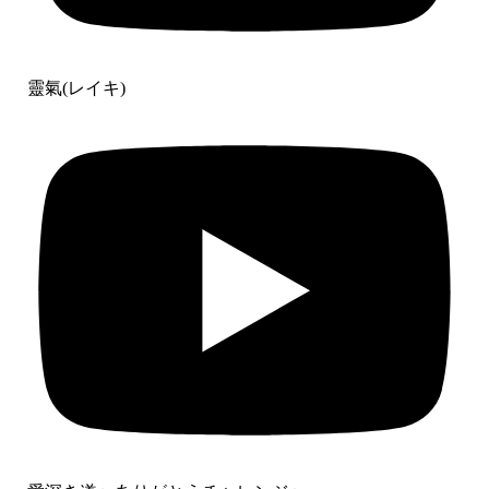
靈氣(レイキ)