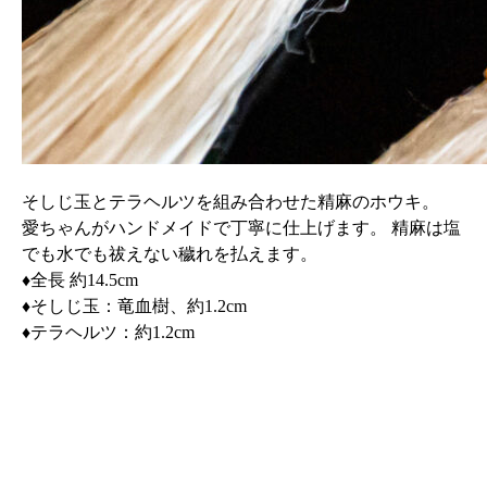
そしじ玉とテラヘルツを組み合わせた精麻のホウキ。
愛ちゃんがハンドメイドで丁寧に仕上げます。 精麻は塩
でも水でも祓えない穢れを払えます。
♦全長 約14.5cm
♦そしじ玉：竜血樹、約1.2cm
♦テラヘルツ：約1.2cm