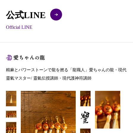
公式LINE
Official LINE
精麻とパワーストーンで龍を撚る「龍職人」愛ちゃんの龍・現代
靈氣マスター/ 靈氣伝授講師・現代護神符講師