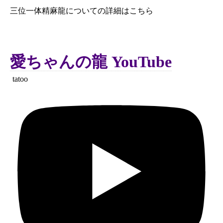
三位一体精麻龍についての詳細はこちら
愛ちゃんの龍 YouTube
tatoo