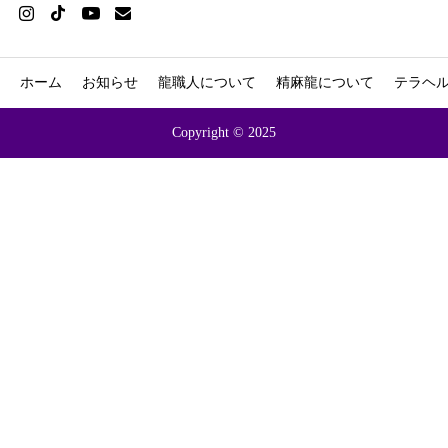
ホーム
お知らせ
龍職人について
精麻龍について
テラヘ
Copyright © 2025