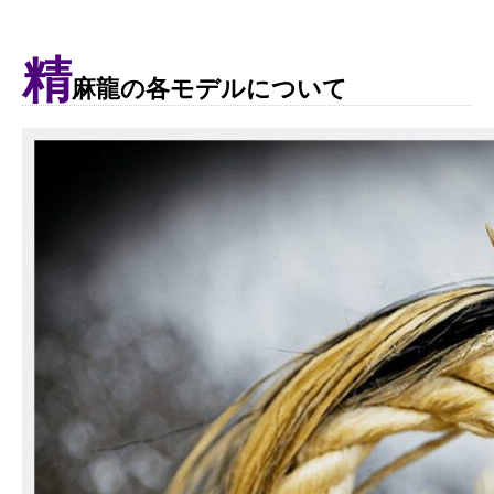
精
麻龍の各モデルについて