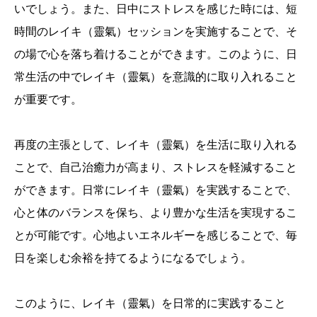
いでしょう。また、日中にストレスを感じた時には、短
時間のレイキ（靈氣）セッションを実施することで、そ
の場で心を落ち着けることができます。このように、日
常生活の中でレイキ（靈氣）を意識的に取り入れること
が重要です。
再度の主張として、レイキ（靈氣）を生活に取り入れる
ことで、自己治癒力が高まり、ストレスを軽減すること
ができます。日常にレイキ（靈氣）を実践することで、
心と体のバランスを保ち、より豊かな生活を実現するこ
とが可能です。心地よいエネルギーを感じることで、毎
日を楽しむ余裕を持てるようになるでしょう。
このように、レイキ（靈氣）を日常的に実践すること