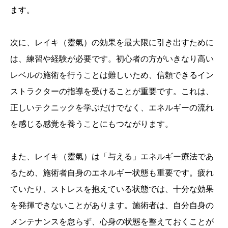
ます。
次に、レイキ（靈氣）の効果を最大限に引き出すために
は、練習や経験が必要です。初心者の方がいきなり高い
レベルの施術を行うことは難しいため、信頼できるイン
ストラクターの指導を受けることが重要です。これは、
正しいテクニックを学ぶだけでなく、エネルギーの流れ
を感じる感覚を養うことにもつながります。
また、レイキ（靈氣）は「与える」エネルギー療法であ
るため、施術者自身のエネルギー状態も重要です。疲れ
ていたり、ストレスを抱えている状態では、十分な効果
を発揮できないことがあります。施術者は、自分自身の
メンテナンスを怠らず、心身の状態を整えておくことが