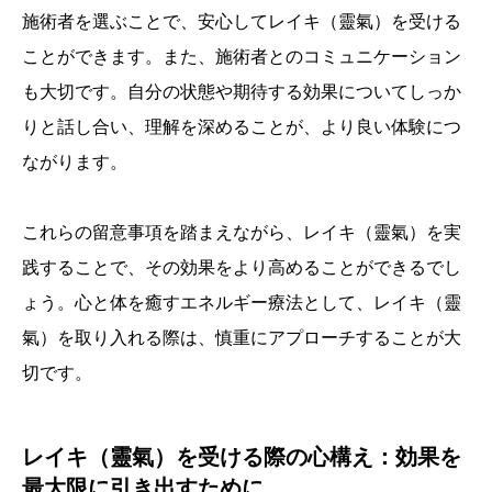
施術者を選ぶことで、安心してレイキ（靈氣）を受ける
ことができます。また、施術者とのコミュニケーション
も大切です。自分の状態や期待する効果についてしっか
りと話し合い、理解を深めることが、より良い体験につ
ながります。
これらの留意事項を踏まえながら、レイキ（靈氣）を実
践することで、その効果をより高めることができるでし
ょう。心と体を癒すエネルギー療法として、レイキ（靈
氣）を取り入れる際は、慎重にアプローチすることが大
切です。
レイキ（靈氣）を受ける際の心構え：効果を
最大限に引き出すために