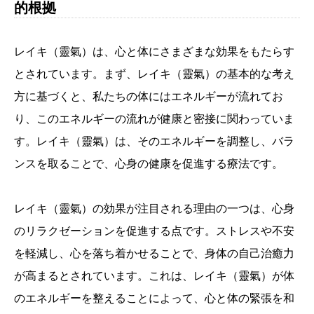
的根拠
レイキ（靈氣）は、心と体にさまざまな効果をもたらす
とされています。まず、レイキ（靈氣）の基本的な考え
方に基づくと、私たちの体にはエネルギーが流れてお
り、このエネルギーの流れが健康と密接に関わっていま
す。レイキ（靈氣）は、そのエネルギーを調整し、バラ
ンスを取ることで、心身の健康を促進する療法です。
レイキ（靈氣）の効果が注目される理由の一つは、心身
のリラクゼーションを促進する点です。ストレスや不安
を軽減し、心を落ち着かせることで、身体の自己治癒力
が高まるとされています。これは、レイキ（靈氣）が体
のエネルギーを整えることによって、心と体の緊張を和