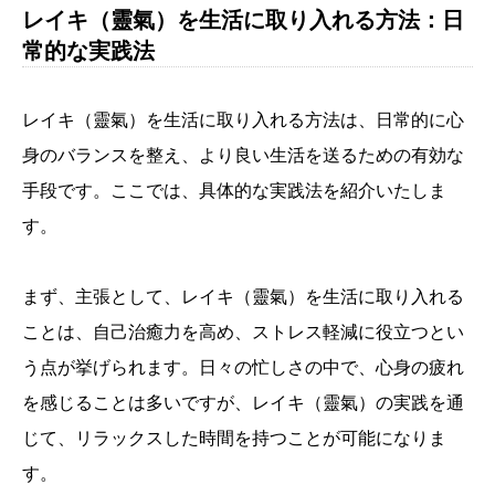
レイキ（靈氣）を生活に取り入れる方法：日
常的な実践法
レイキ（靈氣）を生活に取り入れる方法は、日常的に心
身のバランスを整え、より良い生活を送るための有効な
手段です。ここでは、具体的な実践法を紹介いたしま
す。
まず、主張として、レイキ（靈氣）を生活に取り入れる
ことは、自己治癒力を高め、ストレス軽減に役立つとい
う点が挙げられます。日々の忙しさの中で、心身の疲れ
を感じることは多いですが、レイキ（靈氣）の実践を通
じて、リラックスした時間を持つことが可能になりま
す。