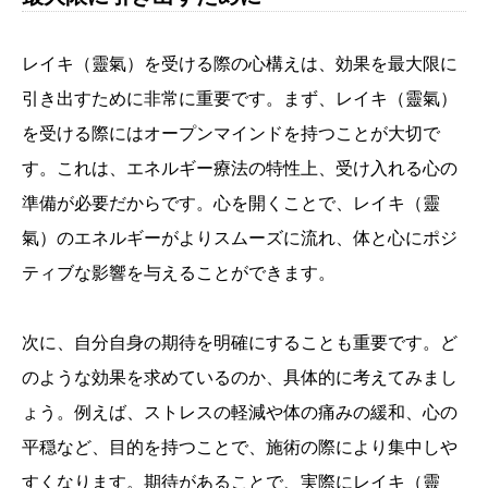
レイキ（靈氣）を受ける際の心構えは、効果を最大限に
引き出すために非常に重要です。まず、レイキ（靈氣）
を受ける際にはオープンマインドを持つことが大切で
す。これは、エネルギー療法の特性上、受け入れる心の
準備が必要だからです。心を開くことで、レイキ（靈
氣）のエネルギーがよりスムーズに流れ、体と心にポジ
ティブな影響を与えることができます。
次に、自分自身の期待を明確にすることも重要です。ど
のような効果を求めているのか、具体的に考えてみまし
ょう。例えば、ストレスの軽減や体の痛みの緩和、心の
平穏など、目的を持つことで、施術の際により集中しや
すくなります。期待があることで、実際にレイキ（靈