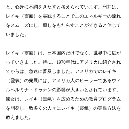
と、心身に不調をきたすと考えられています。臼井は、
レイキ（靈氣）を実践することでこのエネルギーの流れ
をスムーズにし、癒しをもたらすことができると信じて
いました。
レイキ（靈氣）は、日本国内だけでなく、世界中に広が
っていきました。特に、1970年代にアメリカに紹介され
てからは、急速に普及しました。アメリカでのレイキ
（靈氣）の発展には、アメリカ人のヒーラーであるウィ
ルヘルミナ・ドゥナンの影響が大きいとされています。
彼女は、レイキ（靈氣）を広めるための教育プログラム
を開発し、数多くの人々にレイキ（靈氣）の実践方法を
教えました。