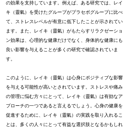
の効果を支持しています。例えば、ある研究では、レイ
キ（靈氣）を受けたグループがプラセボグループに比べ
て、ストレスレベルが有意に低下したことが示されてい
ます。また、レイキ（靈氣）がもたらすリラクゼーショ
ン効果は、心理的な健康だけでなく、身体的な健康にも
良い影響を与えることが多くの研究で確認されていま
す。
このように、レイキ（靈氣）は心身にポジティブな影響
を与える可能性が高いとされています。ストレスや痛み
の管理に悩む方々にとって、レイキ（靈氣）は有効なア
プローチの一つであると言えるでしょう。心身の健康を
促進するために、レイキ（靈氣）の実践を取り入れるこ
とは、多くの人々にとって有益な選択肢となるかもしれ