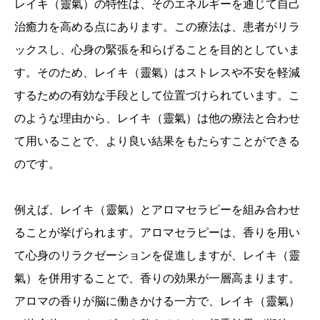
レイキ（靈氣）の特性は、そのエネルギーを通じて自己
治癒力を高める点にあります。この療法は、患者がリラ
ックスし、心身の緊張を和らげることを目的としていま
す。そのため、レイキ（靈氣）はストレスや不安を軽減
するための有効な手段として位置づけられています。こ
のような理由から、レイキ（靈氣）は他の療法と合わせ
て用いることで、より良い結果をもたらすことができる
のです。
例えば、レイキ（靈氣）とアロマセラピーを組み合わせ
ることが挙げられます。アロマセラピーは、香りを用い
て心身のリラクゼーションを促進しますが、レイキ（靈
氣）を併用することで、香りの効果が一層高まります。
アロマの香りが脳に働きかける一方で、レイキ（靈氣）