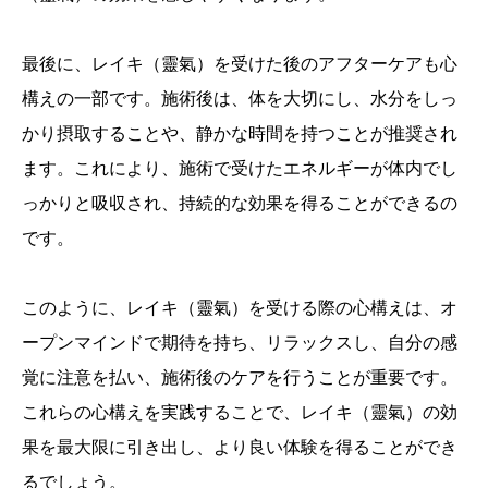
最後に、レイキ（靈氣）を受けた後のアフターケアも心
構えの一部です。施術後は、体を大切にし、水分をしっ
かり摂取することや、静かな時間を持つことが推奨され
ます。これにより、施術で受けたエネルギーが体内でし
っかりと吸収され、持続的な効果を得ることができるの
です。
このように、レイキ（靈氣）を受ける際の心構えは、オ
ープンマインドで期待を持ち、リラックスし、自分の感
覚に注意を払い、施術後のケアを行うことが重要です。
これらの心構えを実践することで、レイキ（靈氣）の効
果を最大限に引き出し、より良い体験を得ることができ
るでしょう。