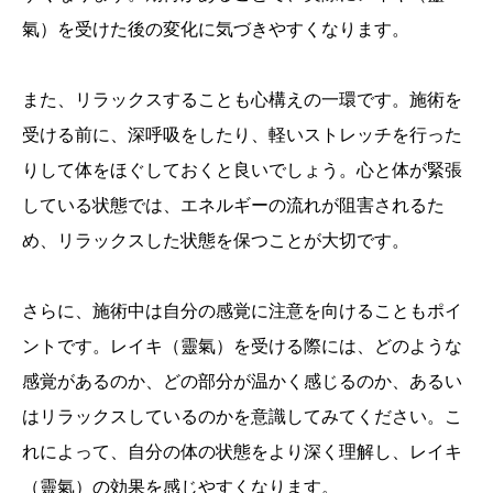
氣）を受けた後の変化に気づきやすくなります。
また、リラックスすることも心構えの一環です。施術を
受ける前に、深呼吸をしたり、軽いストレッチを行った
りして体をほぐしておくと良いでしょう。心と体が緊張
している状態では、エネルギーの流れが阻害されるた
め、リラックスした状態を保つことが大切です。
さらに、施術中は自分の感覚に注意を向けることもポイ
ントです。レイキ（靈氣）を受ける際には、どのような
感覚があるのか、どの部分が温かく感じるのか、あるい
はリラックスしているのかを意識してみてください。こ
れによって、自分の体の状態をより深く理解し、レイキ
（靈氣）の効果を感じやすくなります。