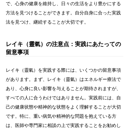
で、心身の健康を維持し、日々の生活をより豊かにする
方法を見つけることができます。自分自身に合った実践
法を見つけ、継続することが大切です。
レイキ（靈氣）の注意点：実践にあたっての
留意事項
レイキ（靈氣）を実践する際には、いくつかの留意事項
があります。まず、レイキ（靈氣）はエネルギー療法で
あり、心身に良い影響を与えることが期待されますが、
すべての人に合うわけではありません。実践前には、自
己の健康状態や精神的な状態をよく理解することが大切
です。特に、重い病気や精神的な問題を抱えている方
は、医師や専門家に相談の上で実践することをお勧めし