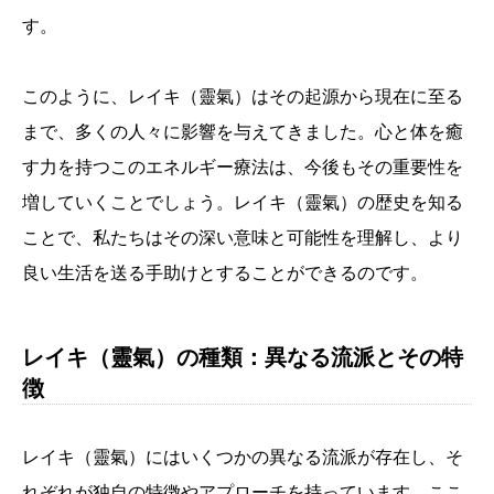
す。
このように、レイキ（靈氣）はその起源から現在に至る
まで、多くの人々に影響を与えてきました。心と体を癒
す力を持つこのエネルギー療法は、今後もその重要性を
増していくことでしょう。レイキ（靈氣）の歴史を知る
ことで、私たちはその深い意味と可能性を理解し、より
良い生活を送る手助けとすることができるのです。
レイキ（靈氣）の種類：異なる流派とその特
徴
レイキ（靈氣）にはいくつかの異なる流派が存在し、そ
れぞれが独自の特徴やアプローチを持っています。ここ