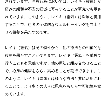
されています。医療行為においては、レイキ（靈氣）が
痛みの緩和や不安の軽減に寄与することが研究でも示さ
れています。このように、レイキ（靈氣）は医療と併用
することで、患者の全体的なウェルビーイングを向上さ
せる役割を果たすのです。
レイキ（靈氣）はその特性から、他の療法との相補的な
役割を果たすことができます。レイキ（靈氣）を単独で
行うことも有意義ですが、他の療法と組み合わせること
で、心身の健康をさらに高めることが期待できます。こ
のように、レイキ（靈氣）は様々な療法と共に活用され
ることで、より多くの人々に恩恵をもたらす可能性を秘
めています。