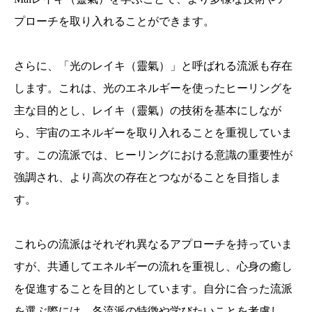
プローチを取り入れることができます。
さらに、「光のレイキ（靈氣）」と呼ばれる流派も存在
します。これは、光のエネルギーを使ったヒーリングを
主な目的とし、レイキ（靈氣）の技術を基本にしなが
ら、宇宙のエネルギーを取り入れることを重視していま
す。この流派では、ヒーリングにおける意識の重要性が
強調され、より高次の存在とつながることを目指しま
す。
これらの流派はそれぞれ異なるアプローチを持っていま
すが、共通してエネルギーの流れを重視し、心身の癒し
を促進することを目的としています。自分に合った流派
を選ぶ際には、各流派の特徴や学びたいことを考慮し、