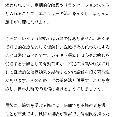
求められます。定期的な瞑想やリラクゼーション法を取
り入れることで、エネルギーの流れを良くし、より良い
施術が可能になります。
さらに、レイキ（靈氣）は万能ではありません。あくま
で補助的な療法として理解し、医療行為の代わりにする
ことは避けるべきです。レイキ（靈氣）は心身の癒しを
促進する手段として有効ですが、特定の病気や症状に対
して直接的な治療効果を期待するのは誤解を招く可能性
があります。そのため、他の治療法と併用することを意
識し、自己判断での過信は避けるようにしましょう。
最後に、施術を受ける際には、信頼できる施術者を選ぶ
ことが重要です。技術や経験が豊富で、倫理観を持った