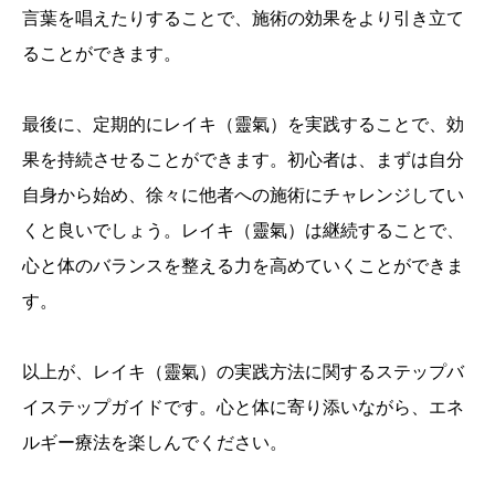
言葉を唱えたりすることで、施術の効果をより引き立て
ることができます。
最後に、定期的にレイキ（靈氣）を実践することで、効
果を持続させることができます。初心者は、まずは自分
自身から始め、徐々に他者への施術にチャレンジしてい
くと良いでしょう。レイキ（靈氣）は継続することで、
心と体のバランスを整える力を高めていくことができま
す。
以上が、レイキ（靈氣）の実践方法に関するステップバ
イステップガイドです。心と体に寄り添いながら、エネ
ルギー療法を楽しんでください。