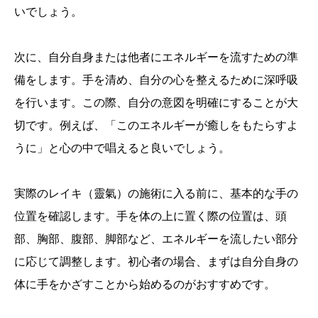
いでしょう。
次に、自分自身または他者にエネルギーを流すための準
備をします。手を清め、自分の心を整えるために深呼吸
を行います。この際、自分の意図を明確にすることが大
切です。例えば、「このエネルギーが癒しをもたらすよ
うに」と心の中で唱えると良いでしょう。
実際のレイキ（靈氣）の施術に入る前に、基本的な手の
位置を確認します。手を体の上に置く際の位置は、頭
部、胸部、腹部、脚部など、エネルギーを流したい部分
に応じて調整します。初心者の場合、まずは自分自身の
体に手をかざすことから始めるのがおすすめです。