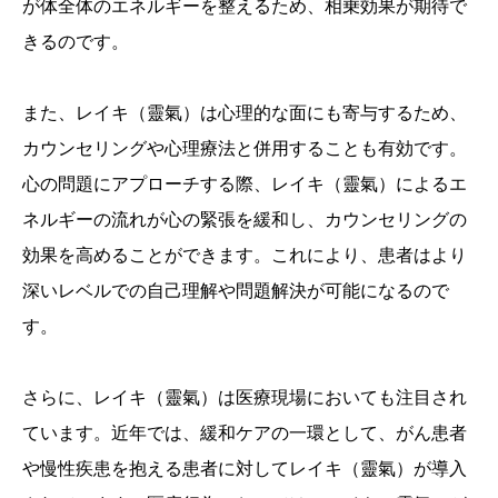
が体全体のエネルギーを整えるため、相乗効果が期待で
きるのです。
また、レイキ（靈氣）は心理的な面にも寄与するため、
カウンセリングや心理療法と併用することも有効です。
心の問題にアプローチする際、レイキ（靈氣）によるエ
ネルギーの流れが心の緊張を緩和し、カウンセリングの
効果を高めることができます。これにより、患者はより
深いレベルでの自己理解や問題解決が可能になるので
す。
さらに、レイキ（靈氣）は医療現場においても注目され
ています。近年では、緩和ケアの一環として、がん患者
や慢性疾患を抱える患者に対してレイキ（靈氣）が導入