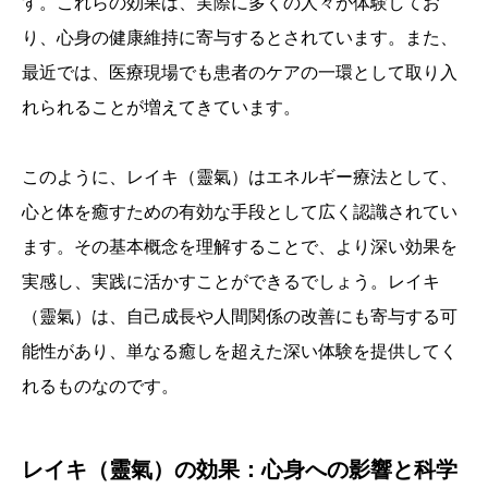
す。これらの効果は、実際に多くの人々が体験してお
り、心身の健康維持に寄与するとされています。また、
最近では、医療現場でも患者のケアの一環として取り入
れられることが増えてきています。
このように、レイキ（靈氣）はエネルギー療法として、
心と体を癒すための有効な手段として広く認識されてい
ます。その基本概念を理解することで、より深い効果を
実感し、実践に活かすことができるでしょう。レイキ
（靈氣）は、自己成長や人間関係の改善にも寄与する可
能性があり、単なる癒しを超えた深い体験を提供してく
れるものなのです。
レイキ（靈氣）の効果：心身への影響と科学