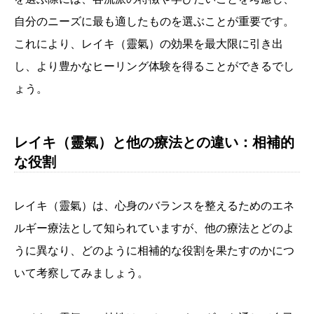
自分のニーズに最も適したものを選ぶことが重要です。
これにより、レイキ（靈氣）の効果を最大限に引き出
し、より豊かなヒーリング体験を得ることができるでし
ょう。
レイキ（靈氣）と他の療法との違い：相補的
な役割
レイキ（靈氣）は、心身のバランスを整えるためのエネ
ルギー療法として知られていますが、他の療法とどのよ
うに異なり、どのように相補的な役割を果たすのかにつ
いて考察してみましょう。