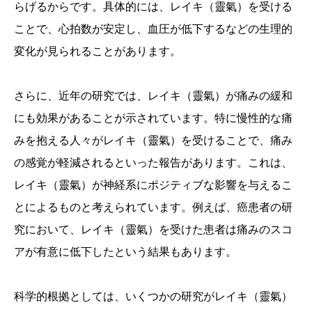
らげるからです。具体的には、レイキ（靈氣）を受ける
ことで、心拍数が安定し、血圧が低下するなどの生理的
変化が見られることがあります。
さらに、近年の研究では、レイキ（靈氣）が痛みの緩和
にも効果があることが示されています。特に慢性的な痛
みを抱える人々がレイキ（靈氣）を受けることで、痛み
の感覚が軽減されるといった報告があります。これは、
レイキ（靈氣）が神経系にポジティブな影響を与えるこ
とによるものと考えられています。例えば、癌患者の研
究において、レイキ（靈氣）を受けた患者は痛みのスコ
アが有意に低下したという結果もあります。
科学的根拠としては、いくつかの研究がレイキ（靈氣）