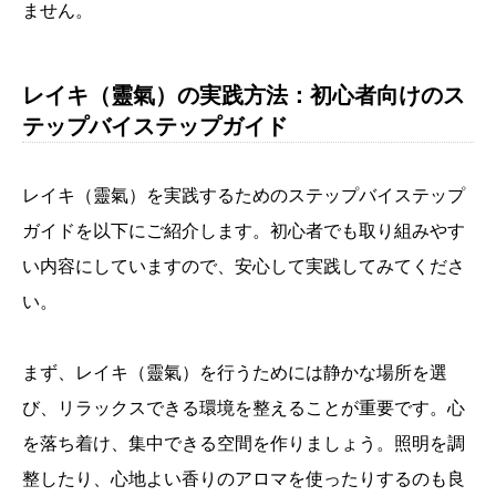
ません。
レイキ（靈氣）の実践方法：初心者向けのス
テップバイステップガイド
レイキ（靈氣）を実践するためのステップバイステップ
ガイドを以下にご紹介します。初心者でも取り組みやす
い内容にしていますので、安心して実践してみてくださ
い。
まず、レイキ（靈氣）を行うためには静かな場所を選
び、リラックスできる環境を整えることが重要です。心
を落ち着け、集中できる空間を作りましょう。照明を調
整したり、心地よい香りのアロマを使ったりするのも良