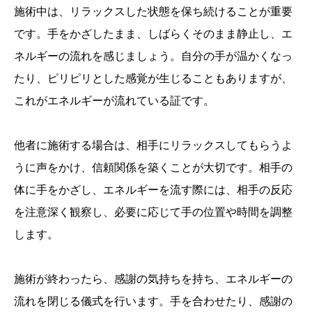
施術中は、リラックスした状態を保ち続けることが重要
です。手をかざしたまま、しばらくそのまま静止し、エ
ネルギーの流れを感じましょう。自分の手が温かくなっ
たり、ピリピリとした感覚が生じることもありますが、
これがエネルギーが流れている証です。
他者に施術する場合は、相手にリラックスしてもらうよ
うに声をかけ、信頼関係を築くことが大切です。相手の
体に手をかざし、エネルギーを流す際には、相手の反応
を注意深く観察し、必要に応じて手の位置や時間を調整
します。
施術が終わったら、感謝の気持ちを持ち、エネルギーの
流れを閉じる儀式を行います。手を合わせたり、感謝の