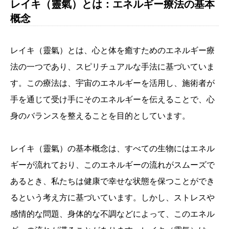
レイキ（靈氣）とは：エネルギー療法の基本
概念
レイキ（靈氣）とは、心と体を癒すためのエネルギー療
法の一つであり、スピリチュアルな手法に基づいていま
す。この療法は、宇宙のエネルギーを活用し、施術者が
手を通じて受け手にそのエネルギーを伝えることで、心
身のバランスを整えることを目的としています。
レイキ（靈氣）の基本概念は、すべての生物にはエネル
ギーが流れており、このエネルギーの流れがスムーズで
あるとき、私たちは健康で幸せな状態を保つことができ
るという考え方に基づいています。しかし、ストレスや
感情的な問題、身体的な不調などによって、このエネル