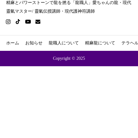
精麻とパワーストーンで龍を撚る「龍職人」愛ちゃんの龍・現代
靈氣マスター/ 靈氣伝授講師・現代護神符講師
ホーム
お知らせ
龍職人について
精麻龍について
テラヘ
Copyright © 2025