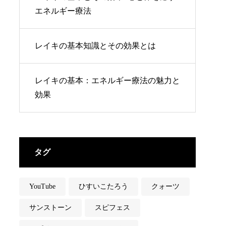
エネルギー療法
レイキの基本知識とその効果とは
レイキの基本：エネルギー療法の魅力と
効果
タグ
YouTube
ひすいこたろう
クォーツ
サンストーン
スピフェス