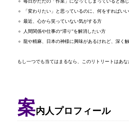
毎日がただの「作業」になってしまっていると感
「変わりたい」と思っているのに、何をすればい
最近、心から笑っていない気がする方
人間関係や仕事の“滞り”を解消したい方
龍や精麻、日本の神様に興味があるけれど、深く
もし一つでも当てはまるなら、このリトリートはあな
案
内人プロフィール