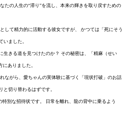
なたの人生の“滞り”を流し、本来の輝きを取り戻すための
」として精力的に活動する彼女ですが、 かつては「死にそう
ていました。
に生きる道を見つけたのか？ その秘密は、「精麻（せい
方にありました。
かれながら、愛ちゃんの実体験に基づく「現状打破」のお話
リと切り替わるはずです。
の特別な招待状です。 日常を離れ、龍の背中に乗るよう