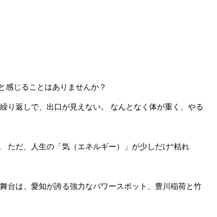
と感じることはありませんか？
の繰り返しで、出口が見えない。 なんとなく体が重く、やる
。 ただ、人生の「気（エネルギー）」が少しだけ“枯れ
 舞台は、愛知が誇る強力なパワースポット、豊川稲荷と竹