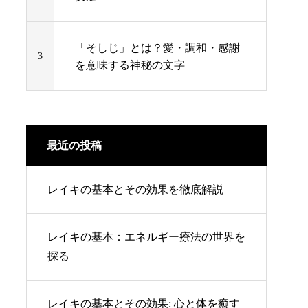
「そしじ」とは？愛・調和・感謝
3
を意味する神秘の文字
最近の投稿
レイキの基本とその効果を徹底解説
レイキの基本：エネルギー療法の世界を
探る
レイキの基本とその効果: 心と体を癒す