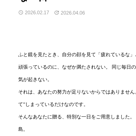
2026.02.17
2026.04.06
ふと鏡を見たとき、自分の顔を見て「疲れているな」
頑張っているのに、なぜか満たされない。 同じ毎日
気が起きない。
それは、あなたの努力が足りないからではありません
て”しまっているだけなのです。
そんなあなたに贈る、特別な一日をご用意しました。
島。