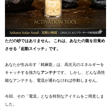
ただの砂ではありません。
これは、あなたの龍を目覚め
させる「起動スイッチ」です。
あなたが生み出す「精麻龍」は、高次元のエネルギーを
キャッチする強力な
アンテナ
です。 しかし、どんな高性
能なアンテナも、電流が通わなければ作動しません。
今回、その「電流」となる特別なアイテムをご用意しま
した。