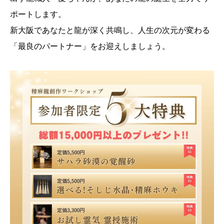
ポートします。
新大阪であなたと龍が深く共鳴し、人生の次元が変わる
「最良のパートナー」をお迎えしましょう。