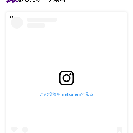
この投稿をInstagramで見る