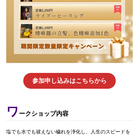
参加申し込みはこちらから
ワ
ークショップ内容
塩でも水でも祓えない穢れを浄化し、人生のスピードを