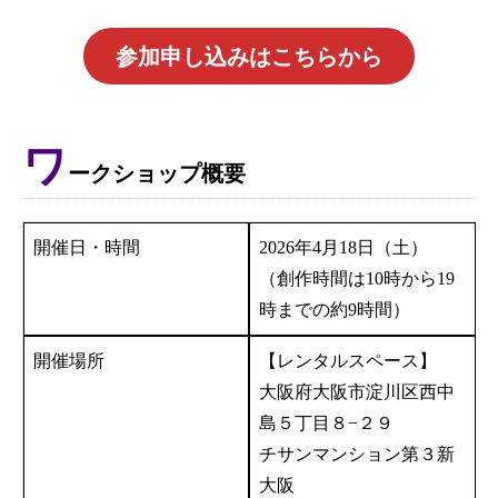
参加申し込みはこちらから
ワ
ークショップ概要
開催日・時間
2026年4月18日（土）
（創作時間は10時から19
時までの約9時間）
開催場所
【レンタルスペース】
大阪府大阪市淀川区西中
島５丁目８−２９
チサンマンション第３新
大阪