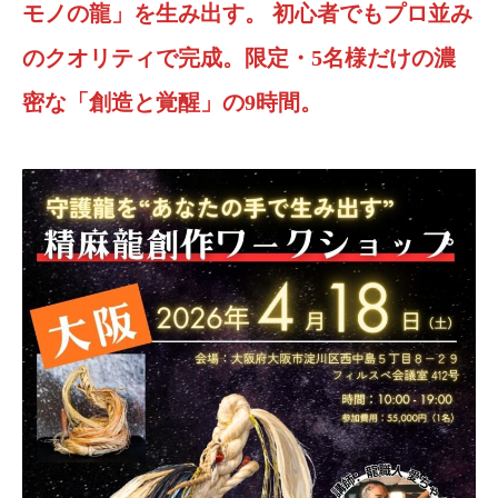
モノの龍」を生み出す。
初心者でもプロ並み
のクオリティで完成。限定・5名様だけの濃
密な「創造と覚醒」の9時間。