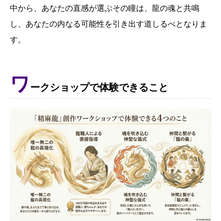
中から、あなたの直感が選ぶその瞳は、龍の魂と共鳴
し、あなたの内なる可能性を引き出す道しるべとなりま
す。
ワ
ークショップで体験できること