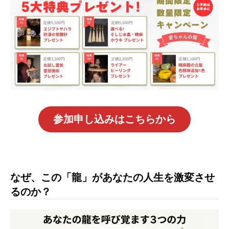
参加申し込みはこちらから
なぜ、この「龍」があなたの人生を激変させ
るのか？