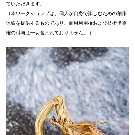
ていただきます。
（本ワークショップは、個人が自身で楽しむための創作
体験を提供するものであり、商用利用権および技術指導
権の付与は一切含まれておりません。 ）