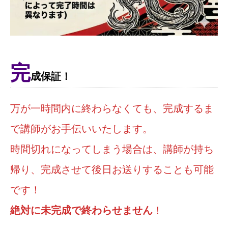
完
成保証！
万が一時間内に終わらなくても、完成するま
で講師がお手伝いいたします。
時間切れになってしまう場合は、講師が持ち
帰り、完成させて後日お送りすることも可能
です！
絶対に未完成で終わらせません
！