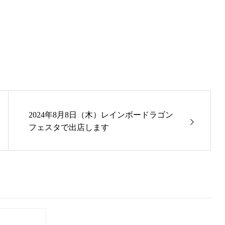
2024年8月8日（木）レインボードラゴン
フェスタで出店します