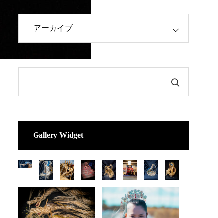
Gallery Widget