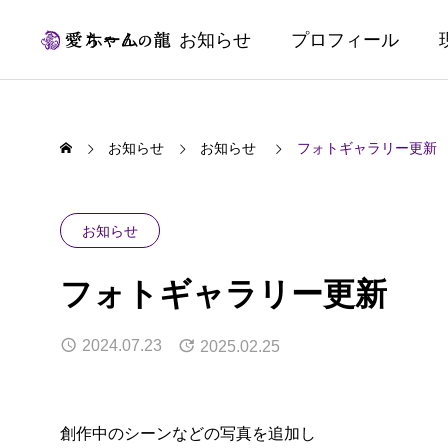
ホーム
お知らせ
プロフィール
お知らせ
お知らせ
フォトギャラリー更新
お知らせ
フォトギャラリー更新
2024.07.23
2025.02.25
創作中のシーンなどの写真を追加し