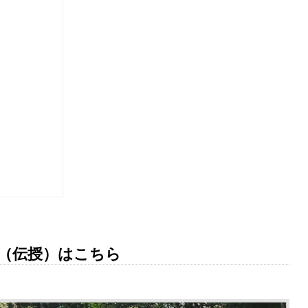
（伝授）はこちら