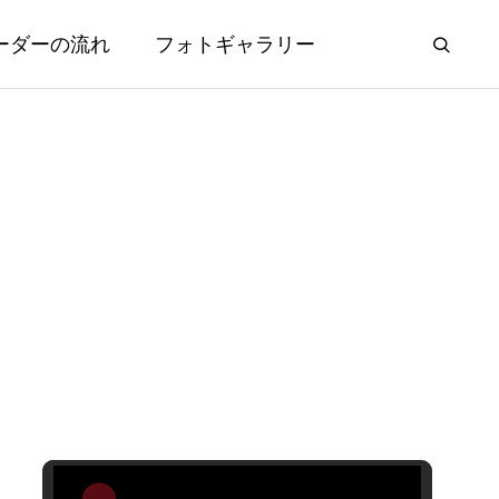
ーダーの流れ
フォトギャラリー