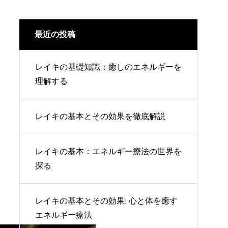
最近の投稿
レイキの基礎知識：癒しのエネルギーを
理解する
レイキの基本とその効果を徹底解説
レイキの基本：エネルギー療法の世界を
探る
レイキの基本とその効果: 心と体を癒す
エネルギー療法