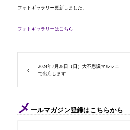
フォトギャラリー更新しました。
フォトギャラリーはこちら
2024年7月28日（日）大不思議マルシェ
で出店します
メ
ールマガジン登録はこちらから