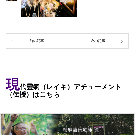
前の記事
次の記事
現
代靈氣（レイキ）アチューメント
（伝授）はこちら