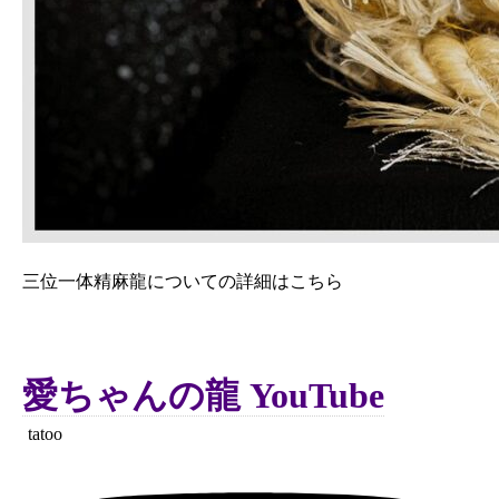
三位一体精麻龍についての詳細はこちら
愛ちゃんの龍 YouTube
tatoo