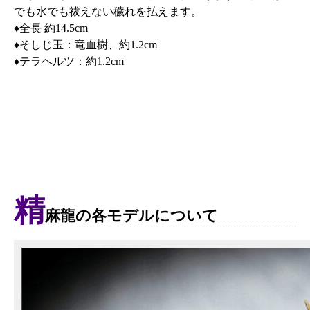
でも水でも祓えない穢れを払えます。
♦全長 約14.5cm
♦そしじ玉：竜血樹、約1.2cm
♦テラヘルツ：約1.2cm
精
麻龍の各モデルについて