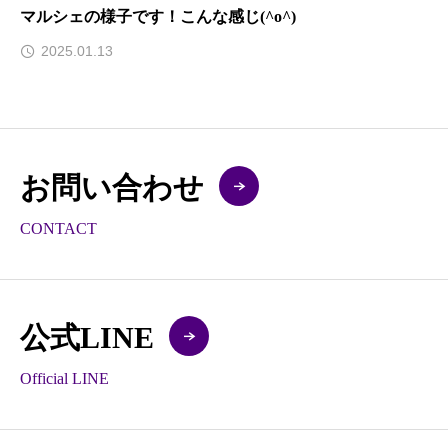
マルシェの様子です！こんな感じ(^o^)
2025.01.13
お問い合わせ
CONTACT
公式LINE
Official LINE