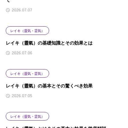
て
2026.07.07
レイキ（靈気・霊気）
レイキ（靈氣）の基礎知識とその効果とは
2026.07.06
レイキ（靈気・霊気）
レイキ（靈氣）の基本とその驚くべき効果
2026.07.05
レイキ（靈気・霊気）