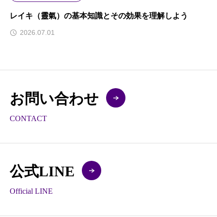
レイキ（靈氣）の基本知識とその効果を理解しよう
2026.07.01
お問い合わせ
CONTACT
公式LINE
Official LINE