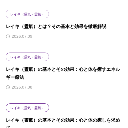
レイキ（靈気・霊気）
レイキ（靈氣）とは？その基本と効果を徹底解説
2026.07.09
レイキ（靈気・霊気）
レイキ（靈氣）の基本とその効果：心と体を癒すエネル
ギー療法
2026.07.08
レイキ（靈気・霊気）
レイキ（靈氣）の基本とその効果：心と体の癒しを求め