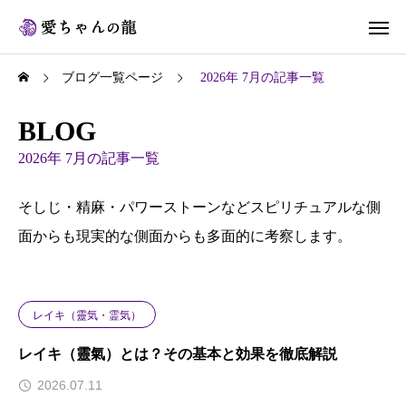
ブログ一覧ページ
2026年 7月の記事一覧
BLOG
2026年 7月の記事一覧
そしじ・精麻・パワーストーンなどスピリチュアルな側
面からも現実的な側面からも多面的に考察します。
レイキ（靈気・霊気）
レイキ（靈氣）とは？その基本と効果を徹底解説
2026.07.11