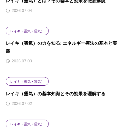
レイキ（靈氣）とは？その基本と効果を徹底解説
2026.07.04
レイキ（靈気・霊気）
レイキ（靈氣）の力を知る: エネルギー療法の基本と実
践
2026.07.03
レイキ（靈気・霊気）
レイキ（靈氣）の基本知識とその効果を理解する
2026.07.02
レイキ（靈気・霊気）