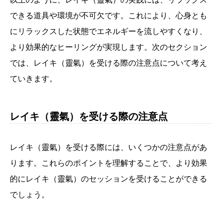
できる道具や環境が不可欠です。これにより、心身とも
にリラックスした状態でエネルギーを流しやすくなり、
より効果的なヒーリングが実現します。次のセクション
では、レイキ（靈氣）を受ける際の注意点について考え
ていきます。
レイキ（靈氣）を受ける際の注意点
レイキ（靈氣）を受ける際には、いくつかの注意点があ
ります。これらのポイントを理解することで、より効果
的にレイキ（靈氣）のセッションを受けることができる
でしょう。