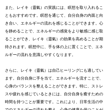
また、レイキ（靈氣）の実践には、瞑想を取り入れるこ
ともおすすめです。瞑想を通じて、自分自身の内面と向
き合い、エネルギーの流れを感じることができます。心
を静めることで、エネルギーの感覚をより敏感に感じ取
ることができ、レイキ（靈氣）の効果を高めることが期
待されます。瞑想中に、手を体の上に置くことで、エネ
ルギーの流れを意識しやすくなります。
さらに、レイキ（靈氣）は自己ヒーリングにも適してい
ます。自分自身に手を当て、エネルギーを流すことで、
心身のバランスを整えることができます。特に、ストレ
スや疲れを感じているときには、自分自身を癒すための
時間を持つことが重要です。これにより、日常生活の中
でのエネルギーの流れを整え、心身の健康を保つことが