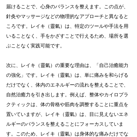
届けることで、心身のバランスを整えます。この点が、
針灸やマッサージなどの物理的なアプローチと異なると
ころです。レイキ（靈氣）は、特定のツールや手法を用
いることなく、手をかざすことで行えるため、場所を選
ぶことなく実践可能です。
次に、レイキ（靈氣）の重要な理由は、「自己治癒能力
の強化」です。レイキ（靈氣）は、単に痛みを和らげる
だけでなく、体内のエネルギーの流れを整えることで、
自然治癒力を引き出します。例えば、整体やカイロプラ
クティックは、体の骨格や筋肉を調整することに重点を
置いていますが、レイキ（靈氣）は、目に見えないエネ
ルギーのバランスを整えることにフォーカスしていま
す。このため、レイキ（靈氣）は身体的な痛みだけでな