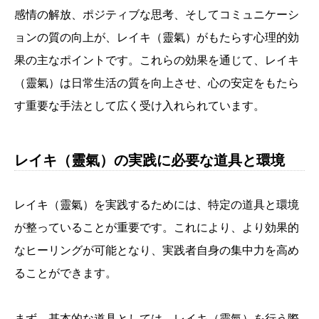
感情の解放、ポジティブな思考、そしてコミュニケーシ
ョンの質の向上が、レイキ（靈氣）がもたらす心理的効
果の主なポイントです。これらの効果を通じて、レイキ
（靈氣）は日常生活の質を向上させ、心の安定をもたら
す重要な手法として広く受け入れられています。
レイキ（靈氣）の実践に必要な道具と環境
レイキ（靈氣）を実践するためには、特定の道具と環境
が整っていることが重要です。これにより、より効果的
なヒーリングが可能となり、実践者自身の集中力を高め
ることができます。
まず、基本的な道具としては、レイキ（靈氣）を行う際