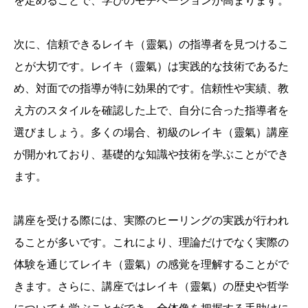
を定めることで、学びのモチベーションが高まります。
次に、信頼できるレイキ（靈氣）の指導者を見つけるこ
とが大切です。レイキ（靈氣）は実践的な技術であるた
め、対面での指導が特に効果的です。信頼性や実績、教
え方のスタイルを確認した上で、自分に合った指導者を
選びましょう。多くの場合、初級のレイキ（靈氣）講座
が開かれており、基礎的な知識や技術を学ぶことができ
ます。
講座を受ける際には、実際のヒーリングの実践が行われ
ることが多いです。これにより、理論だけでなく実際の
体験を通じてレイキ（靈氣）の感覚を理解することがで
きます。さらに、講座ではレイキ（靈氣）の歴史や哲学