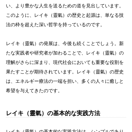
い、より豊かな人生を送るための道を見出しています。
このように、レイキ（靈氣）の歴史と起源は、単なる技
法の枠を超えた深い哲学を持っているのです。
レイキ（靈氣）の発展は、今後も続くことでしょう。新
たな実践者や研究者が加わることで、レイキ（靈氣）の
理解がさらに深まり、現代社会においても重要な役割を
果たすことが期待されています。レイキ（靈氣）の歴史
は、エネルギー療法の一端を担い、多くの人々に癒しと
希望を与えてきたのです。
レイキ（靈氣）の基本的な実践方法
レイキ（靈氣）の基本的な実践方法は、シンプルであり