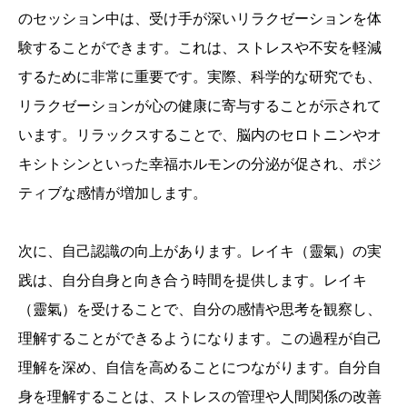
のセッション中は、受け手が深いリラクゼーションを体
験することができます。これは、ストレスや不安を軽減
するために非常に重要です。実際、科学的な研究でも、
リラクゼーションが心の健康に寄与することが示されて
います。リラックスすることで、脳内のセロトニンやオ
キシトシンといった幸福ホルモンの分泌が促され、ポジ
ティブな感情が増加します。
次に、自己認識の向上があります。レイキ（靈氣）の実
践は、自分自身と向き合う時間を提供します。レイキ
（靈氣）を受けることで、自分の感情や思考を観察し、
理解することができるようになります。この過程が自己
理解を深め、自信を高めることにつながります。自分自
身を理解することは、ストレスの管理や人間関係の改善