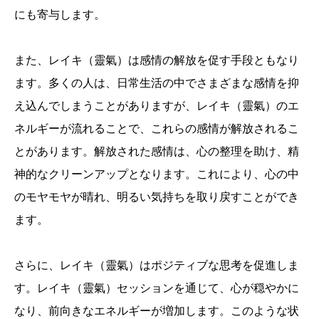
にも寄与します。
また、レイキ（靈氣）は感情の解放を促す手段ともなり
ます。多くの人は、日常生活の中でさまざまな感情を抑
え込んでしまうことがありますが、レイキ（靈氣）のエ
ネルギーが流れることで、これらの感情が解放されるこ
とがあります。解放された感情は、心の整理を助け、精
神的なクリーンアップとなります。これにより、心の中
のモヤモヤが晴れ、明るい気持ちを取り戻すことができ
ます。
さらに、レイキ（靈氣）はポジティブな思考を促進しま
す。レイキ（靈氣）セッションを通じて、心が穏やかに
なり、前向きなエネルギーが増加します。このような状