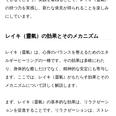
の持つ力を実感し、新たな発見が得られることを楽しみ
にしています。
レイキ（靈氣）の効果とそのメカニズム
レイキ（靈氣）は、心身のバランスを整えるためのエネ
ルギーヒーリングの一種です。その効果は多岐にわた
り、身体的な癒しだけでなく、精神的な安定にも寄与し
ます。ここでは、レイキ（靈氣）がもたらす効果とその
メカニズムについて詳しく解説します。
まず、レイキ（靈氣）の基本的な効果は、リラクゼーシ
ョンを促進することです。リラクゼーションは、ストレ