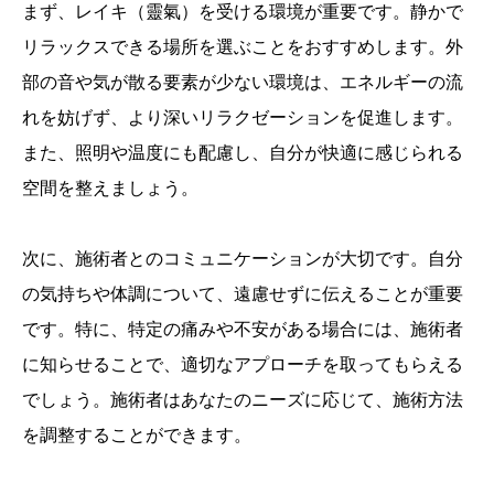
まず、レイキ（靈氣）を受ける環境が重要です。静かで
リラックスできる場所を選ぶことをおすすめします。外
部の音や気が散る要素が少ない環境は、エネルギーの流
れを妨げず、より深いリラクゼーションを促進します。
また、照明や温度にも配慮し、自分が快適に感じられる
空間を整えましょう。
次に、施術者とのコミュニケーションが大切です。自分
の気持ちや体調について、遠慮せずに伝えることが重要
です。特に、特定の痛みや不安がある場合には、施術者
に知らせることで、適切なアプローチを取ってもらえる
でしょう。施術者はあなたのニーズに応じて、施術方法
を調整することができます。