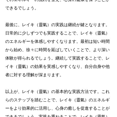
できるでしょう。
最後に、レイキ（靈氣）の実践は継続が鍵となります。
日常的に少しずつでも実践することで、レイキ（靈氣）
のエネルギーを体感しやすくなります。最初は短い時間
から始め、徐々に時間を延ばしていくことで、より深い
体験が得られるでしょう。継続して実践することで、レ
イキ（靈氣）の効果を実感しやすくなり、自分自身や他
者に対する理解が深まります。
以上が、レイキ（靈氣）の基本的な実践方法です。これ
らのステップを踏むことで、レイキ（靈氣）のエネルギ
ーをより効果的に活用し、心身の癒しを促進することが
できるでしょう。実践を重ねることで、レイキ（靈氣）