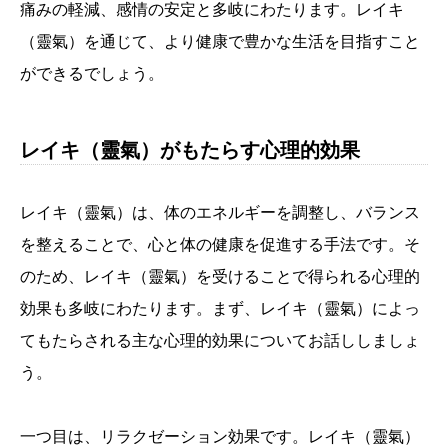
痛みの軽減、感情の安定と多岐にわたります。レイキ
（靈氣）を通じて、より健康で豊かな生活を目指すこと
ができるでしょう。
レイキ（靈氣）がもたらす心理的効果
レイキ（靈氣）は、体のエネルギーを調整し、バランス
を整えることで、心と体の健康を促進する手法です。そ
のため、レイキ（靈氣）を受けることで得られる心理的
効果も多岐にわたります。まず、レイキ（靈氣）によっ
てもたらされる主な心理的効果についてお話ししましょ
う。
一つ目は、リラクゼーション効果です。レイキ（靈氣）