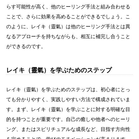
らす可能性が高く、他のヒーリング手法と組み合わせる
ことで、さらに効果を高めることができるでしょう。こ
のように、レイキ（靈氣）は他のヒーリング手法とは異
なるアプローチを持ちながらも、相互に補完し合うこと
ができるのです。
レイキ（靈氣）を学ぶためのステップ
レイキ（靈氣）を学ぶためのステップは、初心者にとっ
ても分かりやすく、実践しやすい方法で構成されていま
す。まず、レイキ（靈氣）を学ぶことに対する明確な目
的を持つことが重要です。自己の癒しや他者へのヒーリ
ング、またはスピリチュアルな成長など、目指す方向性