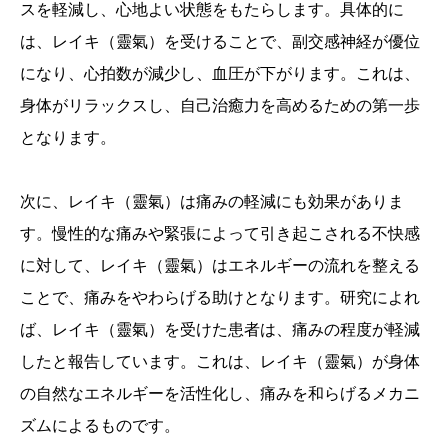
スを軽減し、心地よい状態をもたらします。具体的に
は、レイキ（靈氣）を受けることで、副交感神経が優位
になり、心拍数が減少し、血圧が下がります。これは、
身体がリラックスし、自己治癒力を高めるための第一歩
となります。
次に、レイキ（靈氣）は痛みの軽減にも効果がありま
す。慢性的な痛みや緊張によって引き起こされる不快感
に対して、レイキ（靈氣）はエネルギーの流れを整える
ことで、痛みをやわらげる助けとなります。研究によれ
ば、レイキ（靈氣）を受けた患者は、痛みの程度が軽減
したと報告しています。これは、レイキ（靈氣）が身体
の自然なエネルギーを活性化し、痛みを和らげるメカニ
ズムによるものです。