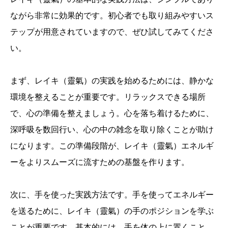
ながら非常に効果的です。初心者でも取り組みやすいス
テップが用意されていますので、ぜひ試してみてくださ
い。
まず、レイキ（靈氣）の実践を始めるためには、静かな
環境を整えることが重要です。リラックスできる場所
で、心の準備を整えましょう。心を落ち着けるために、
深呼吸を数回行い、心の中の雑念を取り除くことが助け
になります。この準備段階が、レイキ（靈氣）エネルギ
ーをよりスムーズに流すための基盤を作ります。
次に、手を使った実践方法です。手を使ってエネルギー
を送るために、レイキ（靈氣）の手のポジションを学ぶ
ことが重要です。基本的には、手を体の上に置くこと