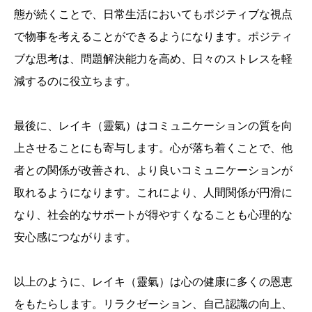
態が続くことで、日常生活においてもポジティブな視点
で物事を考えることができるようになります。ポジティ
ブな思考は、問題解決能力を高め、日々のストレスを軽
減するのに役立ちます。
最後に、レイキ（靈氣）はコミュニケーションの質を向
上させることにも寄与します。心が落ち着くことで、他
者との関係が改善され、より良いコミュニケーションが
取れるようになります。これにより、人間関係が円滑に
なり、社会的なサポートが得やすくなることも心理的な
安心感につながります。
以上のように、レイキ（靈氣）は心の健康に多くの恩恵
をもたらします。リラクゼーション、自己認識の向上、