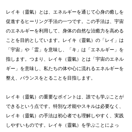
レイキ（靈氣）とは、エネルギーを通じて心身の癒しを
促進するヒーリング手法の一つです。この手法は、宇宙
のエネルギーを利用して、身体の自然な治癒力を高める
ことを目的としています。レイキ（靈氣）の「レイ」は
「宇宙」や「霊」を意味し、「キ」は「エネルギー」を
指します。つまり、レイキ（靈氣）とは「宇宙のエネル
ギー」を意味し、私たちの体や心に流れるエネルギーを
整え、バランスをとることを目指します。
レイキ（靈氣）の重要なポイントは、誰でも学ぶことが
できるという点です。特別な才能やスキルは必要なく、
レイキ（靈氣）の手法は初心者でも理解しやすく、実践
しやすいものです。レイキ（靈氣）を学ぶことによっ