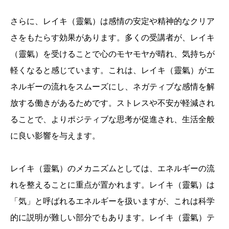
さらに、レイキ（靈氣）は感情の安定や精神的なクリア
さをもたらす効果があります。多くの受講者が、レイキ
（靈氣）を受けることで心のモヤモヤが晴れ、気持ちが
軽くなると感じています。これは、レイキ（靈氣）がエ
ネルギーの流れをスムーズにし、ネガティブな感情を解
放する働きがあるためです。ストレスや不安が軽減され
ることで、よりポジティブな思考が促進され、生活全般
に良い影響を与えます。
レイキ（靈氣）のメカニズムとしては、エネルギーの流
れを整えることに重点が置かれます。レイキ（靈氣）は
「気」と呼ばれるエネルギーを扱いますが、これは科学
的に説明が難しい部分でもあります。レイキ（靈氣）テ