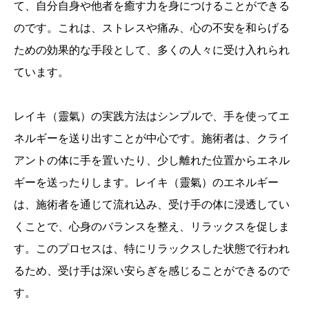
て、自分自身や他者を癒す力を身につけることができる
のです。これは、ストレスや痛み、心の不安を和らげる
ための効果的な手段として、多くの人々に受け入れられ
ています。
レイキ（靈氣）の実践方法はシンプルで、手を使ってエ
ネルギーを送り出すことが中心です。施術者は、クライ
アントの体に手を置いたり、少し離れた位置からエネル
ギーを送ったりします。レイキ（靈氣）のエネルギー
は、施術者を通じて流れ込み、受け手の体に浸透してい
くことで、心身のバランスを整え、リラックスを促しま
す。このプロセスは、特にリラックスした状態で行われ
るため、受け手は深い安らぎを感じることができるので
す。