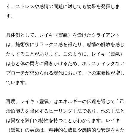
く、ストレスや感情の問題に対しても効果を発揮しま
す。
具体例として、レイキ（靈氣）を受けたクライアント
は、施術後にリラックス感を得たり、感情の解放を感じ
たりすることがあります。このように、レイキ（靈氣）
は心と体の両方に働きかけるため、ホリスティックなア
プローチが求められる現代において、その重要性が増し
ています。
再度、レイキ（靈氣）はエネルギーの伝達を通じて自己
治癒能力を強化するヒーリング手法であり、他の手法と
は異なる独自の特性を持つことがわかります。レイキ
（靈氣）の実践は、精神的な成長や感情的な安定をもた