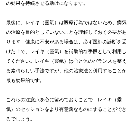
の効果を持続させる助けになります。
最後に、レイキ（靈氣）は医療行為ではないため、病気
の治療を目的としていないことを理解しておく必要があ
ります。健康に不安がある場合は、必ず医師の診断を受
けた上で、レイキ（靈氣）を補助的な手段として利用し
てください。レイキ（靈氣）は心と体のバランスを整え
る素晴らしい手法ですが、他の治療法と併用することが
最も効果的です。
これらの注意点を心に留めておくことで、レイキ（靈
氣）のセッションをより有意義なものにすることができ
るでしょう。