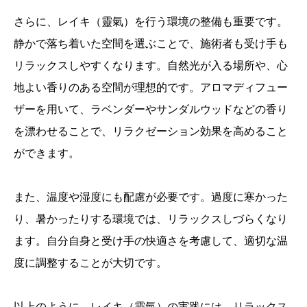
さらに、レイキ（靈氣）を行う環境の整備も重要です。
静かで落ち着いた空間を選ぶことで、施術者も受け手も
リラックスしやすくなります。自然光が入る場所や、心
地よい香りのある空間が理想的です。アロマディフュー
ザーを用いて、ラベンダーやサンダルウッドなどの香り
を漂わせることで、リラクゼーション効果を高めること
ができます。
また、温度や湿度にも配慮が必要です。過度に寒かった
り、暑かったりする環境では、リラックスしづらくなり
ます。自分自身と受け手の快適さを考慮して、適切な温
度に調整することが大切です。
以上のように、レイキ（靈氣）の実践には、リラックス