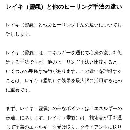
レイキ（靈氣）と他のヒーリング手法の違い
レイキ（靈氣）と他のヒーリング手法の違いについてお
話しします。
レイキ（靈氣）は、エネルギーを通じて心身の癒しを促
進する手法ですが、他のヒーリング手法と比較すると、
いくつかの明確な特徴があります。この違いを理解する
ことは、レイキ（靈氣）の効果を最大限に活用するため
に重要です。
まず、レイキ（靈氣）の主なポイントは「エネルギーの
伝達」にあります。レイキ（靈氣）は、施術者が手を通
じて宇宙のエネルギーを受け取り、クライアントに送り