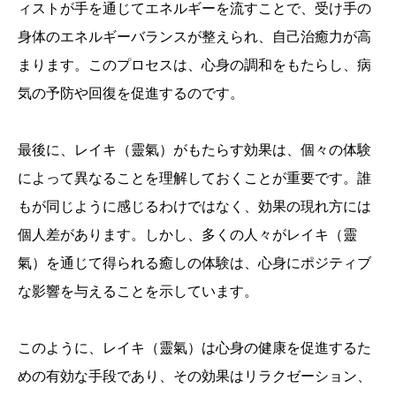
ィストが手を通じてエネルギーを流すことで、受け手の
身体のエネルギーバランスが整えられ、自己治癒力が高
まります。このプロセスは、心身の調和をもたらし、病
気の予防や回復を促進するのです。
最後に、レイキ（靈氣）がもたらす効果は、個々の体験
によって異なることを理解しておくことが重要です。誰
もが同じように感じるわけではなく、効果の現れ方には
個人差があります。しかし、多くの人々がレイキ（靈
氣）を通じて得られる癒しの体験は、心身にポジティブ
な影響を与えることを示しています。
このように、レイキ（靈氣）は心身の健康を促進するた
めの有効な手段であり、その効果はリラクゼーション、