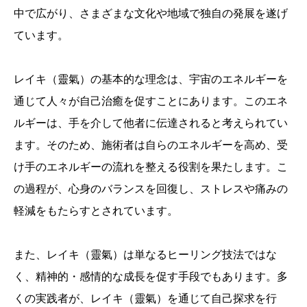
中で広がり、さまざまな文化や地域で独自の発展を遂げ
ています。
レイキ（靈氣）の基本的な理念は、宇宙のエネルギーを
通じて人々が自己治癒を促すことにあります。このエネ
ルギーは、手を介して他者に伝達されると考えられてい
ます。そのため、施術者は自らのエネルギーを高め、受
け手のエネルギーの流れを整える役割を果たします。こ
の過程が、心身のバランスを回復し、ストレスや痛みの
軽減をもたらすとされています。
また、レイキ（靈氣）は単なるヒーリング技法ではな
く、精神的・感情的な成長を促す手段でもあります。多
くの実践者が、レイキ（靈氣）を通じて自己探求を行