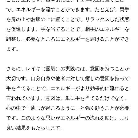
で、エネルギーを流すことができます。たとえば、両手
を肩の上やお腹の上に置くことで、リラックスした状態
を促進します。手を当てることで、相手のエネルギーを
調整し、必要なところにエネルギーを届けることができ
ます。
さらに、レイキ（靈氣）の実践には、意図を持つことが
大切です。自分自身や他者に対して癒しの意図を持って
手を当てることで、エネルギーがより効果的に流れると
言われています。意図は、単に手を当てるだけでなく、
心の中で「癒しが起こるように」と強く願うことが必要
です。このような思いがエネルギーの流れを助け、より
良い結果をもたらします。