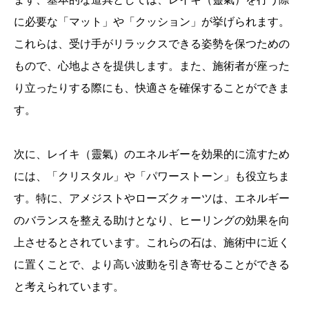
に必要な「マット」や「クッション」が挙げられます。
これらは、受け手がリラックスできる姿勢を保つための
もので、心地よさを提供します。また、施術者が座った
り立ったりする際にも、快適さを確保することができま
す。
次に、レイキ（靈氣）のエネルギーを効果的に流すため
には、「クリスタル」や「パワーストーン」も役立ちま
す。特に、アメジストやローズクォーツは、エネルギー
のバランスを整える助けとなり、ヒーリングの効果を向
上させるとされています。これらの石は、施術中に近く
に置くことで、より高い波動を引き寄せることができる
と考えられています。