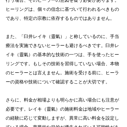
行う場合、そのヒーラーの意図を疑う必要があります。
ヒーリングは、個々の信念に基づいて行われるべきもの
であり、特定の宗教に依存するものではありません。
また、「臼井レイキ（靈氣）」と称しているのに、手当
療法を実施できないヒーラーも避けるべきです。臼井レ
イキ（靈氣）の基本的な技術の一つは、手を使ったヒー
リングです。もしその技術を習得していない場合、本物
のヒーラーとは言えません。施術を受ける前に、ヒーラ
ーの資格や技術について確認することが大切です。
さらに、料金が相場よりも明らかに高い場合にも注意が
必要です。レイキ（靈氣）の施術料金は地域やヒーラー
の経験に応じて変動しますが、異常に高い料金を設定し