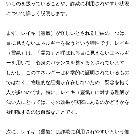
いものを扱っていることや、詐欺に利用されやすい状況
について詳しく説明します。
まず、レイキ（靈氣）が怪しいとされる理由の一つは、
目に見えないエネルギーを扱うという特性です。レイキ
（靈氣）は、「霊気」と呼ばれる目に見えないエネルギ
ーを用いて、心身のバランスを整えるとされています。
しかし、このエネルギーは科学的に証明されているもの
ではなく、物理的な証拠が存在しないため、疑念を抱く
人が多いのです。特に、レイキ（靈氣）に対する理解が
浅い人にとっては、その効果が実際にあるのかどうかを
疑問視するのは自然なことです。
次に、レイキ（靈氣）は詐欺に利用されやすいという側