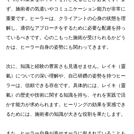
ず、施術者の気遣いやコミュニケーション能力が非常に
重要です。ヒーラーは、クライアントの心身の状態を理
解し、適切なアプローチをするために必要な配慮を持っ
ているべきです。心のこもった施術が受けられるかどう
かは、ヒーラー自身の姿勢にも関わってきます。
次に、知識と経験の豊富さも見逃せません。レイキ（靈
氣）についての深い理解や、自己研鑽の姿勢を持つヒー
ラーは、信頼できる存在です。具体的には、レイキ（靈
氣）の歴史や技術に関する知識を持ち、それを実践で活
かす能力が求められます。ヒーリングの効果を実感でき
るためには、施術者の知識が大きな役割を果たします。
また、ヒーラー自身が幸せオーラに包まれていることも