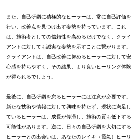
また、自己研鑽に積極的なヒーラーは、常に自己評価を
行い、改善点を見つけ出す姿勢を持っています。これ
は、施術者としての信頼性を高めるだけでなく、クライ
アントに対しても誠実な姿勢を示すことに繋がります。
クライアントは、自己改善に努めるヒーラーに対して安
心感を持ちやすく、その結果、より良いヒーリング体験
が得られるでしょう。
最後に、自己研鑽を怠るヒーラーには注意が必要です。
新たな技術や情報に対して興味を持たず、現状に満足し
ているヒーラーは、成長が停滞し、施術の質も低下する
可能性があります。逆に、日々の自己研鑽を大切にする
ヒーラーとの出会いは、あなたのレイキ（靈氣）ヒーリ