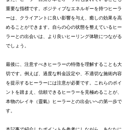
重要な指標です。ポジティブなエネルギーを持つヒーラ
ーは、クライアントに良い影響を与え、癒しの効果を高
めることができます。自らの心の状態を整えているヒー
ラーとの出会いは、より良いヒーリング体験につながる
でしょう。
最後に、注意すべきヒーラーの特徴を理解することも大
切です。例えば、過度な料金設定や、不適切な施術内容
を提示するヒーラーには注意が必要です。これらのポイ
ントを踏まえ、信頼できるヒーラーを見極めることが、
本物のレイキ（靈氣）ヒーラーとの出会いへの第一歩で
す。
本記事で紹介したポイントを参考にしながら、あなたに