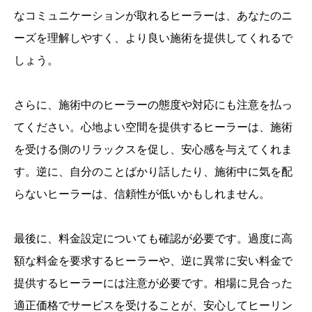
なコミュニケーションが取れるヒーラーは、あなたのニ
ーズを理解しやすく、より良い施術を提供してくれるで
しょう。
さらに、施術中のヒーラーの態度や対応にも注意を払っ
てください。心地よい空間を提供するヒーラーは、施術
を受ける側のリラックスを促し、安心感を与えてくれま
す。逆に、自分のことばかり話したり、施術中に気を配
らないヒーラーは、信頼性が低いかもしれません。
最後に、料金設定についても確認が必要です。過度に高
額な料金を要求するヒーラーや、逆に異常に安い料金で
提供するヒーラーには注意が必要です。相場に見合った
適正価格でサービスを受けることが、安心してヒーリン