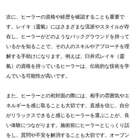
次に、ヒーラーの資格や経歴を確認することも重要で
す。レイキ（靈氣）にはさまざまな流派やスタイルが存
在し、ヒーラーがどのようなバックグラウンドを持って
いるかを知ることで、その人のスキルやアプローチを理
解する手助けになります。例えば、臼井式レイキ（靈
氣）の資格を持っているヒーラーは、伝統的な技術を学
んでいる可能性が高いです。
また、ヒーラーとの初対面の際には、相手の雰囲気やエ
ネルギーを感じ取ることも大切です。直感を信じ、自分
がリラックスできると感じるヒーラーを選ぶことが、良
い体験につながります。施術前にヒーラーとじっくり話
をし、質問や不安を解消することも大切です。オープン