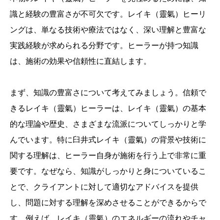
識と経験の豊富さが不可欠です。レイキ（靈氣）ヒーリ
ングは、単なる技術や療法ではなく、深い理解と豊富な
実践経験が求められる分野です。ヒーラーが持つ知識
は、施術の効果や信頼性に直結します。
まず、知識の豊富さについて考えてみましょう。信頼で
きるレイキ（靈氣）ヒーラーは、レイキ（靈氣）の基本
的な理論や歴史、さまざまな流派についてしっかりと学
んでいます。特に臼井式レイキ（靈氣）の背景や技術に
関する理解は、ヒーラー自身が施術を行う上で非常に重
要です。なぜなら、知識がしっかりと身についているこ
とで、クライアントに対して適切なアドバイスを提供
し、問題に対する理解を深めさせることができるからで
す。例えば、レイキ（靈氣）のエネルギーの流れやチャ