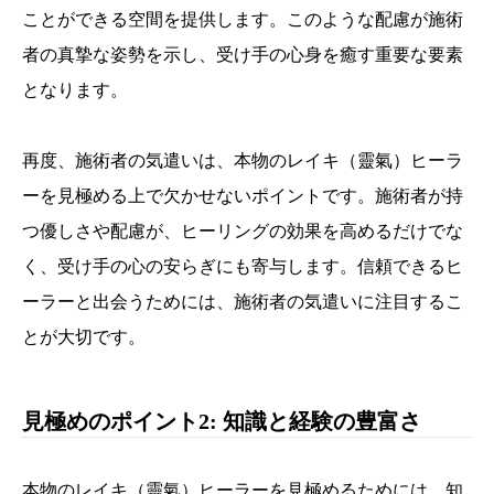
ことができる空間を提供します。このような配慮が施術
者の真摯な姿勢を示し、受け手の心身を癒す重要な要素
となります。
再度、施術者の気遣いは、本物のレイキ（靈氣）ヒーラ
ーを見極める上で欠かせないポイントです。施術者が持
つ優しさや配慮が、ヒーリングの効果を高めるだけでな
く、受け手の心の安らぎにも寄与します。信頼できるヒ
ーラーと出会うためには、施術者の気遣いに注目するこ
とが大切です。
見極めのポイント2: 知識と経験の豊富さ
本物のレイキ（靈氣）ヒーラーを見極めるためには、知