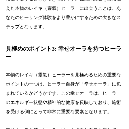
えた本物のレイキ（靈氣）ヒーラーに出会うことは、あ
なたのヒーリング体験をより豊かにするための大きなス
テップとなります。
見極めのポイント3: 幸せオーラを持つヒーラ
ー
本物のレイキ（靈氣）ヒーラーを見極めるための重要な
ポイントの一つは、ヒーラー自身が「幸せオーラ」に包
まれているかどうかです。この幸せオーラは、ヒーラー
のエネルギー状態や精神的な健康を反映しており、施術
を受ける側にとって非常に重要な要素となります。