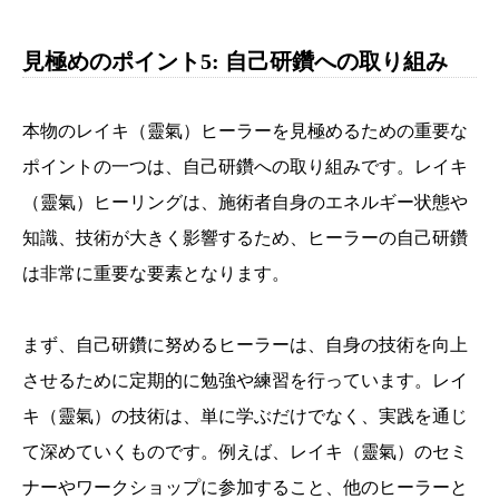
見極めのポイント5: 自己研鑽への取り組み
本物のレイキ（靈氣）ヒーラーを見極めるための重要な
ポイントの一つは、自己研鑽への取り組みです。レイキ
（靈氣）ヒーリングは、施術者自身のエネルギー状態や
知識、技術が大きく影響するため、ヒーラーの自己研鑽
は非常に重要な要素となります。
まず、自己研鑽に努めるヒーラーは、自身の技術を向上
させるために定期的に勉強や練習を行っています。レイ
キ（靈氣）の技術は、単に学ぶだけでなく、実践を通じ
て深めていくものです。例えば、レイキ（靈氣）のセミ
ナーやワークショップに参加すること、他のヒーラーと