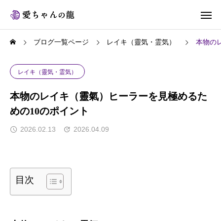
ブログ一覧ページ
レイキ（靈気・霊気）
本物の
レイキ（靈気・霊気）
本物のレイキ（靈氣）ヒーラーを見極めるた
めの10のポイント
2026.02.13
2026.04.09
目次