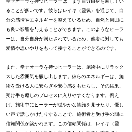
幸せオーラを持つヒーラーは、まず自分自身を癒してい
ることが多いです。彼らはレイキ（靈氣）を通じて、自
分の感情やエネルギーを整えているため、自然と周囲に
も良い影響を与えることができます。このようなヒーラ
ーは、自分自身が満たされているため、他者に対しても
愛情や思いやりをもって接することができるのです。
また、幸せオーラを持つヒーラーは、施術中にリラック
スした雰囲気を醸し出します。彼らのエネルギーは、施
術を受ける人に安らぎや安心感をもたらし、その結果、
受け手も癒しのプロセスに入りやすくなります。例え
ば、施術中にヒーラーが穏やかな笑顔を見せたり、優し
い声で話しかけたりすることで、施術者と受け手の間に
信頼関係が築かれます。この信頼関係は、レイキ（靈