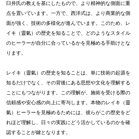
臼井氏の教えを基にしたもので、より精神的な側面に重
点を置いています。一方で、西洋式は、より商業的な側
面が強く、技術の多様化が進んでいます。このため、レ
イキ（靈氣）の歴史を知ることで、どのようなスタイル
のヒーラーが自分に合っているかを見極める手助けとな
ります。
レイキ（靈氣）の歴史を知ることは、単に技術の起源を
知るだけでなく、その背後にある思想や文化を理解する
ことにもつながります。この理解が、施術を受ける際の
信頼感や安心感の向上に寄与します。本物のレイキ（靈
氣）ヒーラーを見極めるためには、彼らがこの歴史をど
れほど理解し、日々の実践にどう活かしているのかを確
認することが鍵となります。