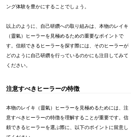
ング体験を豊かにすることでしょう。
以上のように、自己研鑽への取り組みは、本物のレイキ
（靈氣）ヒーラーを見極めるための重要なポイントで
す。信頼できるヒーラーを探す際には、そのヒーラーが
どのように自己研鑽を行っているのかにも注目してみて
ください。
注意すべきヒーラーの特徴
本物のレイキ（靈氣）ヒーラーを見極めるためには、注
意すべきヒーラーの特徴を理解することが重要です。信
頼できるヒーラーを選ぶ際に、以下のポイントに留意し