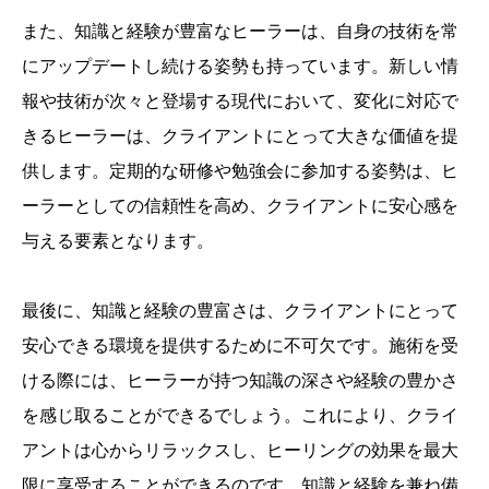
また、知識と経験が豊富なヒーラーは、自身の技術を常
にアップデートし続ける姿勢も持っています。新しい情
報や技術が次々と登場する現代において、変化に対応で
きるヒーラーは、クライアントにとって大きな価値を提
供します。定期的な研修や勉強会に参加する姿勢は、ヒ
ーラーとしての信頼性を高め、クライアントに安心感を
与える要素となります。
最後に、知識と経験の豊富さは、クライアントにとって
安心できる環境を提供するために不可欠です。施術を受
ける際には、ヒーラーが持つ知識の深さや経験の豊かさ
を感じ取ることができるでしょう。これにより、クライ
アントは心からリラックスし、ヒーリングの効果を最大
限に享受することができるのです。知識と経験を兼ね備