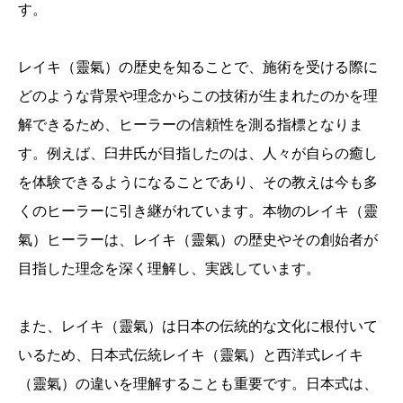
す。
レイキ（靈氣）の歴史を知ることで、施術を受ける際に
どのような背景や理念からこの技術が生まれたのかを理
解できるため、ヒーラーの信頼性を測る指標となりま
す。例えば、臼井氏が目指したのは、人々が自らの癒し
を体験できるようになることであり、その教えは今も多
くのヒーラーに引き継がれています。本物のレイキ（靈
氣）ヒーラーは、レイキ（靈氣）の歴史やその創始者が
目指した理念を深く理解し、実践しています。
また、レイキ（靈氣）は日本の伝統的な文化に根付いて
いるため、日本式伝統レイキ（靈氣）と西洋式レイキ
（靈氣）の違いを理解することも重要です。日本式は、