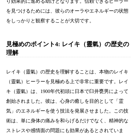
り効果的に進める助けとなります。信頼できるヒーラー
を見つけるためには、彼らのオーラやエネルギーの状態
をしっかりと観察することが大切です。
見極めのポイント4: レイキ（靈氣）の歴史の
理解
レイキ（靈氣）の歴史を理解することは、本物のレイキ
（靈氣）ヒーラーを見極める上で非常に重要です。レイ
キ（靈氣）は、1900年代初頭に日本で臼井甕男によって
創始されました。彼は、心身の癒しを目的として「霊
気」のエネルギーを使う技法を発展させました。この技
術は、単に身体の痛みを和らげるだけでなく、精神的な
ストレスや感情面の問題にも効果があるとされていま