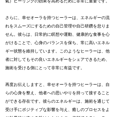
氣）ヒーリングの効果を高めるために非常に重要です。
さらに、幸せオーラを持つヒーラーは、エネルギーの流
れをスムーズにするための自己管理や自己研鑽を怠りま
せん。彼らは、日常的に瞑想や運動、健康的な食事を心
がけることで、心身のバランスを保ち、常に高いエネル
ギー状態を維持しています。このようなヒーラーは、他
者に対してもその良いエネルギーをシェアできるため、
施術を受ける側にとって非常に有益です。
再度お伝えしますと、幸せオーラを持つヒーラーは、自
らの心身を整え、他者への思いやりを持って接すること
ができる存在です。彼らのエネルギーは、施術を通じて
受け手にポジティブな影響を与え、癒しのプロセスをよ