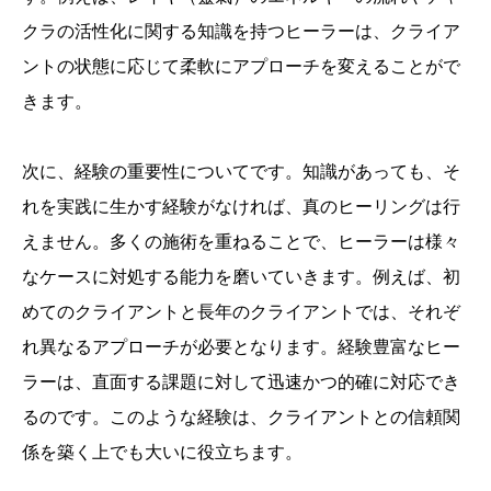
クラの活性化に関する知識を持つヒーラーは、クライア
ントの状態に応じて柔軟にアプローチを変えることがで
きます。
次に、経験の重要性についてです。知識があっても、そ
れを実践に生かす経験がなければ、真のヒーリングは行
えません。多くの施術を重ねることで、ヒーラーは様々
なケースに対処する能力を磨いていきます。例えば、初
めてのクライアントと長年のクライアントでは、それぞ
れ異なるアプローチが必要となります。経験豊富なヒー
ラーは、直面する課題に対して迅速かつ的確に対応でき
るのです。このような経験は、クライアントとの信頼関
係を築く上でも大いに役立ちます。