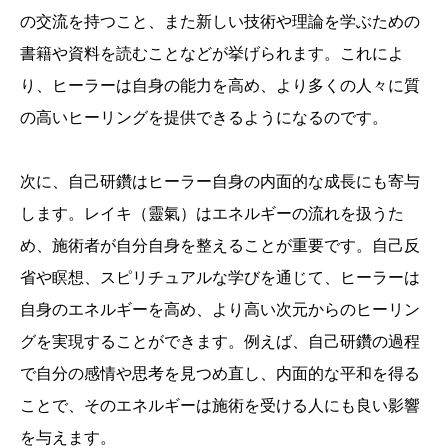
の交流を持つこと、また新しい技術や理論を学ぶための
書籍や資料を読むことなどが挙げられます。これによ
り、ヒーラーは自身の能力を高め、より多くの人々に質
の高いヒーリングを提供できるようになるのです。
次に、自己研鑽はヒーラー自身の内面的な成長にも寄与
します。レイキ（靈氣）はエネルギーの流れを扱うた
め、施術者が自分自身を整えることが重要です。自己反
省や瞑想、スピリチュアルな学びを通じて、ヒーラーは
自身のエネルギーを高め、より高い次元からのヒーリン
グを実現することができます。例えば、自己研鑽の過程
で自分の感情や思考を見つめ直し、内面的な平和を得る
ことで、そのエネルギーは施術を受ける人にも良い影響
を与えます。