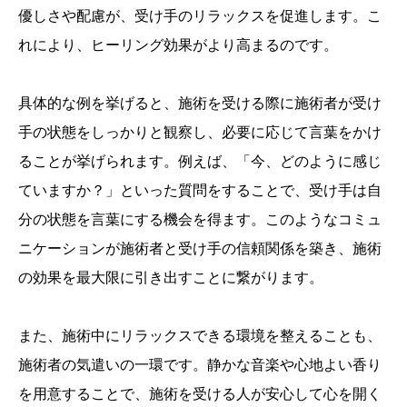
優しさや配慮が、受け手のリラックスを促進します。こ
れにより、ヒーリング効果がより高まるのです。
具体的な例を挙げると、施術を受ける際に施術者が受け
手の状態をしっかりと観察し、必要に応じて言葉をかけ
ることが挙げられます。例えば、「今、どのように感じ
ていますか？」といった質問をすることで、受け手は自
分の状態を言葉にする機会を得ます。このようなコミュ
ニケーションが施術者と受け手の信頼関係を築き、施術
の効果を最大限に引き出すことに繋がります。
また、施術中にリラックスできる環境を整えることも、
施術者の気遣いの一環です。静かな音楽や心地よい香り
を用意することで、施術を受ける人が安心して心を開く