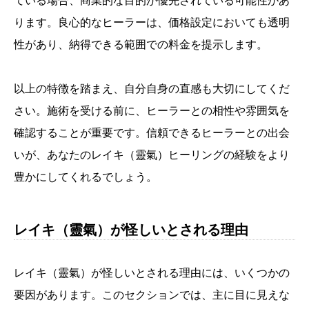
ている場合、商業的な目的が優先されている可能性があ
ります。良心的なヒーラーは、価格設定においても透明
性があり、納得できる範囲での料金を提示します。
以上の特徴を踏まえ、自分自身の直感も大切にしてくだ
さい。施術を受ける前に、ヒーラーとの相性や雰囲気を
確認することが重要です。信頼できるヒーラーとの出会
いが、あなたのレイキ（靈氣）ヒーリングの経験をより
豊かにしてくれるでしょう。
レイキ（靈氣）が怪しいとされる理由
レイキ（靈氣）が怪しいとされる理由には、いくつかの
要因があります。このセクションでは、主に目に見えな