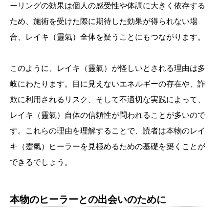
ーリングの効果は個人の感受性や体調に大きく依存する
ため、施術を受けた際に期待した効果が得られない場
合、レイキ（靈氣）全体を疑うことにもつながります。
このように、レイキ（靈氣）が怪しいとされる理由は多
岐にわたります。目に見えないエネルギーの存在や、詐
欺に利用されるリスク、そして不適切な実践によって、
レイキ（靈氣）自体の信頼性が問われることが多いので
す。これらの理由を理解することで、読者は本物のレイ
キ（靈氣）ヒーラーを見極めるための基礎を築くことが
できるでしょう。
本物のヒーラーとの出会いのために