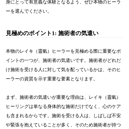
身にとって有意義な体験となるよう、ぜひ本物のヒーラ
ーを選んでください。
見極めのポイント1: 施術者の気遣い
本物のレイキ（靈氣）ヒーラーを見極める際に重要なポ
イントの一つが、施術者の気遣いです。施術者がどれだ
け施術を受ける人に対して気を配っているかは、そのヒ
ーラーの資質を示す重要な要素となります。
まず、施術者の気遣いが重要な理由は、レイキ（靈氣）
ヒーリングは単なる身体的な施術だけでなく、心のケア
も含まれるからです。施術を受ける人は、しばしば不安
や緊張を抱えていることが多く、そのため施術者が持つ