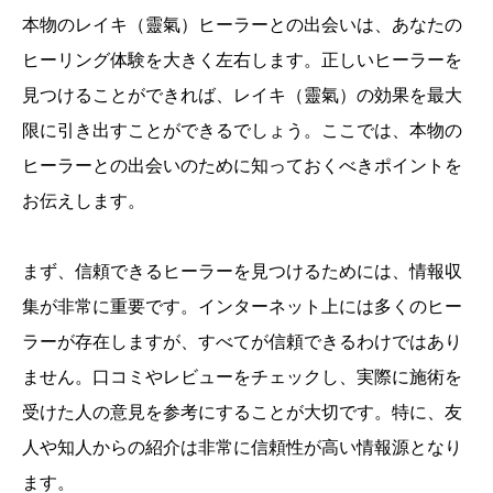
本物のレイキ（靈氣）ヒーラーとの出会いは、あなたの
ヒーリング体験を大きく左右します。正しいヒーラーを
見つけることができれば、レイキ（靈氣）の効果を最大
限に引き出すことができるでしょう。ここでは、本物の
ヒーラーとの出会いのために知っておくべきポイントを
お伝えします。
まず、信頼できるヒーラーを見つけるためには、情報収
集が非常に重要です。インターネット上には多くのヒー
ラーが存在しますが、すべてが信頼できるわけではあり
ません。口コミやレビューをチェックし、実際に施術を
受けた人の意見を参考にすることが大切です。特に、友
人や知人からの紹介は非常に信頼性が高い情報源となり
ます。