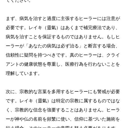
てください。
まず、病気を治すと過度に主張するヒーラーには注意が
必要です。レイキ（靈氣）はあくまで補完療法であり、
病気を治すことを保証するものではありません。もしヒ
ーラーが「あなたの病気は必ず治る」と断言する場合、
信頼性に疑問を持つべきです。真のヒーラーは、クライ
アントの健康状態を尊重し、医療行為を行わないことを
理解しています。
次に、宗教的な言葉を多用するヒーラーにも警戒が必要
です。レイキ（靈氣）は特定の宗教に属するものではな
く、宗教的な信念を強要することはありません。ヒーラ
ーが神や仏の名前を頻繁に使い、信仰に基づいた施術を