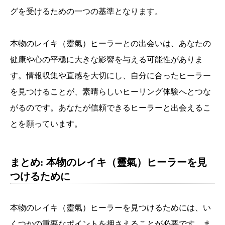
グを受けるための一つの基準となります。
本物のレイキ（靈氣）ヒーラーとの出会いは、あなたの
健康や心の平穏に大きな影響を与える可能性がありま
す。情報収集や直感を大切にし、自分に合ったヒーラー
を見つけることが、素晴らしいヒーリング体験へとつな
がるのです。あなたが信頼できるヒーラーと出会えるこ
とを願っています。
まとめ: 本物のレイキ（靈氣）ヒーラーを見
つけるために
本物のレイキ（靈氣）ヒーラーを見つけるためには、い
くつかの重要なポイントを押さえることが必要です。ま