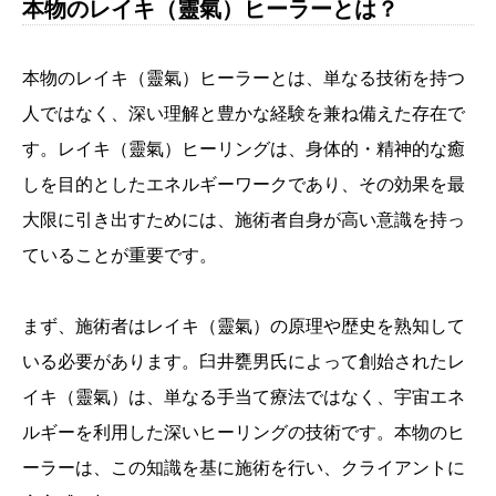
本物のレイキ（靈氣）ヒーラーとは？
本物のレイキ（靈氣）ヒーラーとは、単なる技術を持つ
人ではなく、深い理解と豊かな経験を兼ね備えた存在で
す。レイキ（靈氣）ヒーリングは、身体的・精神的な癒
しを目的としたエネルギーワークであり、その効果を最
大限に引き出すためには、施術者自身が高い意識を持っ
ていることが重要です。
まず、施術者はレイキ（靈氣）の原理や歴史を熟知して
いる必要があります。臼井甕男氏によって創始されたレ
イキ（靈氣）は、単なる手当て療法ではなく、宇宙エネ
ルギーを利用した深いヒーリングの技術です。本物のヒ
ーラーは、この知識を基に施術を行い、クライアントに