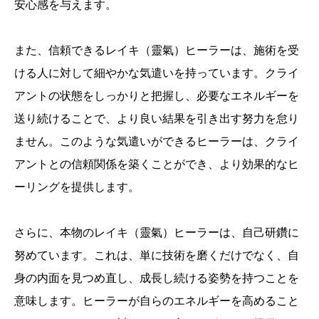
安心感を与えます。
また、信頼できるレイキ（靈氣）ヒーラーは、施術を受
ける人に対して細やかな気遣いを持っています。クライ
アントの状態をしっかりと把握し、必要なエネルギーを
送り続けることで、より良い結果を引き出す努力を怠り
ません。このような気遣いができるヒーラーは、クライ
アントとの信頼関係を築くことができ、より効果的なヒ
ーリングを提供します。
さらに、本物のレイキ（靈氣）ヒーラーは、自己研鑽に
努めています。これは、単に技術を磨くだけでなく、自
身の内面を見つめ直し、成長し続ける姿勢を持つことを
意味します。ヒーラーが自らのエネルギーを高めること