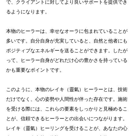
で、クライアントに対してより良いサポートを提供でき
るようになります。
本物のヒーラーは、幸せなオーラに包まれていることが
多いです。自分自身が充実していると、自然と他者にも
ポジティブなエネルギーを送ることができます。したが
って、ヒーラー自身がどれだけ心の豊かさを持っている
かも重要なポイントです。
このように、本物のレイキ（靈氣）ヒーラーとは、技術
だけでなく、心の姿勢や人間性が伴った存在です。施術
を受ける際には、これらの要素をしっかりと見極めるこ
とが、信頼できるヒーラーとの出会いにつながります。
レイキ（靈氣）ヒーリングを受けることが、あなたの心