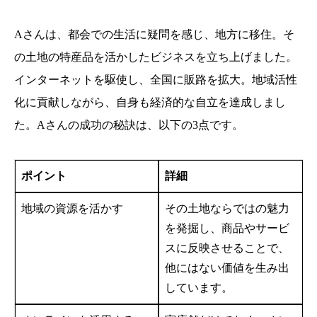
Aさんは、都会での生活に疑問を感じ、地方に移住。そ
の土地の特産品を活かしたビジネスを立ち上げました。
インターネットを駆使し、全国に販路を拡大。地域活性
化に貢献しながら、自身も経済的な自立を達成しまし
た。Aさんの成功の秘訣は、以下の3点です。
ポイント
詳細
地域の資源を活かす
その土地ならではの魅力
を発掘し、商品やサービ
スに反映させることで、
他にはない価値を生み出
しています。