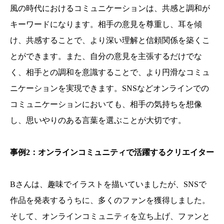
風の時代におけるコミュニケーションは、共感と調和が
キーワードになります。相手の意見を尊重し、耳を傾
け、共感することで、より深い理解と信頼関係を築くこ
とができます。また、自分の意見を主張するだけでな
く、相手との調和を意識することで、より円滑なコミュ
ニケーションを実現できます。SNSなどオンラインでの
コミュニケーションにおいても、相手の気持ちを想像
し、思いやりのある言葉を選ぶことが大切です。
事例2：オンラインコミュニティで活躍するクリエイター
Bさんは、趣味でイラストを描いていましたが、SNSで
作品を発表するうちに、多くのファンを獲得しました。
そして、オンラインコミュニティを立ち上げ、ファンと