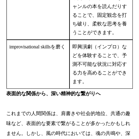
ャンルの本を読んだりす
ることで、固定観念を打
ち破り、柔軟な思考を養
うことができます。
improvisational skillsを磨く
即興演劇（インプロ）な
どを体験することで、予
測不可能な状況に対応す
る力を高めることができ
ます。
表面的な関係から、深い精神的な繋がりへ
これまでの人間関係は、肩書きや社会的地位、共通の趣
味など、表面的な要素で繋がることが多かったかもしれ
ません。しかし、風の時代においては、魂の共鳴や、深