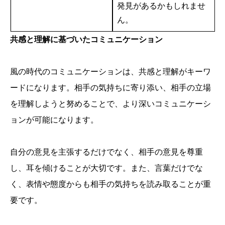
発見があるかもしれませ
ん。
共感と理解に基づいたコミュニケーション
風の時代のコミュニケーションは、共感と理解がキーワ
ードになります。相手の気持ちに寄り添い、相手の立場
を理解しようと努めることで、より深いコミュニケーシ
ョンが可能になります。
自分の意見を主張するだけでなく、相手の意見を尊重
し、耳を傾けることが大切です。また、言葉だけでな
く、表情や態度からも相手の気持ちを読み取ることが重
要です。