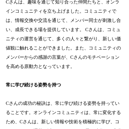
Cさんは、趣味を通じて知り合った仲間たちと、オンラ
インコミュニティを立ち上げました。コミュニティで
は、情報交換や交流を通じて、メンバー同士が刺激し合
い、成長できる場を提供しています。 Cさんは、コミュ
ニティの運営を通じて、多くの人々と繋がり、新しい価
値観に触れることができました。また、コミュニティの
メンバーからの感謝の言葉が、Cさんのモチベーション
を高める原動力となっています。
常に学び続ける姿勢を持つ
Cさんの成功の秘訣は、常に学び続ける姿勢を持ってい
ることです。オンラインコミュニティは、常に変化する
ため、Cさんは、新しい情報や技術を積極的に学び、コ