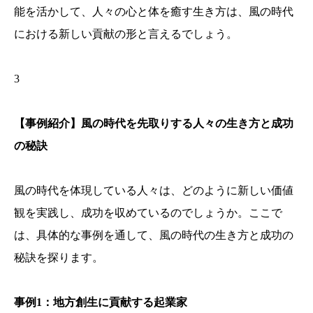
能を活かして、人々の心と体を癒す生き方は、風の時代
における新しい貢献の形と言えるでしょう。
3
【事例紹介】風の時代を先取りする人々の生き方と成功
の秘訣
風の時代を体現している人々は、どのように新しい価値
観を実践し、成功を収めているのでしょうか。ここで
は、具体的な事例を通して、風の時代の生き方と成功の
秘訣を探ります。
事例1：地方創生に貢献する起業家