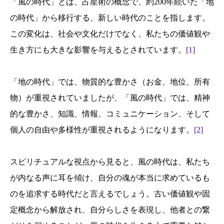
「風の時代」とは、占星術の概念で、約200年続いた「地
の時代」から移行する、新しい時代のことを指します。
この変化は、社会や文化だけでなく、私たちの価値観や
生き方にも大きな影響を与えるとされています。
[1]
「地の時代」では、物質的な豊かさ（お金、地位、所有
物）が重視されていましたが、「風の時代」では、精神
的な豊かさ、知識、情報、コミュニケーション、そして
個人の自由や多様性が重視されるようになります。
[2]
スピリチュアルな視点から見ると、風の時代は、私たち
が内なる声に耳を傾け、自分の魂が本当に求めているも
のを追求する時代だと言えるでしょう。古い価値観や固
定概念から解放され、自分らしさを表現し、他者との繋