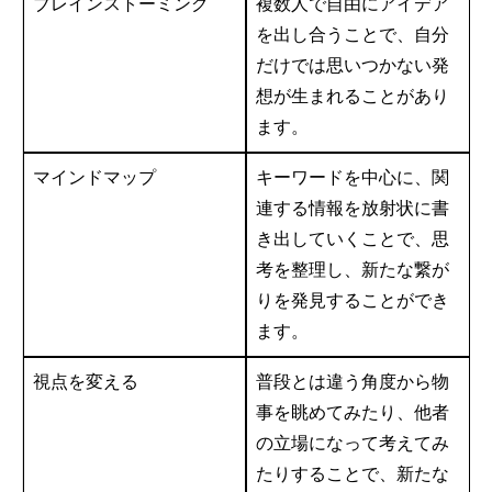
ブレインストーミング
複数人で自由にアイデア
を出し合うことで、自分
だけでは思いつかない発
想が生まれることがあり
ます。
マインドマップ
キーワードを中心に、関
連する情報を放射状に書
き出していくことで、思
考を整理し、新たな繋が
りを発見することができ
ます。
視点を変える
普段とは違う角度から物
事を眺めてみたり、他者
の立場になって考えてみ
たりすることで、新たな