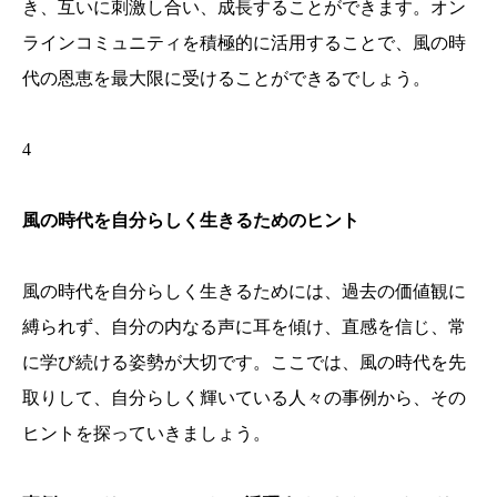
き、互いに刺激し合い、成長することができます。オン
ラインコミュニティを積極的に活用することで、風の時
代の恩恵を最大限に受けることができるでしょう。
4
風の時代を自分らしく生きるためのヒント
風の時代を自分らしく生きるためには、過去の価値観に
縛られず、自分の内なる声に耳を傾け、直感を信じ、常
に学び続ける姿勢が大切です。ここでは、風の時代を先
取りして、自分らしく輝いている人々の事例から、その
ヒントを探っていきましょう。