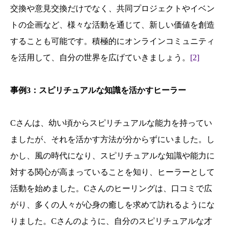
交換や意見交換だけでなく、共同プロジェクトやイベン
トの企画など、様々な活動を通じて、新しい価値を創造
することも可能です。積極的にオンラインコミュニティ
を活用して、自分の世界を広げていきましょう。
[2]
事例3：スピリチュアルな知識を活かすヒーラー
Cさんは、幼い頃からスピリチュアルな能力を持ってい
ましたが、それを活かす方法が分からずにいました。し
かし、風の時代になり、スピリチュアルな知識や能力に
対する関心が高まっていることを知り、ヒーラーとして
活動を始めました。Cさんのヒーリングは、口コミで広
がり、多くの人々が心身の癒しを求めて訪れるようにな
りました。Cさんのように、自分のスピリチュアルな才