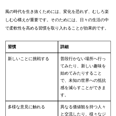
風の時代を生き抜くためには、変化を恐れず、むしろ楽
しむ心構えが重要です。そのためには、日々の生活の中
で柔軟性を高める習慣を取り入れることが効果的です。
習慣
詳細
新しいことに挑戦する
普段行かない場所へ行っ
てみたり、新しい趣味を
始めてみたりすること
で、未知の世界への抵抗
感を減らすことができま
す。
多様な意見に触れる
異なる価値観を持つ人々
と交流したり、様々なジ