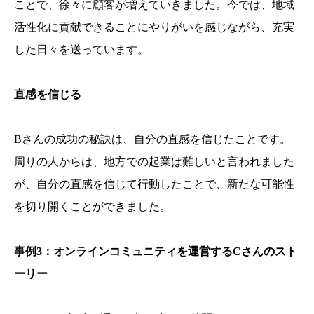
ことで、徐々に顧客が増えていきました。今では、地域
活性化に貢献できることにやりがいを感じながら、充実
した日々を送っています。
直感を信じる
Bさんの成功の秘訣は、自分の直感を信じたことです。
周りの人からは、地方での起業は難しいと言われました
が、自分の直感を信じて行動したことで、新たな可能性
を切り開くことができました。
事例3：オンラインコミュニティを運営するCさんのスト
ーリー