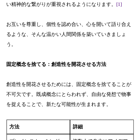
い精神的な繋がりが重視されるようになります。
[1]
お互いを尊重し、個性を認め合い、心を開いて語り合え
るような、そんな温かい人間関係を築いていきましょ
う。
固定概念を捨てる：創造性を開花させる方法
創造性を開花させるためには、固定概念を捨てることが
不可欠です。既成概念にとらわれず、自由な発想で物事
を捉えることで、新たな可能性が生まれます。
方法
詳細