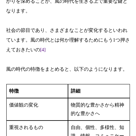
がりを深めることが、風の時代を生きる上で重要な鍵と
なります。
社会の節目であり、さまざまなことが変化するといわれ
ています。風の時代とは何か理解するためにもう1つ押さ
えておきたいの
[4]
風の時代の特徴をまとめると、以下のようになります。
特徴
詳細
価値観の変化
物質的な豊かさから精神
的な豊かさへ
重視されるもの
自由、個性、多様性、知
識、情報、コミュニケー