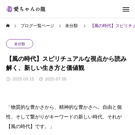
ブログ一覧ページ
未分類
【風の時代】スピリチ
未分類
【風の時代】スピリチュアルな視点から読み
解く、新しい生き方と価値観
2025.03.15
2025.07.05
「物質的な豊かさから、精神的な豊かさへ。自由と個
性、そして繋がりがキーワードの新しい時代、それが
【風の時代】です。」