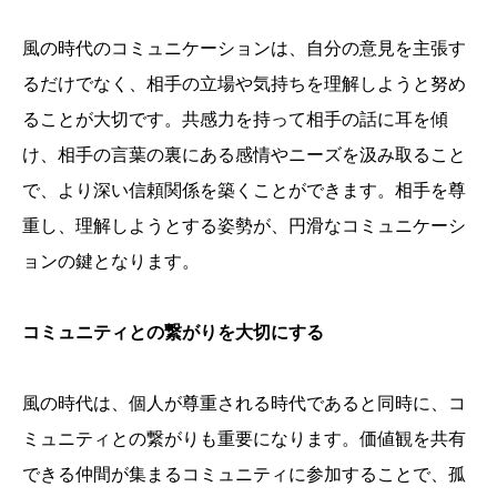
風の時代のコミュニケーションは、自分の意見を主張す
るだけでなく、相手の立場や気持ちを理解しようと努め
ることが大切です。共感力を持って相手の話に耳を傾
け、相手の言葉の裏にある感情やニーズを汲み取ること
で、より深い信頼関係を築くことができます。相手を尊
重し、理解しようとする姿勢が、円滑なコミュニケーシ
ョンの鍵となります。
コミュニティとの繋がりを大切にする
風の時代は、個人が尊重される時代であると同時に、コ
ミュニティとの繋がりも重要になります。価値観を共有
できる仲間が集まるコミュニティに参加することで、孤