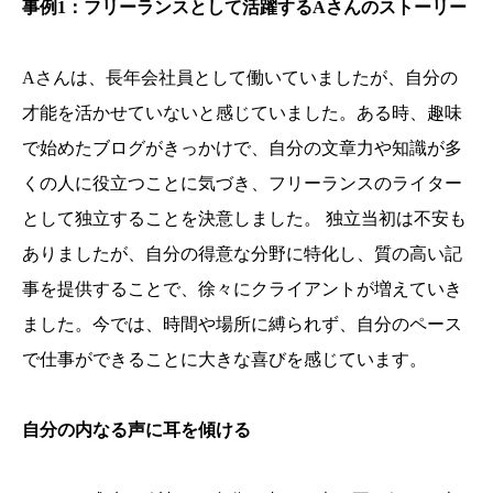
事例1：フリーランスとして活躍するAさんのストーリー
Aさんは、長年会社員として働いていましたが、自分の
才能を活かせていないと感じていました。ある時、趣味
で始めたブログがきっかけで、自分の文章力や知識が多
くの人に役立つことに気づき、フリーランスのライター
として独立することを決意しました。 独立当初は不安も
ありましたが、自分の得意な分野に特化し、質の高い記
事を提供することで、徐々にクライアントが増えていき
ました。今では、時間や場所に縛られず、自分のペース
で仕事ができることに大きな喜びを感じています。
自分の内なる声に耳を傾ける