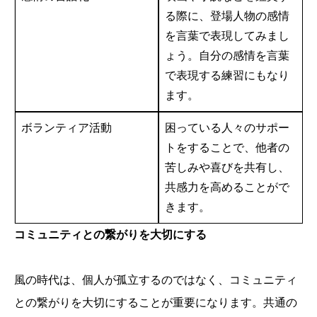
る際に、登場人物の感情
を言葉で表現してみまし
ょう。自分の感情を言葉
で表現する練習にもなり
ます。
ボランティア活動
困っている人々のサポー
トをすることで、他者の
苦しみや喜びを共有し、
共感力を高めることがで
きます。
コミュニティとの繋がりを大切にする
風の時代は、個人が孤立するのではなく、コミュニティ
との繋がりを大切にすることが重要になります。共通の