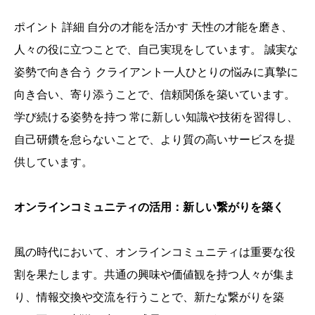
ポイント 詳細 自分の才能を活かす 天性の才能を磨き、
人々の役に立つことで、自己実現をしています。 誠実な
姿勢で向き合う クライアント一人ひとりの悩みに真摯に
向き合い、寄り添うことで、信頼関係を築いています。
学び続ける姿勢を持つ 常に新しい知識や技術を習得し、
自己研鑽を怠らないことで、より質の高いサービスを提
供しています。
オンラインコミュニティの活用：新しい繋がりを築く
風の時代において、オンラインコミュニティは重要な役
割を果たします。共通の興味や価値観を持つ人々が集ま
り、情報交換や交流を行うことで、新たな繋がりを築