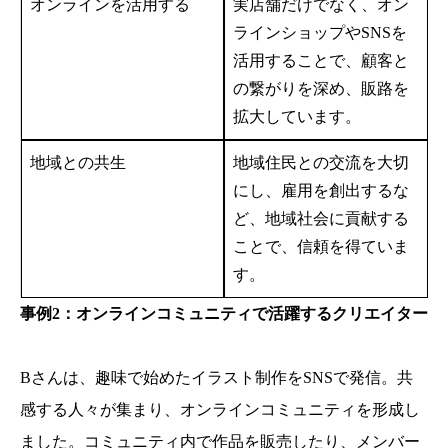
オンラインを活用する
実店舗だけでなく、オン
ラインショップやSNSを
活用することで、顧客と
の繋がりを深め、販路を
拡大しています。
地域との共生
地域住民との交流を大切
にし、雇用を創出するな
ど、地域社会に貢献する
ことで、信頼を得ていま
す。
事例2：オンラインコミュニティで活躍するクリエイター
Bさんは、趣味で始めたイラスト制作をSNSで発信。共
感する人々が集まり、オンラインコミュニティを形成し
ました。コミュニティ内で作品を販売したり、メンバー