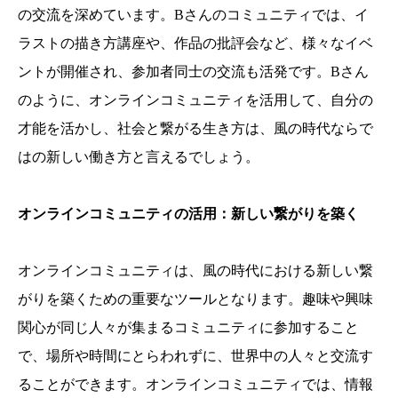
の交流を深めています。Bさんのコミュニティでは、イ
ラストの描き方講座や、作品の批評会など、様々なイベ
ントが開催され、参加者同士の交流も活発です。Bさん
のように、オンラインコミュニティを活用して、自分の
才能を活かし、社会と繋がる生き方は、風の時代ならで
はの新しい働き方と言えるでしょう。
オンラインコミュニティの活用：新しい繋がりを築く
オンラインコミュニティは、風の時代における新しい繋
がりを築くための重要なツールとなります。趣味や興味
関心が同じ人々が集まるコミュニティに参加すること
で、場所や時間にとらわれずに、世界中の人々と交流す
ることができます。オンラインコミュニティでは、情報