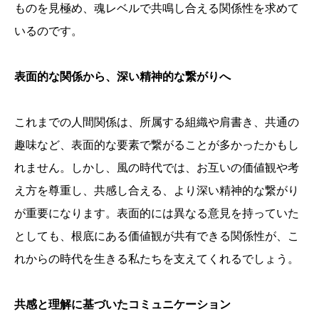
ものを見極め、魂レベルで共鳴し合える関係性を求めて
いるのです。
表面的な関係から、深い精神的な繋がりへ
これまでの人間関係は、所属する組織や肩書き、共通の
趣味など、表面的な要素で繋がることが多かったかもし
れません。しかし、風の時代では、お互いの価値観や考
え方を尊重し、共感し合える、より深い精神的な繋がり
が重要になります。表面的には異なる意見を持っていた
としても、根底にある価値観が共有できる関係性が、こ
れからの時代を生きる私たちを支えてくれるでしょう。
共感と理解に基づいたコミュニケーション