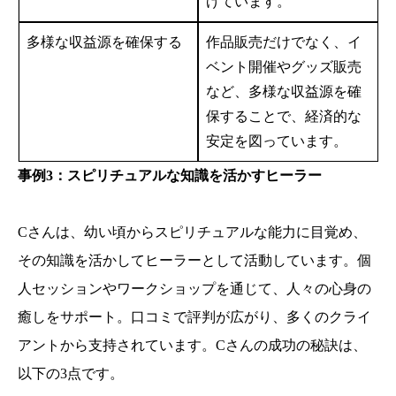
げています。
多様な収益源を確保する
作品販売だけでなく、イ
ベント開催やグッズ販売
など、多様な収益源を確
保することで、経済的な
安定を図っています。
事例3：スピリチュアルな知識を活かすヒーラー
Cさんは、幼い頃からスピリチュアルな能力に目覚め、
その知識を活かしてヒーラーとして活動しています。個
人セッションやワークショップを通じて、人々の心身の
癒しをサポート。口コミで評判が広がり、多くのクライ
アントから支持されています。Cさんの成功の秘訣は、
以下の3点です。