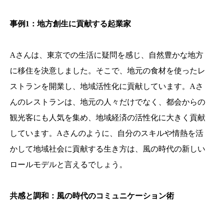
事例1：地方創生に貢献する起業家
Aさんは、東京での生活に疑問を感じ、自然豊かな地方
に移住を決意しました。そこで、地元の食材を使ったレ
ストランを開業し、地域活性化に貢献しています。Aさ
んのレストランは、地元の人々だけでなく、都会からの
観光客にも人気を集め、地域経済の活性化に大きく貢献
しています。Aさんのように、自分のスキルや情熱を活
かして地域社会に貢献する生き方は、風の時代の新しい
ロールモデルと言えるでしょう。
共感と調和：風の時代のコミュニケーション術