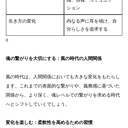
ション
生き方の変化
内なる声に耳を傾け、自
分らしさを追求する
0
魂の繋がりを大切にする：風の時代の人間関係
風の時代は、人間関係においても大きな変化をもたらし
ます。これまでの表面的な繋がりや、義務感に基づいた
関係から、より深く、魂レベルでの繋がりを求める時代
へとシフトしていくでしょう。
変化を楽しむ：柔軟性を高めるための習慣