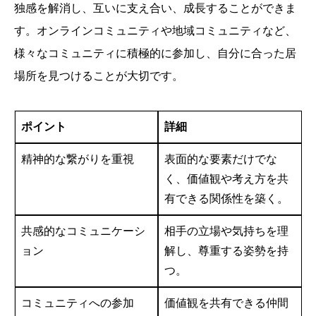
独感を解消し、互いに支え合い、成長することができま
す。オンラインコミュニティや地域コミュニティなど、
様々なコミュニティに積極的に参加し、自分に合った居
場所を見つけることが大切です。
ポイント
詳細
精神的な繋がりを重視
表面的な要素だけでな
く、価値観や考え方を共
有できる関係性を築く。
共感的なコミュニケーシ
相手の立場や気持ちを理
ョン
解し、尊重する姿勢を持
つ。
コミュニティへの参加
価値観を共有できる仲間