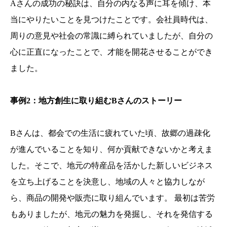
Aさんの成功の秘訣は、自分の内なる声に耳を傾け、本
当にやりたいことを見つけたことです。会社員時代は、
周りの意見や社会の常識に縛られていましたが、自分の
心に正直になったことで、才能を開花させることができ
ました。
事例2：地方創生に取り組むBさんのストーリー
Bさんは、都会での生活に疲れていた頃、故郷の過疎化
が進んでいることを知り、何か貢献できないかと考えま
した。そこで、地元の特産品を活かした新しいビジネス
を立ち上げることを決意し、地域の人々と協力しなが
ら、商品の開発や販売に取り組んでいます。 最初は苦労
もありましたが、地元の魅力を発掘し、それを発信する