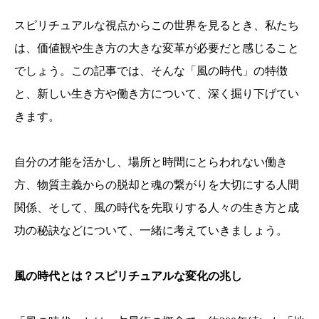
スピリチュアルな視点からこの世界を見るとき、私たち
は、価値観や生き方の大きな変革が必要だと感じること
でしょう。この記事では、そんな「風の時代」の特徴
と、新しい生き方や働き方について、深く掘り下げてい
きます。
自分の才能を活かし、場所と時間にとらわれない働き
方、物質主義からの脱却と魂の繋がりを大切にする人間
関係、そして、風の時代を先取りする人々の生き方と成
功の秘訣などについて、一緒に考えていきましょう。
風の時代とは？スピリチュアルな変化の兆し