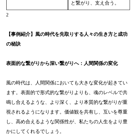
と繋がり、支え合う。
2
【事例紹介】風の時代を先取りする人々の生き方と成功
の秘訣
表面的な繋がりから深い繋がりへ：人間関係の変化
風の時代は、人間関係においても大きな変化が起きてい
ます。表面的で形式的な繋がりよりも、魂のレベルで共
鳴し合えるような、より深く、より本質的な繋がりが重
視されるようになります。価値観を共有し、互いを尊重
し、高め合えるような関係性が、私たちの人生をより豊
かにしてくれるでしょう。