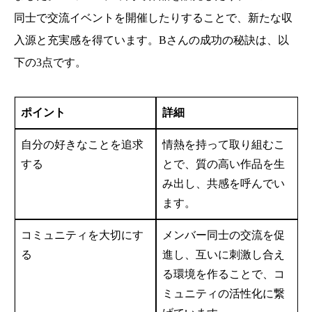
同士で交流イベントを開催したりすることで、新たな収
入源と充実感を得ています。Bさんの成功の秘訣は、以
下の3点です。
ポイント
詳細
自分の好きなことを追求
情熱を持って取り組むこ
する
とで、質の高い作品を生
み出し、共感を呼んでい
ます。
コミュニティを大切にす
メンバー同士の交流を促
る
進し、互いに刺激し合え
る環境を作ることで、コ
ミュニティの活性化に繋