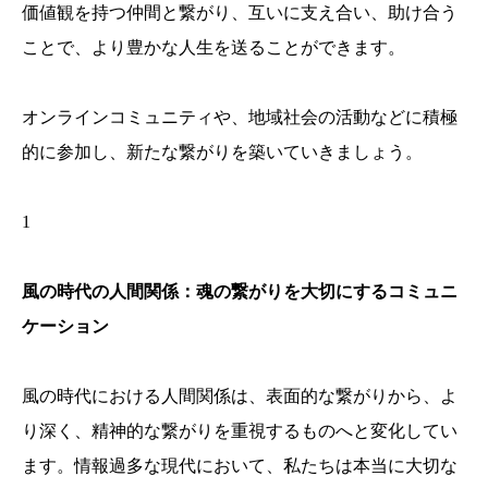
価値観を持つ仲間と繋がり、互いに支え合い、助け合う
ことで、より豊かな人生を送ることができます。
オンラインコミュニティや、地域社会の活動などに積極
的に参加し、新たな繋がりを築いていきましょう。
1
風の時代の人間関係：魂の繋がりを大切にするコミュニ
ケーション
風の時代における人間関係は、表面的な繋がりから、よ
り深く、精神的な繋がりを重視するものへと変化してい
ます。情報過多な現代において、私たちは本当に大切な