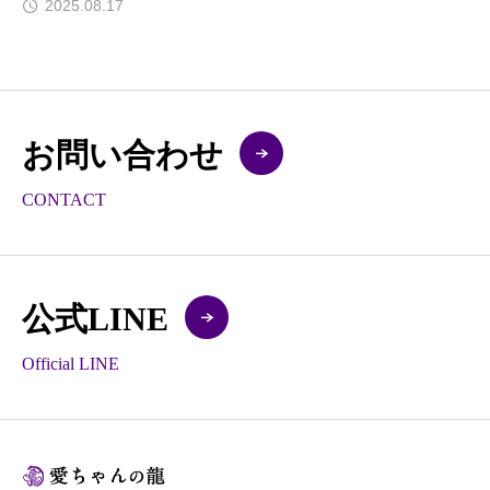
2025.08.17
お問い合わせ
CONTACT
公式LINE
Official LINE