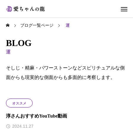
ブログ一覧ページ
運
BLOG
運
そしじ・精麻・パワーストーンなどスピリチュアルな側
面からも現実的な側面からも多面的に考察します。
オススメ
淳さんおすすめYouTube動画
2024.11.27