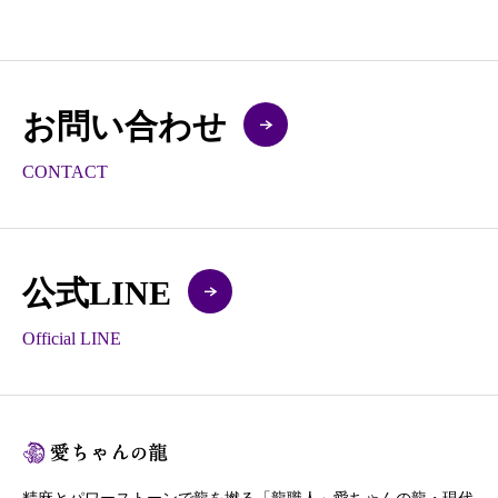
お問い合わせ
CONTACT
公式LINE
Official LINE