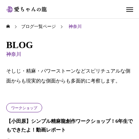
ブログ一覧ページ
神奈川
BLOG
神奈川
そしじ・精麻・パワーストーンなどスピリチュアルな側
面からも現実的な側面からも多面的に考察します。
ワークショップ
【小田原】シンプル精麻龍創作ワークショップ！6年生で
もできたよ！動画レポート