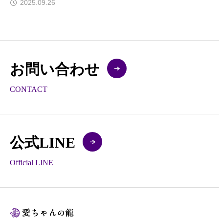
2025.09.26
お問い合わせ
CONTACT
公式LINE
Official LINE