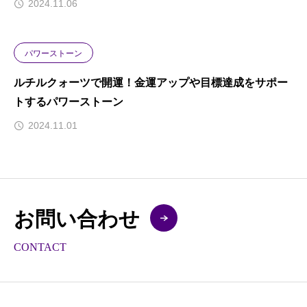
2024.11.06
パワーストーン
ルチルクォーツで開運！金運アップや目標達成をサポー
トするパワーストーン
2024.11.01
お問い合わせ
CONTACT