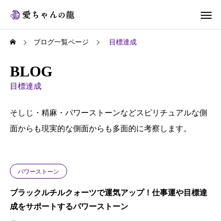
ブログ一覧ページ
目標達成
BLOG
目標達成
そしじ・精麻・パワーストーンなどスピリチュアルな側
面からも現実的な側面からも多面的に考察します。
パワーストーン
ブラックルチルクォーツで運気アップ！仕事運や目標達
成をサポートするパワーストーン