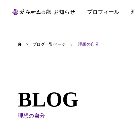
ホーム
お知らせ
プロフィール
ブログ一覧ページ
理想の自分
BLOG
理想の自分