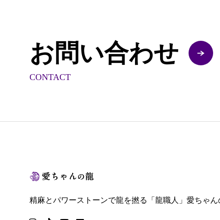
お問い合わせ
CONTACT
精麻とパワーストーンで龍を撚る「龍職人」愛ちゃん