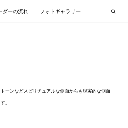
ーダーの流れ
フォトギャラリー
ストーンなどスピリチュアルな側面からも現実的な側面
ます。