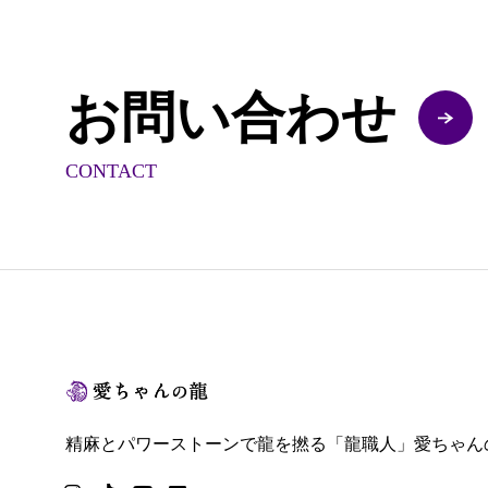
お問い合わせ
CONTACT
精麻とパワーストーンで龍を撚る「龍職人」愛ちゃん