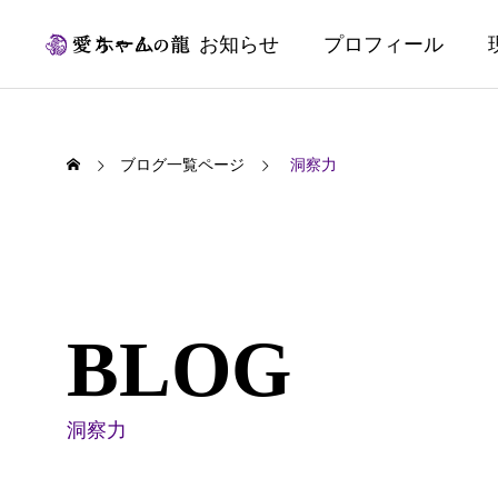
ホーム
お知らせ
プロフィール
ブログ一覧ページ
洞察力
BLOG
洞察力