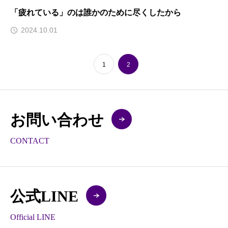
「疲れている」のは誰かのために尽くしたから
2024.10.01
1
2
お問い合わせ
CONTACT
公式LINE
Official LINE