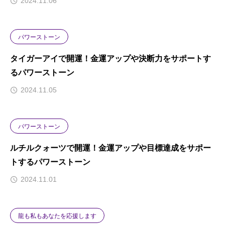
2024.11.06
パワーストーン
タイガーアイで開運！金運アップや決断力をサポートす
るパワーストーン
2024.11.05
パワーストーン
ルチルクォーツで開運！金運アップや目標達成をサポー
トするパワーストーン
2024.11.01
龍も私もあなたを応援します