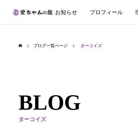
ホーム
お知らせ
プロフィール
ブログ一覧ページ
ターコイズ
BLOG
ターコイズ