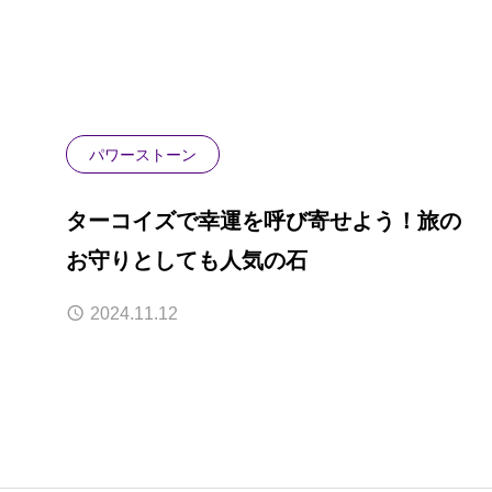
パワーストーン
ターコイズで幸運を呼び寄せよう！旅の
お守りとしても人気の石
2024.11.12