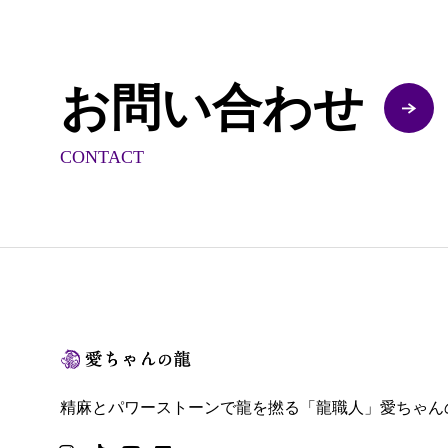
お問い合わせ
CONTACT
精麻とパワーストーンで龍を撚る「龍職人」愛ちゃん