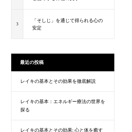
「そしじ」を通じて得られる心の
3
安定
最近の投稿
レイキの基本とその効果を徹底解説
レイキの基本：エネルギー療法の世界を
探る
レイキの基本とその効果: 心と体を癒す