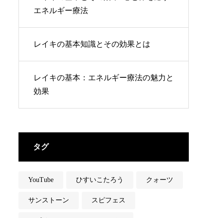
エネルギー療法
レイキの基本知識とその効果とは
レイキの基本：エネルギー療法の魅力と
効果
タグ
YouTube
ひすいこたろう
クォーツ
サンストーン
スピフェス