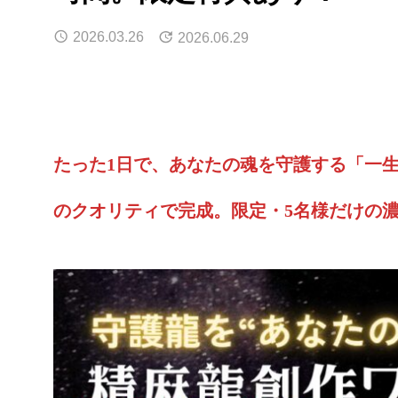
2026.03.26
2026.06.29
たった1日で、あなたの魂を守護する「一
のクオリティで完成。限定・5名様だけの