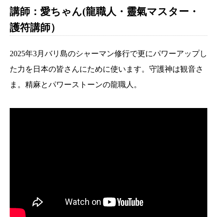
講師：愛ちゃん(龍職人・靈氣マスター・
護符講師）
2025年3月バリ島のシャーマン修行で更にパワーアップし
た力を日本の皆さんにために使います。守護神は観音さ
ま。精麻とパワーストーンの龍職人。