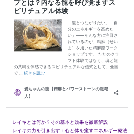
レイキとは何か？その基本と効果を徹底解説
レイキの力を引き出す：心と体を癒すエネルギー療法