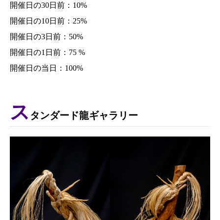
開催日の30日前：10%
開催日の10日前：25%
開催日の3日前：50%
開催日の1日前：75 %
開催日の当日：100%
ス
タンダード龍ギャラリー