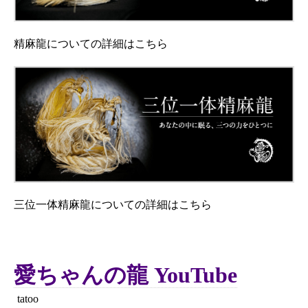
精麻龍についての詳細はこちら
三位一体精麻龍についての詳細はこちら
愛ちゃんの龍 YouTube
tatoo