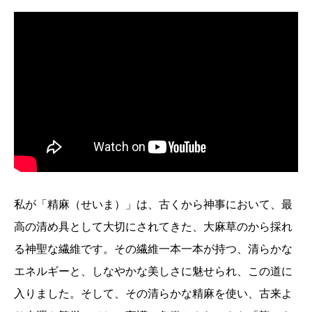
私が「精麻（せいま）」は、古くから神事において、最
高の清め具として大切にされてきた、大麻草のから採れ
る神聖な繊維です。その繊維一本一本が持つ、清らかな
エネルギーと、しなやかな美しさに魅せられ、この道に
入りました。そして、その清らかな精麻を使い、古来よ