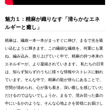
魅力１：精麻が織りなす「清らかなエネ
ルギーと癒し」
精麻は、繊維一本一本がまっすぐに伸び、まるで光を吸
い込むように輝きます。この繊細な繊維を、何重にも重
ね、編み込み、捻り上げていく中で、精麻の持つ本来の
エネルギーが、より凝縮されていきます。 私たちの日常
は、知らず知らずのうちに様々な情報やストレスに触れ
ています。そんな中で、精麻の龍が傍らにあることで、
空間が清められ、心が落ち着き、深い癒しを感じていた
だけるのではないでしょうか。まるで、澄み切った森の
中にいるかのような、そんな心地よさを皆様にお届けし