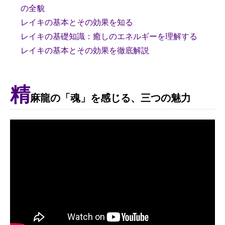
の全貌
レイキの基本とその効果を知る
レイキの基礎知識：癒しのエネルギーを理解する
レイキの基本とその効果を徹底解説
精
麻龍の「魂」を感じる、三つの魅力