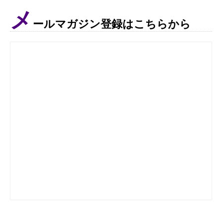
メ
ールマガジン登録はこちらから