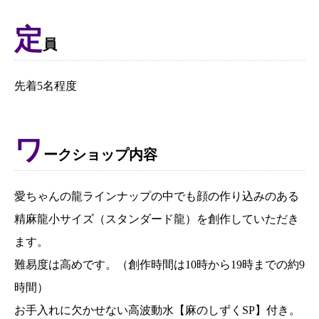
定
員
先着5名程度
ワ
ークショップ内容
愛ちゃんの龍ラインナップの中でも顔の作り込みのある
精麻龍小サイズ（スタンダード龍）を創作していただき
ます。
難易度は高めです。（創作時間は10時から19時までの約9
時間）
お手入れに欠かせない高波動水【麻のしずくSP】付き。