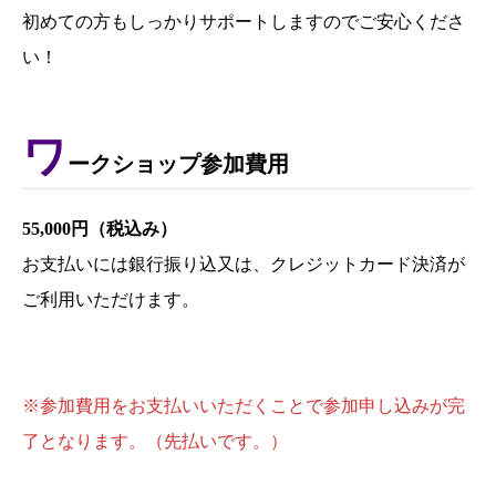
初めての方もしっかりサポートしますのでご安心くださ
い！
ワ
ークショップ参加費用
55,000円（税込み）
お支払いには銀行振り込又は、クレジットカード決済が
ご利用いただけます。
※参加費用をお支払いいただくことで参加申し込みが完
了となります。（先払いです。）