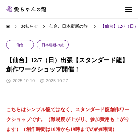
お知らせ
仙台
日本縦断の旅
【仙台】12/7（
仙台
日本縦断の旅
【仙台】12/7（日）出張【スタンダード龍】
創作ワークショップ開催！
2025.10.10
2025.10.27
こちらはシンプル龍ではなく、スタンダード龍創作ワー
クショップです。（難易度が上がり、参加費用も上がり
ます）（創作時間は10時から19時までの約9時間）