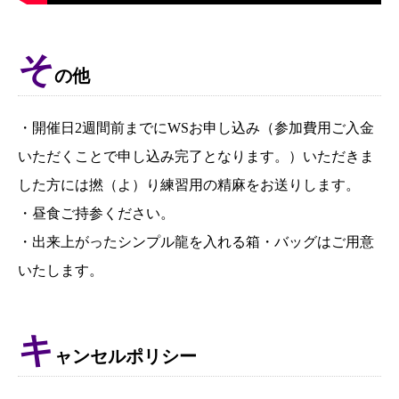
そ
の他
・開催日2週間前までにWSお申し込み（参加費用ご入金
いただくことで申し込み完了となります。）いただきま
した方には撚（よ）り練習用の精麻をお送りします。
・昼食ご持参ください。
・出来上がったシンプル龍を入れる箱・バッグはご用意
いたします。
キ
ャンセルポリシー