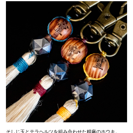
そしじ玉とテラヘルツを組み合わせた精麻のホウキ。