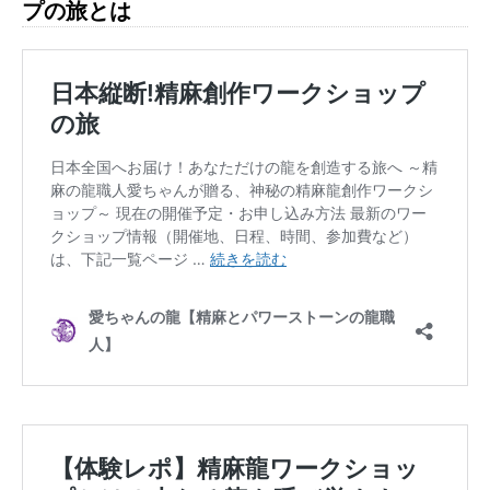
プの旅とは