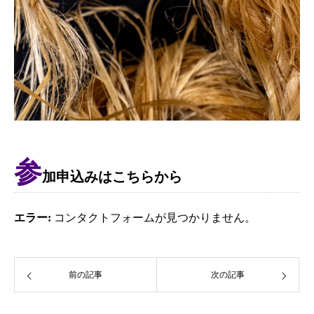
参
加申込みはこちらから
エラー:
コンタクトフォームが見つかりません。
前の記事
次の記事