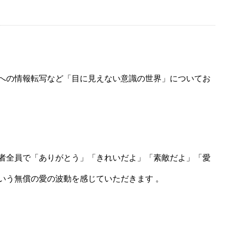
への情報転写など「目に見えない意識の世界」についてお
者全員で「ありがとう」「きれいだよ」「素敵だよ」「愛
いう無償の愛の波動を感じていただきます 。