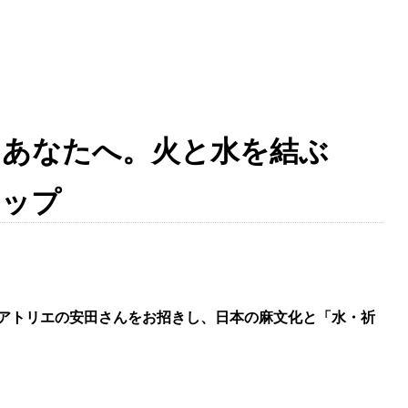
、あなたへ。火と水を結ぶ
ョップ
アトリエの安田さんをお招きし、日本の麻文化と「水・祈