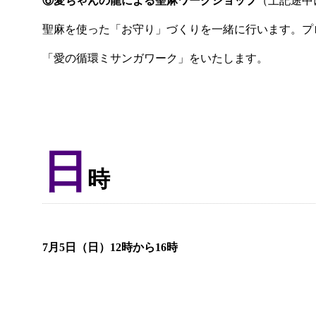
⑥愛ちゃんの龍による聖麻ワークショップ
（上記途中
聖麻を使った「お守り」づくりを一緒に行います。プ
「愛の循環ミサンガワーク」をいたします。
日
時
7月5日（日）12時から16時