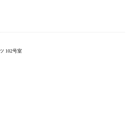
 102号室