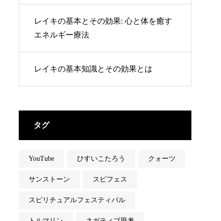
レイキの基本とその効果: 心と体を癒す
エネルギー療法
レイキの基本知識とその効果とは
タグ
YouTube
ひすいこたろう
クォーツ
サンストーン
スピフェス
スピリチュアルフェスティバル
トルマリン
ネガティブ思考