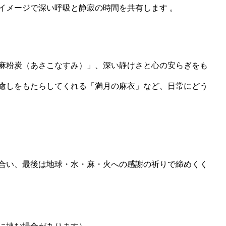
イメージで深い呼吸と静寂の時間を共有します 。
麻粉炭（あさこなすみ）」、深い静けさと心の安らぎをも
癒しをもたらしてくれる「満月の麻衣」など、日常にどう
合い、最後は地球・水・麻・火への感謝の祈りで締めくく