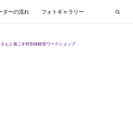
ーダーの流れ
フォトギャラリー
田さんと過ごす特別体験型ワークショップ