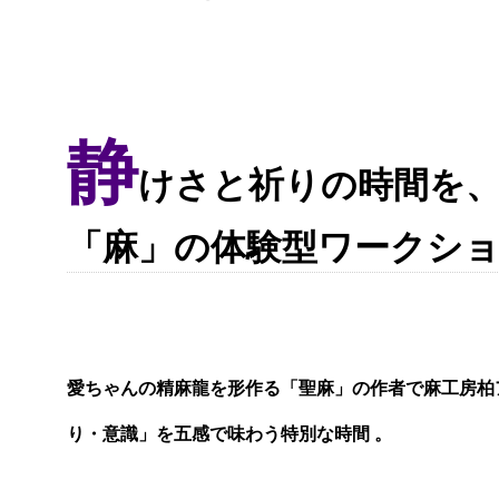
静
けさと祈りの時間を
「麻」の体験型ワークシ
愛ちゃんの精麻龍を形作る「聖麻」の作者で麻工房柏
り・意識」を五感で味わう特別な時間 。