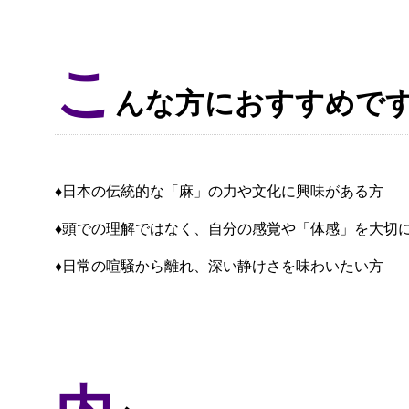
こ
んな方におすすめで
♦日本の伝統的な「麻」の力や文化に興味がある方
♦頭での理解ではなく、自分の感覚や「体感」を大切
♦日常の喧騒から離れ、深い静けさを味わいたい方