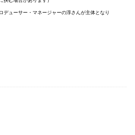
に挟む場合があります）
ロデューサー・マネージャーの淳さんが主体となり