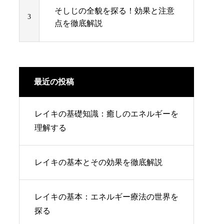
そしじの全貌を探る！効果と注意
3
点を徹底解説
最近の投稿
レイキの基礎知識：癒しのエネルギーを
理解する
レイキの基本とその効果を徹底解説
レイキの基本：エネルギー療法の世界を
探る