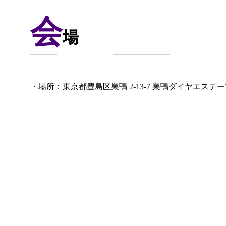
会
場
・場所：東京都豊島区巣鴨 2-13-7 巣鴨ダイヤエステーツ