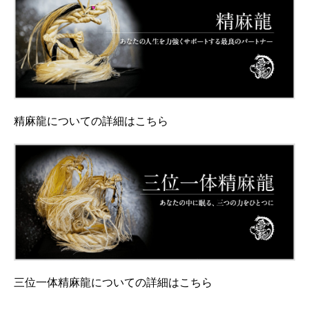
精麻龍についての詳細はこちら
三位一体精麻龍についての詳細はこちら