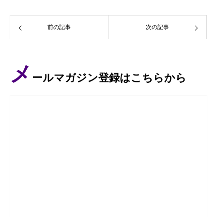
前の記事
次の記事
メ
ールマガジン登録はこちらから