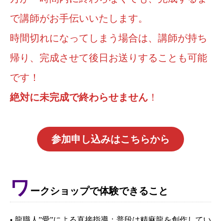
で講師がお手伝いいたします。
時間切れになってしまう場合は、講師が持ち
帰り、完成させて後日お送りすることも可能
です！
絶対に未完成で終わらせません
！
参加申し込みはこちらから
ワ
ークショップで体験できること
• 龍職人”愛”による直接指導：普段は精麻龍を創作してい