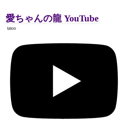
愛ちゃんの龍 YouTube
tatoo