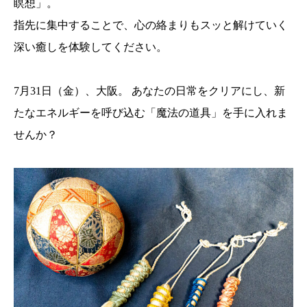
瞑想」。
指先に集中することで、心の絡まりもスッと解けていく
深い癒しを体験してください。
7月31日（金）、大阪。 あなたの日常をクリアにし、新
たなエネルギーを呼び込む「魔法の道具」を手に入れま
せんか？