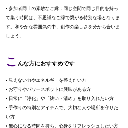
• 参加者同士の素敵なご縁：同じ空間で同じ目的を持っ
て集う時間は、不思議なご縁で繋がる特別な場となりま
す。和やかな雰囲気の中、創作の楽しさを分かち合いま
しょう。
こ
んな方におすすめです
• 見えない力やエネルギーを整えたい方
• お守りやパワースポットに興味がある方
• 日常に「浄化」や「祓い・清め」を取り入れたい方
• 手作りの特別なアイテムで、大切な人や場所を守りた
い方
• 無心になる時間を持ち、心身をリフレッシュしたい方