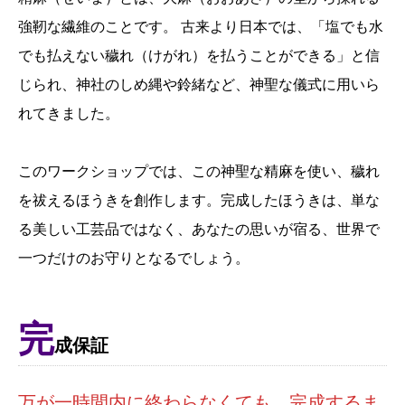
強靭な繊維のことです。 古来より日本では、「塩でも水
でも払えない穢れ（けがれ）を払うことができる」と信
じられ、神社のしめ縄や鈴緒など、神聖な儀式に用いら
れてきました。
このワークショップでは、この神聖な精麻を使い、穢れ
を祓えるほうきを創作します。完成したほうきは、単な
る美しい工芸品ではなく、あなたの思いが宿る、世界で
一つだけのお守りとなるでしょう。
完
成保証
万が一時間内に終わらなくても、完成するま