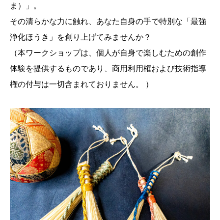
ま）」。
その清らかな力に触れ、あなた自身の手で特別な「最強
浄化ほうき」を創り上げてみませんか？
（本ワークショップは、個人が自身で楽しむための創作
体験を提供するものであり、商用利用権および技術指導
権の付与は一切含まれておりません。 ）