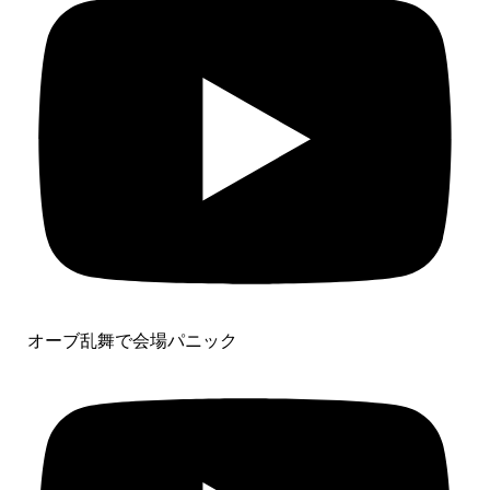
オーブ乱舞で会場パニック