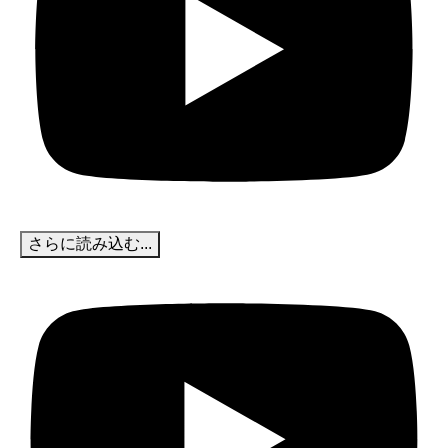
さらに読み込む...