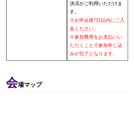
決済がご利用いただけま
す。
※お申込後7日以内にご入
金ください。
※参加費用をお支払いい
ただくことで参加申し込
みが完了となります。
会
場マップ