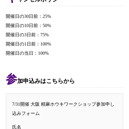
開催日の30日前：25%
開催日の10日前：50%
開催日の3日前：75%
開催日の1日前：100%
開催日の当日：100%
参
加申込みはこちらから
7/31開催 大阪 精麻ホウキワークショップ参加申し
込みフォーム
氏名