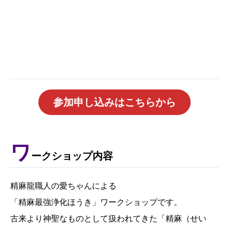
参加申し込みはこちらから
ワ
ークショップ内容
精麻龍職人の愛ちゃんによる
「精麻最強浄化ほうき」ワークショップです。
古来より神聖なものとして扱われてきた「精麻（せい