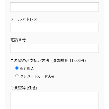
メールアドレス
電話番号
ご希望のお支払い方法（参加費用 11,000円）
銀行振込
クレジットカード決済
ご要望等 (任意)