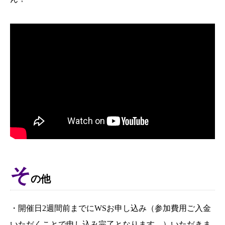
そ
の他
・開催日2週間前までにWSお申し込み（参加費用ご入金
いただくことで申し込み完了となります。）いただきま