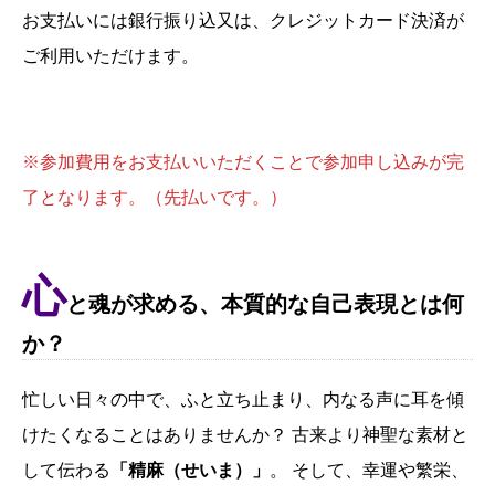
お支払いには銀行振り込又は、クレジットカード決済が
ご利用いただけます。
※参加費用をお支払いいただくことで参加申し込みが完
了となります。（先払いです。）
心
と魂が求める、本質的な自己表現とは何
か？
忙しい日々の中で、ふと立ち止まり、内なる声に耳を傾
けたくなることはありませんか？ 古来より神聖な素材と
して伝わる
「精麻（せいま）」
。 そして、幸運や繁栄、