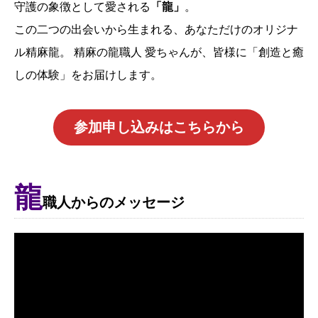
守護の象徴として愛される
「龍」
。
この二つの出会いから生まれる、あなただけのオリジナ
ル精麻龍。 精麻の龍職人 愛ちゃんが、皆様に「創造と癒
しの体験」をお届けします。
参加申し込みはこちらから
龍
職人からのメッセージ