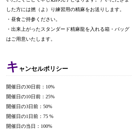
した方には撚（よ）り練習用の精麻をお送りします。
・昼食ご持参ください。
・出来上がったスタンダード精麻龍を入れる箱・バッグ
はご用意いたします。
キ
ャンセルポリシー
開催日の30日前：10%
開催日の10日前：25%
開催日の3日前：50%
開催日の1日前：75 %
開催日の当日：100%