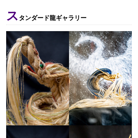
ス
タンダード龍ギャラリー