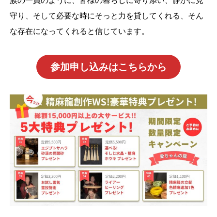
族の一員のように、皆様の暮らしに寄り添い、静かに見
守り、そして必要な時にそっと力を貸してくれる、そん
な存在になってくれると信じています。
参加申し込みはこちらから