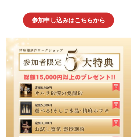
参加申し込みはこちらから