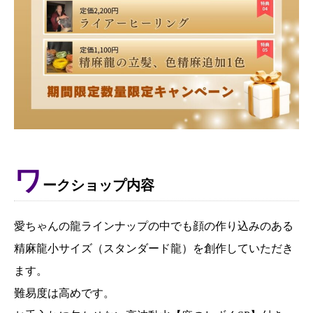
ワ
ークショップ内容
愛ちゃんの龍ラインナップの中でも顔の作り込みのある
精麻龍小サイズ（スタンダード龍）を創作していただき
ます。
難易度は高めです。