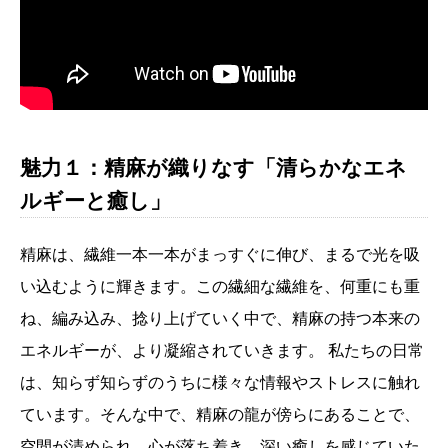
魅力１：精麻が織りなす「清らかなエネ
ルギーと癒し」
精麻は、繊維一本一本がまっすぐに伸び、まるで光を吸
い込むように輝きます。この繊細な繊維を、何重にも重
ね、編み込み、捻り上げていく中で、精麻の持つ本来の
エネルギーが、より凝縮されていきます。 私たちの日常
は、知らず知らずのうちに様々な情報やストレスに触れ
ています。そんな中で、精麻の龍が傍らにあることで、
空間が清められ、心が落ち着き、深い癒しを感じていた