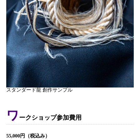
スタンダード龍 創作サンプル
ワ
ークショップ参加費用
55,000円（税込み）