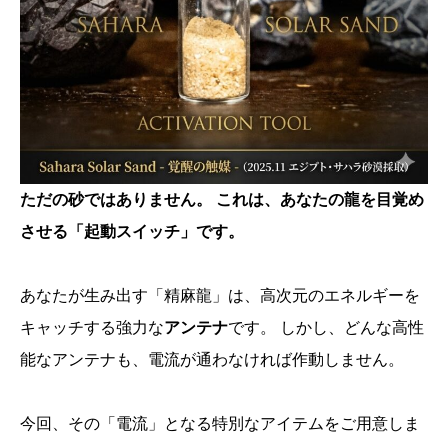
ただの砂ではありません。
これは、あなたの龍を目覚め
させる「起動スイッチ」です。
あなたが生み出す「精麻龍」は、高次元のエネルギーを
キャッチする強力な
アンテナ
です。 しかし、どんな高性
能なアンテナも、電流が通わなければ作動しません。
今回、その「電流」となる特別なアイテムをご用意しま