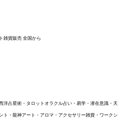
ト雑貨販売 全国から
西洋占星術・タロットオラクル占い・易学・潜在意識・天
ント・龍神アート・アロマ・アクセサリー雑貨・ワークシ