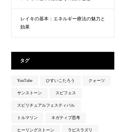
レイキの基本：エネルギー療法の魅力と
効果
タグ
YouTube
ひすいこたろう
クォーツ
サンストーン
スピフェス
スピリチュアルフェスティバル
トルマリン
ネガティブ思考
ヒーリングストーン
ラピスラズリ