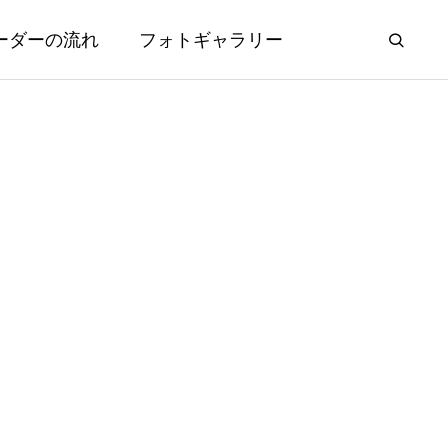
ーダーの流れ
フォトギャラリー