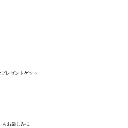
なプレゼントゲット
 もお楽しみに