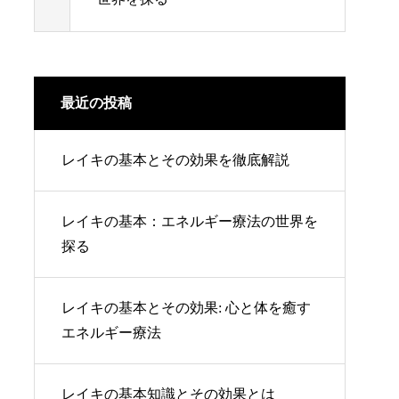
最近の投稿
レイキの基本とその効果を徹底解説
レイキの基本：エネルギー療法の世界を
探る
レイキの基本とその効果: 心と体を癒す
エネルギー療法
レイキの基本知識とその効果とは