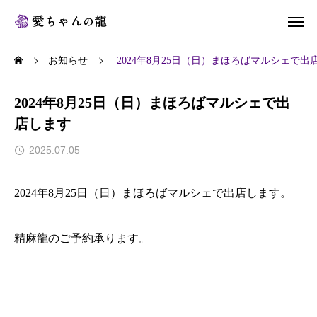
お知らせ
2024年8月25日（日）まほろばマルシェで出
2024年8月25日（日）まほろばマルシェで出
店します
2025.07.05
2024年8月25日（日）まほろばマルシェで出店します。
精麻龍のご予約承ります。