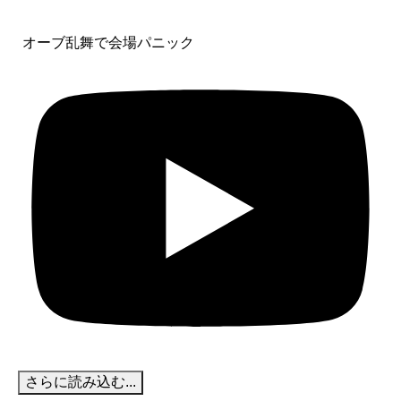
オーブ乱舞で会場パニック
さらに読み込む...