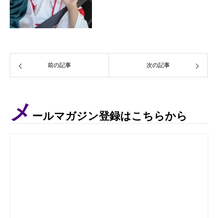
前の記事
次の記事
メ
ールマガジン登録はこちらから