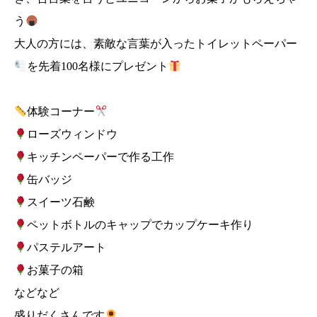
う
大人の方には、素敵な言葉が入ったトイレットペーパー
を先着100名様にプレゼント
体験コーナー
ローズウィンドウ
キッチンペーパーで作る工作
缶バッジ
スイーツ石鹸
ペットボトルのキャップでカップケーキ作り
パステルアート
お菓子の箱
などなど
盛りだくさんです