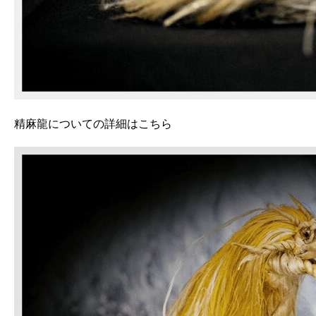
精麻龍についての詳細はこちら