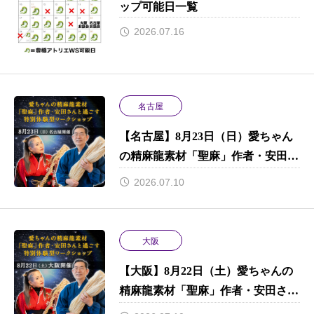
ップ可能日一覧
2026.07.16
名古屋
【名古屋】8月23日（日）愛ちゃん
の精麻龍素材「聖麻」作者・安田さ
んと過ごす特別体験型ワークショッ
2026.07.10
プ
大阪
【大阪】8月22日（土）愛ちゃんの
精麻龍素材「聖麻」作者・安田さん
と過ごす特別体験型ワークショップ