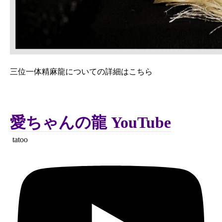
三位一体精麻龍についての詳細はこちら
愛ちゃんの龍 YouTube
tatoo