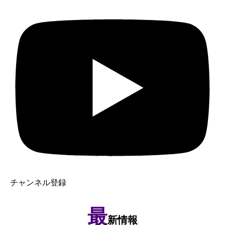
チャンネル登録
最
新情報