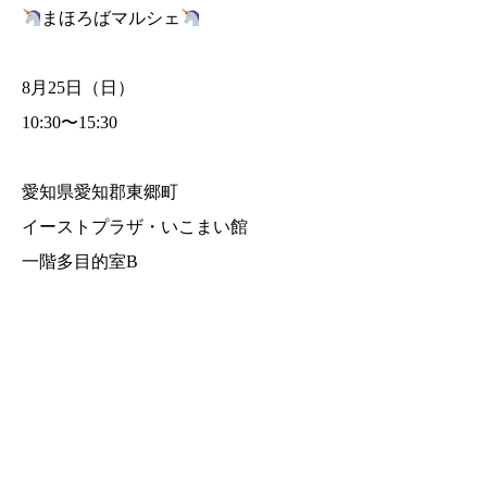
まほろばマルシェ
8月25日（日）
10:30〜15:30
愛知県愛知郡東郷町
イーストプラザ・いこまい館
一階多目的室B