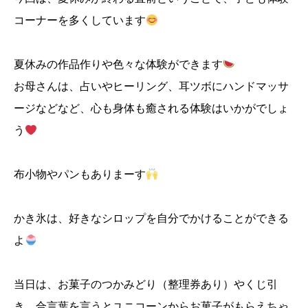
コーナーを多くしています
夏休みの作品作りや色々な体験ができます
お母さんは、占いやヒーリング、耳ツボにハンドマッサ
ージなどなど、心も身体も癒される体験はいかがでしょ
う
布小物やパンもありまーす
かき氷は、好きなシロップを自分でかけることができる
よ
当日は、お菓子のつかみどり（整理券あり）やくじ引
き、合言葉を言うとユニコーンからお菓子がもらえちゃ