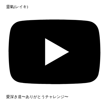
靈氣(レイキ)
愛深き道〜ありがとうチャレンジ〜