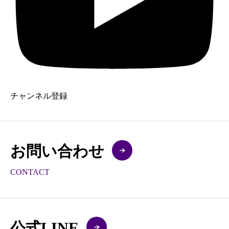
チャンネル登録
お問い合わせ
CONTACT
公式LINE