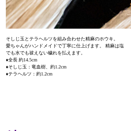
そしじ玉とテラヘルツを組み合わせた精麻のホウキ。
愛ちゃんがハンドメイドで丁寧に仕上げます。 精麻は塩
でも水でも祓えない穢れを払えます。
♦全長 約14.5cm
♦そしじ玉：竜血樹、約1.2cm
♦テラヘルツ：約1.2cm