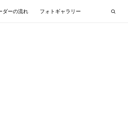
ーダーの流れ
フォトギャラリー