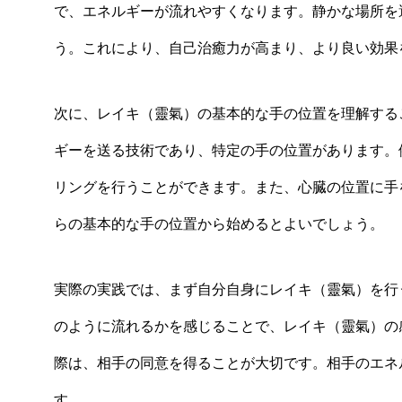
で、エネルギーが流れやすくなります。静かな場所を
う。これにより、自己治癒力が高まり、より良い効果
次に、レイキ（靈氣）の基本的な手の位置を理解する
ギーを送る技術であり、特定の手の位置があります。
リングを行うことができます。また、心臓の位置に手
らの基本的な手の位置から始めるとよいでしょう。
実際の実践では、まず自分自身にレイキ（靈氣）を行
のように流れるかを感じることで、レイキ（靈氣）の
際は、相手の同意を得ることが大切です。相手のエネ
す。