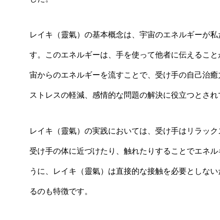
レイキ（靈氣）の基本概念は、宇宙のエネルギーが私
す。このエネルギーは、手を使って他者に伝えること
宙からのエネルギーを流すことで、受け手の自己治癒
ストレスの軽減、感情的な問題の解決に役立つとされ
レイキ（靈氣）の実践においては、受け手はリラック
受け手の体に近づけたり、触れたりすることでエネル
うに、レイキ（靈氣）は直接的な接触を必要としない
るのも特徴です。