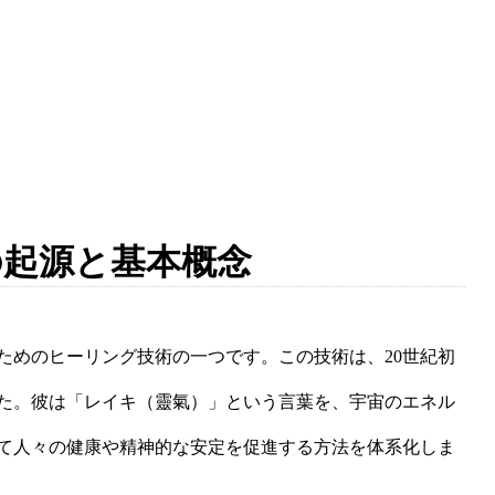
の起源と基本概念
ためのヒーリング技術の一つです。この技術は、20世紀初
た。彼は「レイキ（靈氣）」という言葉を、宇宙のエネル
て人々の健康や精神的な安定を促進する方法を体系化しま