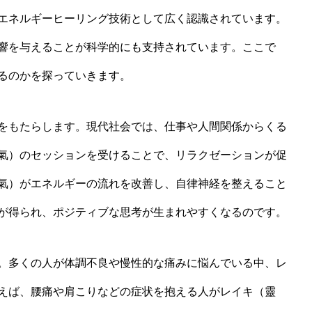
エネルギーヒーリング技術として広く認識されています。
響を与えることが科学的にも支持されています。ここで
るのかを探っていきます。
をもたらします。現代社会では、仕事や人間関係からくる
氣）のセッションを受けることで、リラクゼーションが促
氣）がエネルギーの流れを改善し、自律神経を整えること
が得られ、ポジティブな思考が生まれやすくなるのです。
。多くの人が体調不良や慢性的な痛みに悩んでいる中、レ
えば、腰痛や肩こりなどの症状を抱える人がレイキ（靈