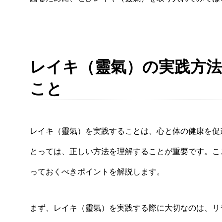
レイキ（靈氣）の実践方
こと
レイキ（靈氣）を実践することは、心と体の健康を促
とっては、正しい方法を理解することが重要です。こ
っておくべきポイントを解説します。
まず、レイキ（靈氣）を実践する際に大切なのは、リ