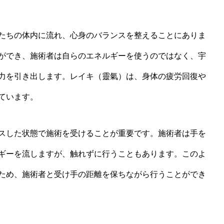
たちの体内に流れ、心身のバランスを整えることにありま
ができ、施術者は自らのエネルギーを使うのではなく、宇
力を引き出します。レイキ（靈氣）は、身体の疲労回復や
ています。
スした状態で施術を受けることが重要です。施術者は手を
ギーを流しますが、触れずに行うこともあります。このよ
ため、施術者と受け手の距離を保ちながら行うことができ