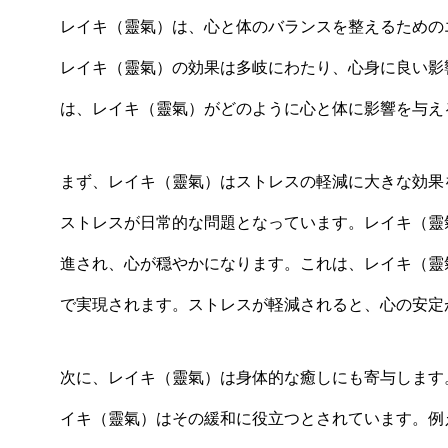
レイキ（靈氣）は、心と体のバランスを整えるための
レイキ（靈氣）の効果は多岐にわたり、心身に良い影
は、レイキ（靈氣）がどのように心と体に影響を与え
まず、レイキ（靈氣）はストレスの軽減に大きな効果
ストレスが日常的な問題となっています。レイキ（靈
進され、心が穏やかになります。これは、レイキ（靈
で実現されます。ストレスが軽減されると、心の安定
次に、レイキ（靈氣）は身体的な癒しにも寄与します
イキ（靈氣）はその緩和に役立つとされています。例