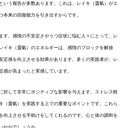
という報告が多数あります。これは、レイキ（靈氣）がエ
つ本来の回復能力を引き出すからです。
ます。感情の不安定さやうつ症状に悩む人々にとって、レ
レイキ（靈氣）のエネルギーは、感情のブロックを解放
安定感を向上させる効果があります。多くの実践者が、レ
定感が高まったと実感しています。
に対して非常にポジティブな影響を与えます。ストレス軽
キ（靈氣）を実践する上での重要なポイントです。これら
を向上させる手助けをしてくれるのです。心と体の調和を
いかがでしょうか。