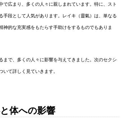
中で広まり、多くの人々に親しまれています。特に、スト
る手段として人気があります。レイキ（靈氣）は、単なる
精神的な充実感をもたらす手助けをするものでもありま
るまで、多くの人々に影響を与えてきました。次のセクシ
ついて詳しく見ていきます。
心と体への影響