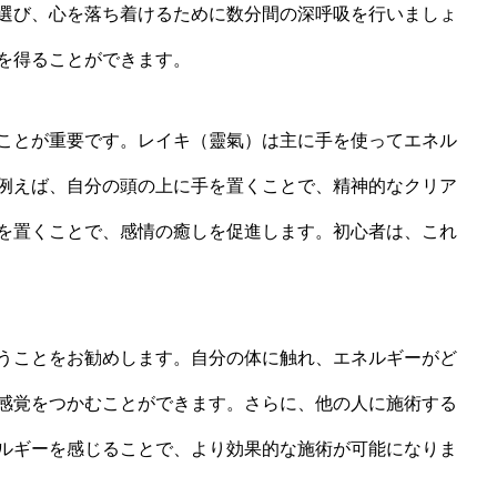
選び、心を落ち着けるために数分間の深呼吸を行いましょ
を得ることができます。
ことが重要です。レイキ（靈氣）は主に手を使ってエネル
例えば、自分の頭の上に手を置くことで、精神的なクリア
を置くことで、感情の癒しを促進します。初心者は、これ
うことをお勧めします。自分の体に触れ、エネルギーがど
感覚をつかむことができます。さらに、他の人に施術する
ルギーを感じることで、より効果的な施術が可能になりま