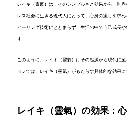
レイキ（靈氣）は、そのシンプルさと効果から、世界
レス社会に生きる現代人にとって、心身の癒しを求め
ヒーリング技術にとどまらず、生活の中で自己成長や
す。
このように、レイキ（靈氣）はその起源から現代に至
ョンでは、レイキ（靈氣）がもたらす具体的な効果に
レイキ（靈氣）の効果：