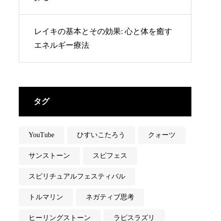
レイキの基本とその効果: 心と体を癒す
エネルギー療法
タグ
YouTube
ひすいこたろう
クォーツ
サンストーン
スピフェス
スピリチュアルフェスティバル
トルマリン
ネガティブ思考
ヒーリングストーン
ラピスラズリ