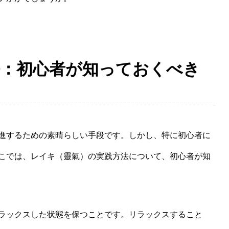
法：初心者が知っておくべき
進するための素晴らしい手段です。しかし、特に初心者に
こでは、レイキ（靈氣）の実践方法について、初心者が知
ラックスした状態を保つことです。リラックスすること