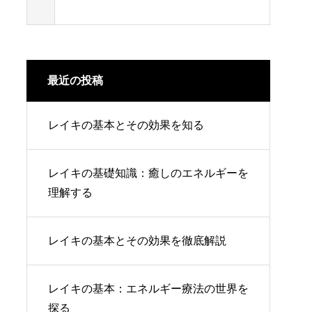
最近の投稿
レイキの基本とその効果を知る
レイキの基礎知識：癒しのエネルギーを
理解する
レイキの基本とその効果を徹底解説
レイキの基本：エネルギー療法の世界を
探る