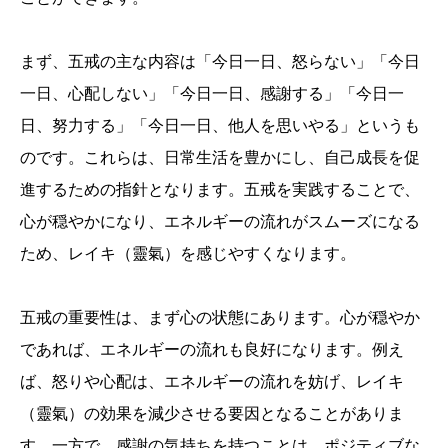
まず、五戒の主な内容は「今日一日、怒らない」「今日
一日、心配しない」「今日一日、感謝する」「今日一
日、努力する」「今日一日、他人を思いやる」というも
のです。これらは、日常生活を豊かにし、自己成長を促
進するための指針となります。五戒を実践することで、
心が穏やかになり、エネルギーの流れがスムーズになる
ため、レイキ（靈氣）を感じやすくなります。
五戒の重要性は、まず心の状態にあります。心が穏やか
であれば、エネルギーの流れも良好になります。例え
ば、怒りや心配は、エネルギーの流れを妨げ、レイキ
（靈氣）の効果を減少させる要因となることがありま
す。一方で、感謝の気持ちを持つことは、ポジティブな