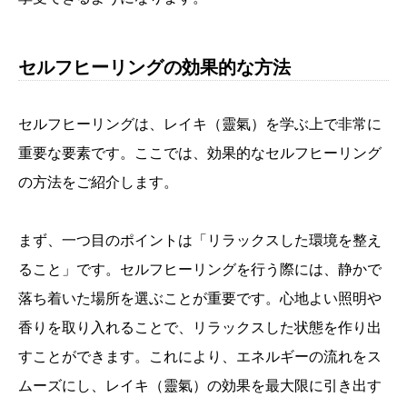
セルフヒーリングの効果的な方法
セルフヒーリングは、レイキ（靈氣）を学ぶ上で非常に
重要な要素です。ここでは、効果的なセルフヒーリング
の方法をご紹介します。
まず、一つ目のポイントは「リラックスした環境を整え
ること」です。セルフヒーリングを行う際には、静かで
落ち着いた場所を選ぶことが重要です。心地よい照明や
香りを取り入れることで、リラックスした状態を作り出
すことができます。これにより、エネルギーの流れをス
ムーズにし、レイキ（靈氣）の効果を最大限に引き出す