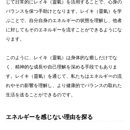
じて日常的にレイキ（靈氣）を活用することで、心身の
バランスを保つ手助けとなります。レイキ（靈氣）を学
ぶことで、自分自身のエネルギーの状態を理解し、他者
に対してもそのエネルギーを流すことができるようにな
ります。
このように、レイキ（靈氣）は身体的な癒しだけでな
く、精神的な成長や自己理解を深める手段でもありま
す。レイキ（靈氣）を通じて、私たちはエネルギーの流
れやその影響を理解し、より健康的でバランスの取れた
生活を送ることができるのです。
エネルギーを感じない理由を探る