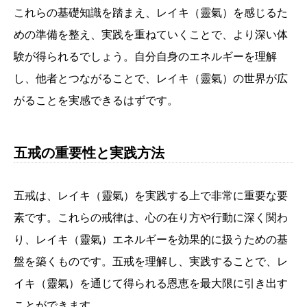
これらの基礎知識を踏まえ、レイキ（靈氣）を感じるた
めの準備を整え、実践を重ねていくことで、より深い体
験が得られるでしょう。自分自身のエネルギーを理解
し、他者とつながることで、レイキ（靈氣）の世界が広
がることを実感できるはずです。
五戒の重要性と実践方法
五戒は、レイキ（靈氣）を実践する上で非常に重要な要
素です。これらの戒律は、心の在り方や行動に深く関わ
り、レイキ（靈氣）エネルギーを効果的に扱うための基
盤を築くものです。五戒を理解し、実践することで、レ
イキ（靈氣）を通じて得られる恩恵を最大限に引き出す
ことができます。