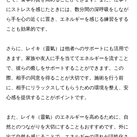
にストレスを感じたときには、数分間の深呼吸をしなが
ら手を心の近くに置き、エネルギーを感じる練習をする
ことも効果的です。
さらに、レイキ（靈氣）は他者へのサポートにも活用で
きます。家族や友人に手を当ててエネルギーを流すこと
で、彼らの癒しをサポートすることができます。この
際、相手の同意を得ることが大切です。施術を行う前
に、相手にリラックスしてもらうための環境を整え、安
心感を提供することがポイントです。
また、レイキ（靈氣）のエネルギーを高めるために、自
然とのつながりを大切にすることもおすすめです。外に
出て自然を感じることで、エネルギーの流れが活性化さ