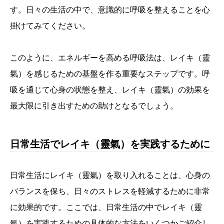
す。日々の生活の中で、意識的に呼吸を整えることを心
掛けてみてください。
このように、エネルギーを高める呼吸法は、レイキ（靈
氣）を感じるための基盤を作る重要なステップです。呼
吸を通じて心身の状態を整え、レイキ（靈氣）の効果を
最大限に引き出すための助けとなるでしょう。
日常生活でレイキ（靈氣）を実践するために
日常生活にレイキ（靈氣）を取り入れることは、心身の
バランスを保ち、日々のストレスを軽減するために非常
に効果的です。ここでは、日常生活の中でレイキ（靈
氣）を実践するための具体的な方法をいくつかご紹介し