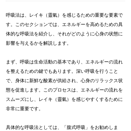
呼吸法は、レイキ（靈氣）を感じるための重要な要素で
す。このセクションでは、エネルギーを高めるための具
体的な呼吸法を紹介し、それがどのように心身の状態に
影響を与えるかを解説します。
まず、呼吸は生命活動の基本であり、エネルギーの流れ
を整えるための鍵でもあります。深い呼吸を行うこと
で、身体に新鮮な酸素が供給され、心身のリラックス状
態を促進します。このプロセスは、エネルギーの流れを
スムーズにし、レイキ（靈氣）を感じやすくするために
非常に重要です。
具体的な呼吸法としては、「腹式呼吸」をお勧めしま