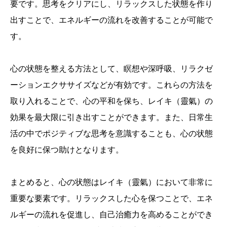
要です。思考をクリアにし、リラックスした状態を作り
出すことで、エネルギーの流れを改善することが可能で
す。
心の状態を整える方法として、瞑想や深呼吸、リラクゼ
ーションエクササイズなどが有効です。これらの方法を
取り入れることで、心の平和を保ち、レイキ（靈氣）の
効果を最大限に引き出すことができます。また、日常生
活の中でポジティブな思考を意識することも、心の状態
を良好に保つ助けとなります。
まとめると、心の状態はレイキ（靈氣）において非常に
重要な要素です。リラックスした心を保つことで、エネ
ルギーの流れを促進し、自己治癒力を高めることができ