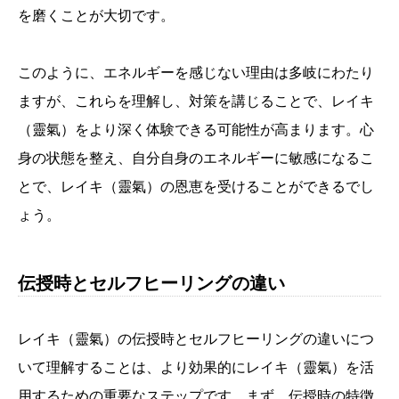
を磨くことが大切です。
このように、エネルギーを感じない理由は多岐にわたり
ますが、これらを理解し、対策を講じることで、レイキ
（靈氣）をより深く体験できる可能性が高まります。心
身の状態を整え、自分自身のエネルギーに敏感になるこ
とで、レイキ（靈氣）の恩恵を受けることができるでし
ょう。
伝授時とセルフヒーリングの違い
レイキ（靈氣）の伝授時とセルフヒーリングの違いにつ
いて理解することは、より効果的にレイキ（靈氣）を活
用するための重要なステップです。まず、伝授時の特徴