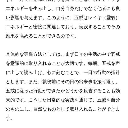
エネルギーを生み出し、自分自身だけでなく他者にも良
い影響を与えます。このように、五戒はレイキ（靈氣）
エネルギーと密接に関連しており、実践することでその
効果を高めることができるのです。
具体的な実践方法としては、まず日々の生活の中で五戒
を意識的に取り入れることが大切です。毎朝、五戒を声
に出して読み上げ、心に刻むことで、一日の行動の指針
とします。また、就寝前にその日の出来事を振り返り、
五戒に従った行動ができたかどうかを反省することも効
果的です。こうした日常的な実践を通じて、五戒を自分
のものにし、自然なものとして取り入れることができま
す。