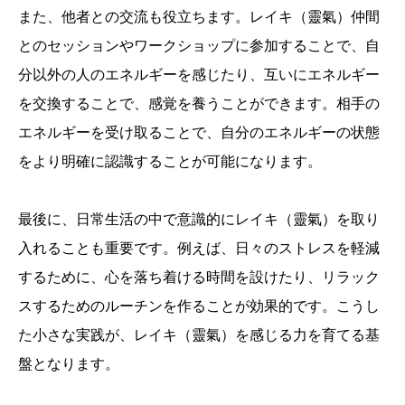
また、他者との交流も役立ちます。レイキ（靈氣）仲間
とのセッションやワークショップに参加することで、自
分以外の人のエネルギーを感じたり、互いにエネルギー
を交換することで、感覚を養うことができます。相手の
エネルギーを受け取ることで、自分のエネルギーの状態
をより明確に認識することが可能になります。
最後に、日常生活の中で意識的にレイキ（靈氣）を取り
入れることも重要です。例えば、日々のストレスを軽減
するために、心を落ち着ける時間を設けたり、リラック
スするためのルーチンを作ることが効果的です。こうし
た小さな実践が、レイキ（靈氣）を感じる力を育てる基
盤となります。