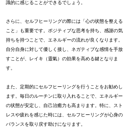
識的に感じることができるでしょう。
さらに、セルフヒーリングの際には「心の状態を整える
こと」も重要です。ポジティブな思考を持ち、感謝の気
持ちを持つことで、エネルギーの流れが良くなります。
自分自身に対して優しく接し、ネガティブな感情を手放
すことが、レイキ（靈氣）の効果を高める鍵となりま
す。
また、定期的にセルフヒーリングを行うことをお勧めし
ます。毎日のルーチンに取り入れることで、エネルギー
の状態が安定し、自己治癒力も高まります。特に、スト
レスや疲れを感じた時には、セルフヒーリングが心身の
バランスを取り戻す助けになります。