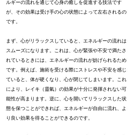
ルギーの流れを通じて心身の癒しを促進する技法です
が、その効果は受け手の心の状態によって左右されるの
です。
まず、心がリラックスしていると、エネルギーの流れは
スムーズになります。これは、心が緊張や不安で満たさ
れているときには、エネルギーの流れが妨げられるため
です。例えば、施術を受ける際にストレスや不安を感じ
ていると、体が硬くなり、心が閉じてしまいます。これ
により、レイキ（靈氣）の効果が十分に発揮されない可
能性が高まります。逆に、心を開いてリラックスした状
態を保つことができれば、エネルギーが自由に流れ、よ
り良い効果を得ることができるのです。