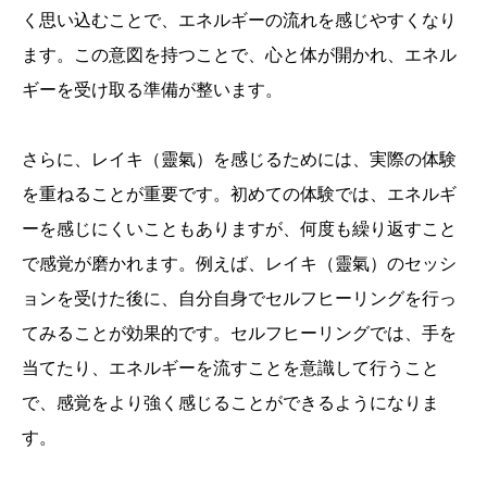
く思い込むことで、エネルギーの流れを感じやすくなり
ます。この意図を持つことで、心と体が開かれ、エネル
ギーを受け取る準備が整います。
さらに、レイキ（靈氣）を感じるためには、実際の体験
を重ねることが重要です。初めての体験では、エネルギ
ーを感じにくいこともありますが、何度も繰り返すこと
で感覚が磨かれます。例えば、レイキ（靈氣）のセッシ
ョンを受けた後に、自分自身でセルフヒーリングを行っ
てみることが効果的です。セルフヒーリングでは、手を
当てたり、エネルギーを流すことを意識して行うこと
で、感覚をより強く感じることができるようになりま
す。