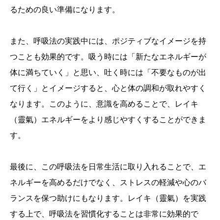
るための良い準備になります。
また、呼吸法の実践中には、ポジティブなイメージを持
つことも効果的です。吸う時には「新たなエネルギーが
体に満ちていく」と思い、吐く時には「不要なものが出
て行く」とイメージすると、心と体の調和が取れやすく
なります。このように、意識を高めることで、レイキ
（靈氣）エネルギーをより感じやすくすることができま
す。
最後に、この呼吸法を日常生活に取り入れることで、エ
ネルギーを高めるだけでなく、ストレスの軽減や心のバ
ランスを保つ助けにもなります。レイキ（靈氣）を実践
する上で、呼吸法を習慣化することは非常に効果的で