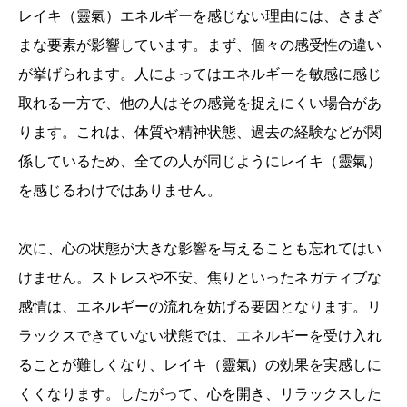
レイキ（靈氣）エネルギーを感じない理由には、さまざ
まな要素が影響しています。まず、個々の感受性の違い
が挙げられます。人によってはエネルギーを敏感に感じ
取れる一方で、他の人はその感覚を捉えにくい場合があ
ります。これは、体質や精神状態、過去の経験などが関
係しているため、全ての人が同じようにレイキ（靈氣）
を感じるわけではありません。
次に、心の状態が大きな影響を与えることも忘れてはい
けません。ストレスや不安、焦りといったネガティブな
感情は、エネルギーの流れを妨げる要因となります。リ
ラックスできていない状態では、エネルギーを受け入れ
ることが難しくなり、レイキ（靈氣）の効果を実感しに
くくなります。したがって、心を開き、リラックスした