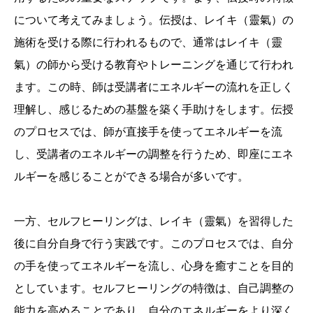
について考えてみましょう。伝授は、レイキ（靈氣）の
施術を受ける際に行われるもので、通常はレイキ（靈
氣）の師から受ける教育やトレーニングを通じて行われ
ます。この時、師は受講者にエネルギーの流れを正しく
理解し、感じるための基盤を築く手助けをします。伝授
のプロセスでは、師が直接手を使ってエネルギーを流
し、受講者のエネルギーの調整を行うため、即座にエネ
ルギーを感じることができる場合が多いです。
一方、セルフヒーリングは、レイキ（靈氣）を習得した
後に自分自身で行う実践です。このプロセスでは、自分
の手を使ってエネルギーを流し、心身を癒すことを目的
としています。セルフヒーリングの特徴は、自己調整の
能力を高めることであり、自分のエネルギーをより深く