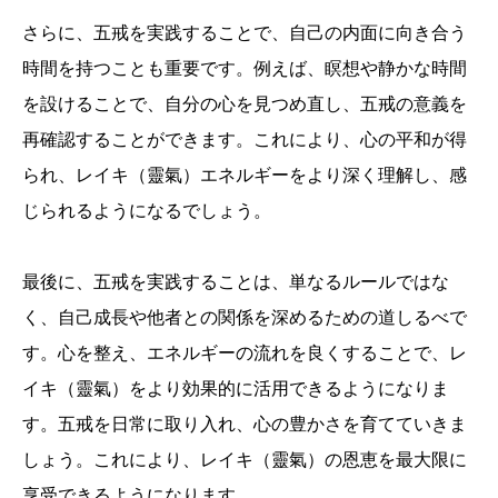
さらに、五戒を実践することで、自己の内面に向き合う
時間を持つことも重要です。例えば、瞑想や静かな時間
を設けることで、自分の心を見つめ直し、五戒の意義を
再確認することができます。これにより、心の平和が得
られ、レイキ（靈氣）エネルギーをより深く理解し、感
じられるようになるでしょう。
最後に、五戒を実践することは、単なるルールではな
く、自己成長や他者との関係を深めるための道しるべで
す。心を整え、エネルギーの流れを良くすることで、レ
イキ（靈氣）をより効果的に活用できるようになりま
す。五戒を日常に取り入れ、心の豊かさを育てていきま
しょう。これにより、レイキ（靈氣）の恩恵を最大限に
享受できるようになります。