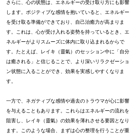
さらに、心の状態は、エネルギーの受け取り方にも影響
します。ポジティブな感情を抱いていると、エネルギー
を受け取る準備ができており、自己治癒力が高まりま
す。これは、心が受け入れる姿勢を持っているとき、エ
ネルギーがよりスムーズに体内に取り込まれるからで
す。たとえば、レイキ（靈氣）のセッション中に「自分
は癒される」と信じることで、より深いリラクゼーショ
ン状態に入ることができ、効果を実感しやすくなりま
す。
一方で、ネガティブな感情や過去のトラウマが心に影響
を与えることもあります。これらはエネルギーの流れを
阻害し、レイキ（靈氣）の効果を薄れさせる要因となり
ます。このような場合、まずは心の整理を行うことが重