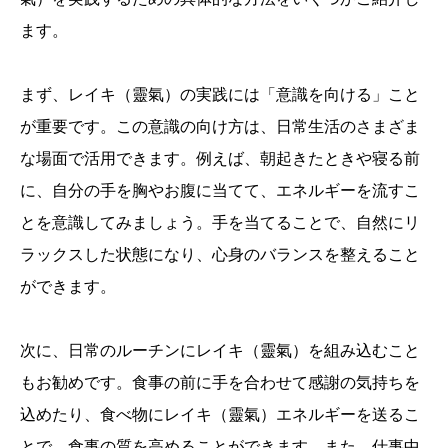
ます。
まず、レイキ（靈氣）の実践には「意識を向ける」こと
が重要です。この意識の向け方は、日常生活のさまざま
な場面で活用できます。例えば、朝起きたときや寝る前
に、自分の手を胸やお腹に当てて、エネルギーを流すこ
とを意識してみましょう。手を当てることで、自然にリ
ラックスした状態になり、心身のバランスを整えること
ができます。
次に、日常のルーチンにレイキ（靈氣）を組み込むこと
もお勧めです。食事の前に手を合わせて感謝の気持ちを
込めたり、食べ物にレイキ（靈氣）エネルギーを送るこ
とで、食事の質を高めることができます。また、仕事中