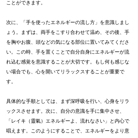
ことができます。
次に、「手を使ったエネルギーの流し方」を意識しまし
ょう。まずは、両手をこすり合わせて温め、その後、手
を胸やお腹、頭などの気になる部位に置いてみてくださ
い。この時、手を置くことで自分自身にエネルギーが流
れ込む感覚を意識することが大切です。もし何も感じな
い場合でも、心を開いてリラックスすることが重要で
す。
具体的な手順としては、まず深呼吸を行い、心身をリラ
ックスさせます。次に、自分の意識を手に集中させ、
「レイキ（靈氣）エネルギーよ、流れなさい」と内心で
唱えます。このようにすることで、エネルギーをより意