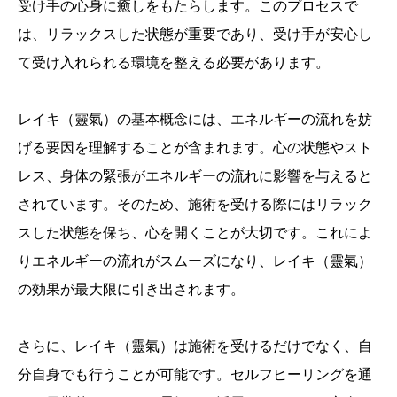
受け手の心身に癒しをもたらします。このプロセスで
は、リラックスした状態が重要であり、受け手が安心し
て受け入れられる環境を整える必要があります。
レイキ（靈氣）の基本概念には、エネルギーの流れを妨
げる要因を理解することが含まれます。心の状態やスト
レス、身体の緊張がエネルギーの流れに影響を与えると
されています。そのため、施術を受ける際にはリラック
スした状態を保ち、心を開くことが大切です。これによ
りエネルギーの流れがスムーズになり、レイキ（靈氣）
の効果が最大限に引き出されます。
さらに、レイキ（靈氣）は施術を受けるだけでなく、自
分自身でも行うことが可能です。セルフヒーリングを通