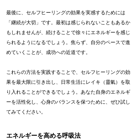
最後に、セルフヒーリングの効果を実感するためには
「継続が大切」です。最初は感じられないこともあるか
もしれませんが、続けることで徐々にエネルギーを感じ
られるようになるでしょう。焦らず、自分のペースで進
めていくことが、成功への近道です。
これらの方法を実践することで、セルフヒーリングの効
果を最大限に引き出し、日常生活にレイキ（靈氣）を取
り入れることができるでしょう。あなた自身のエネルギ
ーを活性化し、心身のバランスを保つために、ぜひ試し
てみてください。
エネルギーを高める呼吸法