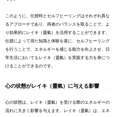
このように、伝授時とセルフヒーリングはそれぞれ異な
るアプローチであり、両者のバランスを取ることで、よ
り効果的にレイキ（靈氣）を活用することができます。
伝授によって得た知識と体験を基に、セルフヒーリング
を行うことで、エネルギーを感じる能力を向上させ、日
常生活においてもレイキ（靈氣）を実践する力を身につ
けることができるのです。
心の状態がレイキ（靈氣）に与える影響
心の状態は、レイキ（靈氣）を受ける際のエネルギーの
流れに大きく影響を与えます。レイキ（靈氣）は、エネ