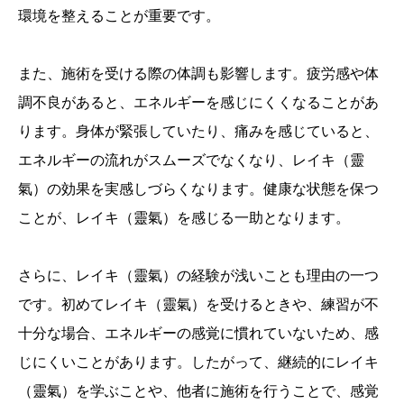
環境を整えることが重要です。
また、施術を受ける際の体調も影響します。疲労感や体
調不良があると、エネルギーを感じにくくなることがあ
ります。身体が緊張していたり、痛みを感じていると、
エネルギーの流れがスムーズでなくなり、レイキ（靈
氣）の効果を実感しづらくなります。健康な状態を保つ
ことが、レイキ（靈氣）を感じる一助となります。
さらに、レイキ（靈氣）の経験が浅いことも理由の一つ
です。初めてレイキ（靈氣）を受けるときや、練習が不
十分な場合、エネルギーの感覚に慣れていないため、感
じにくいことがあります。したがって、継続的にレイキ
（靈氣）を学ぶことや、他者に施術を行うことで、感覚