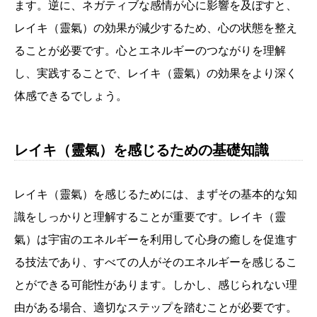
ます。逆に、ネガティブな感情が心に影響を及ぼすと、
レイキ（靈氣）の効果が減少するため、心の状態を整え
ることが必要です。心とエネルギーのつながりを理解
し、実践することで、レイキ（靈氣）の効果をより深く
体感できるでしょう。
レイキ（靈氣）を感じるための基礎知識
レイキ（靈氣）を感じるためには、まずその基本的な知
識をしっかりと理解することが重要です。レイキ（靈
氣）は宇宙のエネルギーを利用して心身の癒しを促進す
る技法であり、すべての人がそのエネルギーを感じるこ
とができる可能性があります。しかし、感じられない理
由がある場合、適切なステップを踏むことが必要です。