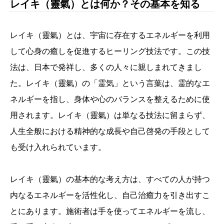
レイキ（靈氣）とは何か？その基本を知る
レイキ（靈氣）とは、宇宙に存在するエネルギーを利用
して心身の癒しを促進するヒーリング技法です。この技
法は、日本で発祥し、多くの人々に親しまれてきまし
た。レイキ（靈氣）の「霊気」という言葉は、霊的なエ
ネルギーを指し、身体や心のバランスを整えるために使
用されます。レイキ（靈氣）は単なる技法に留まらず、
人生全般における精神的な成長や自己啓発の手段として
も受け入れられています。
レイキ（靈氣）の基本的な考え方は、すべての人が持つ
内なるエネルギーを活性化し、自己治癒力を引き出すこ
とにあります。施術者は手を使ってエネルギーを流し、