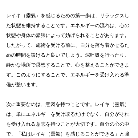
レイキ（靈氣）を感じるための第一歩は、リラックスし
た状態を維持することです。エネルギーの流れは、心の
状態や身体の緊張によって妨げられることがあります。
したがって、施術を受ける前に、自分を落ち着かせるた
めの時間を設けると良いでしょう。深呼吸を行ったり、
静かな場所で瞑想することで、心を整えることができま
す。このようにすることで、エネルギーを受け入れる準
備が整います。
次に重要なのは、意図を持つことです。レイキ（靈氣）
は、単にエネルギーを受け取るだけでなく、自分がそれ
を受け入れる意志を持つことが大切です。自分の心の中
で、「私はレイキ（靈氣）を感じることができる」と強