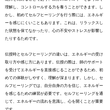
理解し、コントロールする力を養うことができます。し
かし、初めてセルフヒーリングを行う際には、エネルギ
ーを感じにくいこともあります。これは、リラックスし
た状態を保てなかったり、心の不安やストレスが影響し
たりするためです。
伝授時とセルフヒーリングの違いは、エネルギーの受け
取り方や感じ方にあります。伝授の際は、師のサポート
を受けてエネルギーを直接感じることができるため、初
めての体験がしやすく、理解が深まります。しかし、セ
ルフヒーリングでは、自分自身の力を信じ、エネルギー
を感じるための練習が必要です。セルフヒーリングを通
じて、エネルギーの流れを意識し、心を開くことが重要
です。