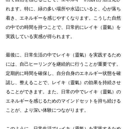
れます。特に、緑の多い場所や水辺にいると、心が落ち
着き、エネルギーを感じやすくなります。こうした自然
の中での時間を持つことで、日常的にレイキ（靈氣）を
実践している実感が得られます。
最後に、日常生活の中でレイキ（靈氣）を実践するため
には、自己ヒーリングを継続的に行うことが重要です。
定期的に時間を確保し、自分自身のエネルギー状態を確
認し、整えることで、レイキ（靈氣）の効果を持続させ
ることができます。また、日常の中でレイキ（靈氣）の
エネルギーを感じるためのマインドセットを持ち続ける
ことが、より深い体験につながります。
このように、日常生活でレイキ（靈氣）を実践するため