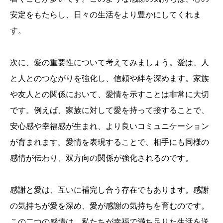
安定をもたらし、日々の生活をより豊かにしてくれま
す。
次に、愛の重要性について考えてみましょう。愛は、人
と人とのつながりを強化し、信頼や絆を深めます。家族
や友人との関係において、愛情を示すことは非常に大切
です。例えば、家族に対して愛を持って接することで、
安心感や幸福感が生まれ、より良いコミュニケーション
が育まれます。愛情を表現することで、相手にも同様の
感情が伝わり、双方向の関係が強化されるのです。
感謝と愛は、互いに補完し合う存在でもあります。感謝
の気持ちが愛を深め、愛が感謝の気持ちを育むのです。
この二つの感情は、私たちが幸福で満ち足りた生活を送