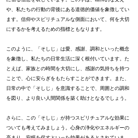
や、私たちの行動の背後にある道徳的価値を象徴してい
ます。信仰やスピリチュアルな側面において、何を大切
にするかを考えるための指標ともなります。
このように、「そしじ」は愛、感謝、調和といった概念
を象徴し、私たちの日常生活に深く根付いています。た
とえば、家族との時間を大切にし、感謝の気持ちを持つ
ことで、心に安らぎをもたらすことができます。また、
日常の中で「そしじ」を意識することで、周囲との調和
を図り、より良い人間関係を築く助けとなるでしょう。
さらに、この「そしじ」が持つスピリチュアルな効果に
ついても考えてみましょう。心身の浄化やエネルギーの
高まり、安眠を促すといった効果があるとされていま