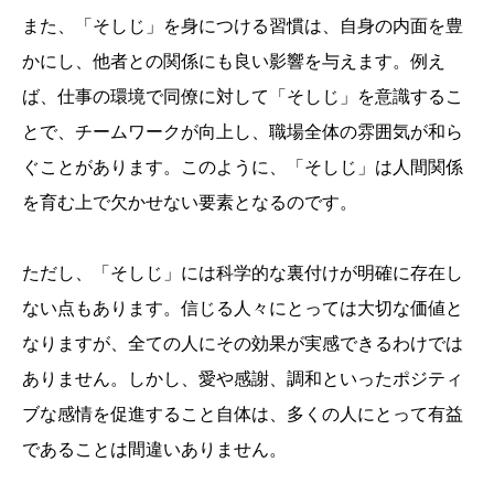
また、「そしじ」を身につける習慣は、自身の内面を豊
かにし、他者との関係にも良い影響を与えます。例え
ば、仕事の環境で同僚に対して「そしじ」を意識するこ
とで、チームワークが向上し、職場全体の雰囲気が和ら
ぐことがあります。このように、「そしじ」は人間関係
を育む上で欠かせない要素となるのです。
ただし、「そしじ」には科学的な裏付けが明確に存在し
ない点もあります。信じる人々にとっては大切な価値と
なりますが、全ての人にその効果が実感できるわけでは
ありません。しかし、愛や感謝、調和といったポジティ
ブな感情を促進すること自体は、多くの人にとって有益
であることは間違いありません。