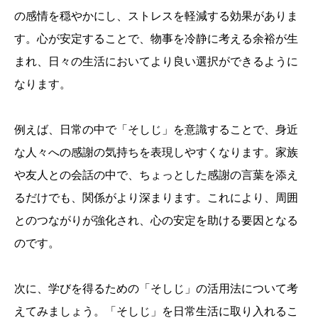
の感情を穏やかにし、ストレスを軽減する効果がありま
す。心が安定することで、物事を冷静に考える余裕が生
まれ、日々の生活においてより良い選択ができるように
なります。
例えば、日常の中で「そしじ」を意識することで、身近
な人々への感謝の気持ちを表現しやすくなります。家族
や友人との会話の中で、ちょっとした感謝の言葉を添え
るだけでも、関係がより深まります。これにより、周囲
とのつながりが強化され、心の安定を助ける要因となる
のです。
次に、学びを得るための「そしじ」の活用法について考
えてみましょう。「そしじ」を日常生活に取り入れるこ