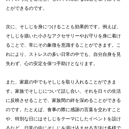
とができるのです。
次に、そしじを身につけることも効果的です。例えば、
そしじを描いた小さなアクセサリーやお守りを身に着け
ることで、常にその象徴を意識することができます。こ
れにより、ストレスの多い日常の中でも、自分自身を見
失わず、心の安定を保つ手助けとなります。
また、家庭の中でもそしじを取り入れることができま
す。家族でそしじについて話し合い、それを日々の生活
に反映させることで、家族間の絆を深めることができる
のです。たとえば、食事の際に感謝の言葉を交わすこと
や、特別な日にはそしじをテーマにしたイベントを設け
るなど、日常の中にそしじを溶け込ませる方法は多様で