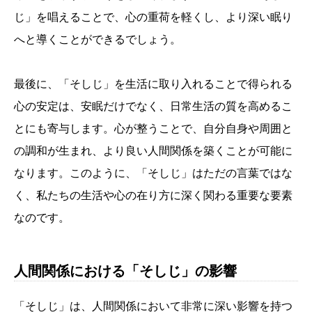
じ」を唱えることで、心の重荷を軽くし、より深い眠り
へと導くことができるでしょう。
最後に、「そしじ」を生活に取り入れることで得られる
心の安定は、安眠だけでなく、日常生活の質を高めるこ
とにも寄与します。心が整うことで、自分自身や周囲と
の調和が生まれ、より良い人間関係を築くことが可能に
なります。このように、「そしじ」はただの言葉ではな
く、私たちの生活や心の在り方に深く関わる重要な要素
なのです。
人間関係における「そしじ」の影響
「そしじ」は、人間関係において非常に深い影響を持つ