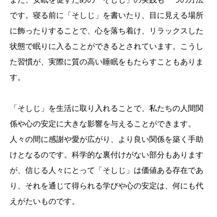
です。寝る前に「そしじ」を書いたり、目に見える場所
に飾ったりすることで、心を落ち着け、リラックスした
状態で眠りに入ることができるとされています。こうし
た習慣が、実際に質の高い睡眠をもたらすこともありま
す。
「そしじ」を生活に取り入れることで、私たちの人間関
係や心の安定に大きな影響を与えることができます。
人々の間に感謝や愛が広がり、より良い関係を築く手助
けとなるのです。科学的な裏付けがない部分もあります
が、信じる人々にとって「そしじ」は価値ある存在であ
り、それを通じて得られる学びや心の安定は、何にも代
えがたいものです。