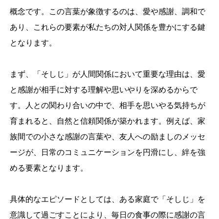
概念です。この言葉が象徴するのは、愛や感謝、調和で
あり、これらの要素が私たちの対人関係を豊かにする鍵
となります。
まず、「そしじ」が人間関係において重要な理由は、愛
と感謝が相手に対する理解や思いやりを深めるからで
す。人との関わり合いの中で、相手を思いやる気持ちが
育まれると、自然と信頼関係が築かれます。例えば、家
族間での小さな感謝の言葉や、友人への励ましのメッセ
ージが、日常のコミュニケーションを円滑にし、絆を強
める要素となります。
具体的なエピソードとしては、ある家庭で「そしじ」を
意識して過ごすことにより、毎日の食事の際に感謝の言