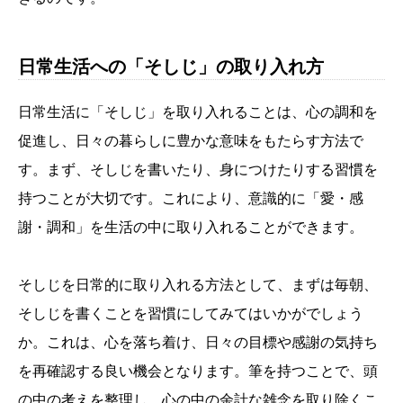
日常生活への「そしじ」の取り入れ方
日常生活に「そしじ」を取り入れることは、心の調和を
促進し、日々の暮らしに豊かな意味をもたらす方法で
す。まず、そしじを書いたり、身につけたりする習慣を
持つことが大切です。これにより、意識的に「愛・感
謝・調和」を生活の中に取り入れることができます。
そしじを日常的に取り入れる方法として、まずは毎朝、
そしじを書くことを習慣にしてみてはいかがでしょう
か。これは、心を落ち着け、日々の目標や感謝の気持ち
を再確認する良い機会となります。筆を持つことで、頭
の中の考えを整理し、心の中の余計な雑念を取り除くこ