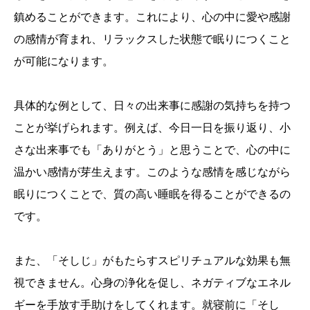
鎮めることができます。これにより、心の中に愛や感謝
の感情が育まれ、リラックスした状態で眠りにつくこと
が可能になります。
具体的な例として、日々の出来事に感謝の気持ちを持つ
ことが挙げられます。例えば、今日一日を振り返り、小
さな出来事でも「ありがとう」と思うことで、心の中に
温かい感情が芽生えます。このような感情を感じながら
眠りにつくことで、質の高い睡眠を得ることができるの
です。
また、「そしじ」がもたらすスピリチュアルな効果も無
視できません。心身の浄化を促し、ネガティブなエネル
ギーを手放す手助けをしてくれます。就寝前に「そし