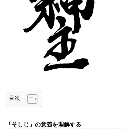
目次
「そしじ」の意義を理解する