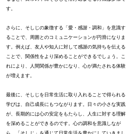
す。
さらに、そしじの象徴する「愛・感謝・調和」を意識す
ることで、周囲とのコミュニケーションが円滑になりま
す。例えば、友人や知人に対して感謝の気持ちを伝える
ことで、関係性をより深めることができるでしょう。こ
れにより、人間関係が豊かになり、心が満たされる体験
が増えます。
最後に、そしじを日常生活に取り入れることで得られる
学びは、自己成長にもつながります。日々の小さな実践
が、長期的には心の安定をもたらし、人生に対する理解
を深めることができるのです。心の調和を意識しなが
ら、「そしじ」を通じて日常生活を豊かにしていきまし