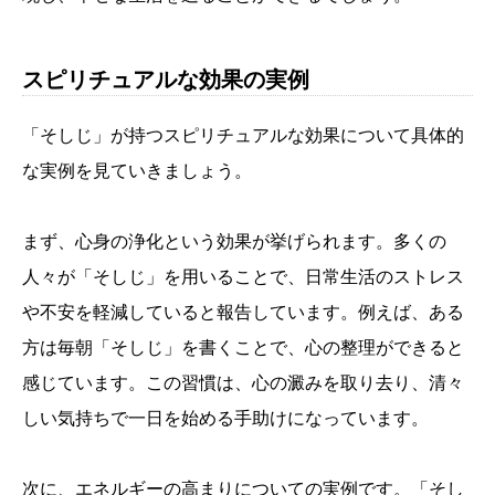
スピリチュアルな効果の実例
「そしじ」が持つスピリチュアルな効果について具体的
な実例を見ていきましょう。
まず、心身の浄化という効果が挙げられます。多くの
人々が「そしじ」を用いることで、日常生活のストレス
や不安を軽減していると報告しています。例えば、ある
方は毎朝「そしじ」を書くことで、心の整理ができると
感じています。この習慣は、心の澱みを取り去り、清々
しい気持ちで一日を始める手助けになっています。
次に、エネルギーの高まりについての実例です。「そし