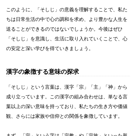
このように、「そしじ」の意義を理解することで、私た
ちは日常生活の中で心の調和を求め、より豊かな人生を
送ることができるのではないでしょうか。今後はぜひ
「そしじ」を意識し、生活に取り入れていくことで、心
の安定と深い学びを得ていきましょう。
漢字の象徴する意味の探求
「そしじ」という言葉は、漢字「宗」「主」「神」から
成り立っています。この漢字の組み合わせは、単なる言
葉以上の深い意味を持っており、私たちの生き方や価値
観、さらには家族や信仰との関係を象徴しています。
まず、「宗」という字は「宗教」や「宗族」といった形