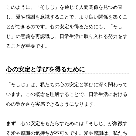
このように、「そしじ」を通じて人間関係を見つめ直
し、愛や感謝を意識することで、より良い関係を築くこ
とができるのです。心の安定を得るためにも、「そし
じ」の意義を再認識し、日常生活に取り入れる努力をす
ることが重要です。
心の安定と学びを得るために
「そしじ」は、私たちの心の安定と学びに深く関わって
います。この概念を理解することで、日常生活における
心の豊かさを実感できるようになります。
まず、心の安定をもたらすためには「そしじ」が象徴す
る愛や感謝の気持ちが不可欠です。愛や感謝は、私たち