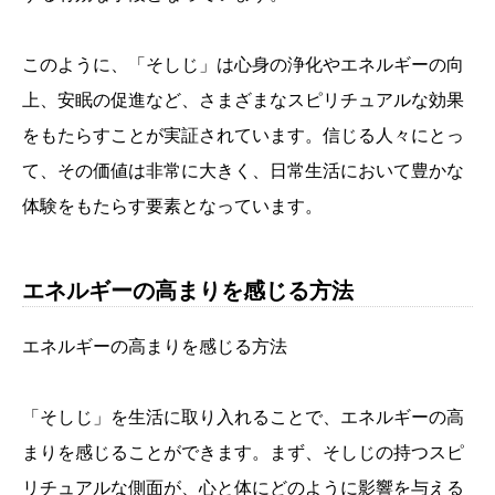
このように、「そしじ」は心身の浄化やエネルギーの向
上、安眠の促進など、さまざまなスピリチュアルな効果
をもたらすことが実証されています。信じる人々にとっ
て、その価値は非常に大きく、日常生活において豊かな
体験をもたらす要素となっています。
エネルギーの高まりを感じる方法
エネルギーの高まりを感じる方法
「そしじ」を生活に取り入れることで、エネルギーの高
まりを感じることができます。まず、そしじの持つスピ
リチュアルな側面が、心と体にどのように影響を与える