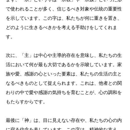
で使われることが多く、信じるべき対象や伝統の重要性
を示しています。この字は、私たちが何に重きを置き、
どのように生きるべきかを考える手助けをしてくれま
す。
次に、「主」は中心や主導的存在を意味し、私たちの生
活において何が最も大切であるかを示唆しています。家
族や愛、感謝の心といった要素は、私たちの生活の主と
なるべきものとして捉えられます。これは、他者との関
わりの中で愛や感謝の気持ちを育むことが、心の調和を
もたらすからです。
最後に「神」は、目に見えない存在や、私たちの心の内
に宿る信念を表しています。この字は、精神的な支え