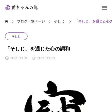
ブログ一覧ページ
そしじ
「そしじ」を通じた心
そしじ
「そしじ」を通じた心の調和
2025.11.15
2025.11.21