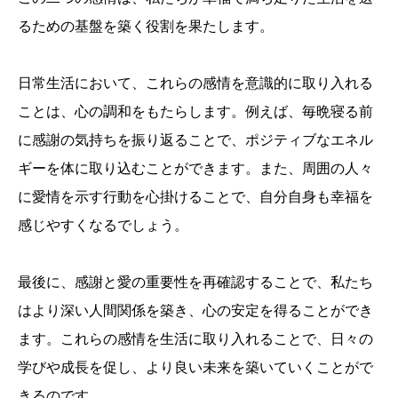
るための基盤を築く役割を果たします。
日常生活において、これらの感情を意識的に取り入れる
ことは、心の調和をもたらします。例えば、毎晩寝る前
に感謝の気持ちを振り返ることで、ポジティブなエネル
ギーを体に取り込むことができます。また、周囲の人々
に愛情を示す行動を心掛けることで、自分自身も幸福を
感じやすくなるでしょう。
最後に、感謝と愛の重要性を再確認することで、私たち
はより深い人間関係を築き、心の安定を得ることができ
ます。これらの感情を生活に取り入れることで、日々の
学びや成長を促し、より良い未来を築いていくことがで
きるのです。