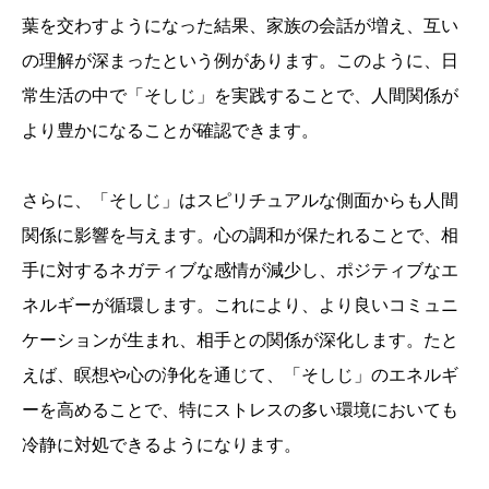
葉を交わすようになった結果、家族の会話が増え、互い
の理解が深まったという例があります。このように、日
常生活の中で「そしじ」を実践することで、人間関係が
より豊かになることが確認できます。
さらに、「そしじ」はスピリチュアルな側面からも人間
関係に影響を与えます。心の調和が保たれることで、相
手に対するネガティブな感情が減少し、ポジティブなエ
ネルギーが循環します。これにより、より良いコミュニ
ケーションが生まれ、相手との関係が深化します。たと
えば、瞑想や心の浄化を通じて、「そしじ」のエネルギ
ーを高めることで、特にストレスの多い環境においても
冷静に対処できるようになります。