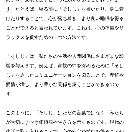
す。たとえば、寝る前に「そしじ」を書いたり、身に着
けたりすることで、心が落ち着き、より良い睡眠を得る
ことができると言われています。これは、心の準備やリ
ラックスを促すための一つの方法です。
「そしじ」は、私たちの生活や人間関係にさまざまな影
響を与えます。例えば、家族の絆を深めるために「そし
じ」を通じたコミュニケーションを図ることで、理解や
愛情が増し、より豊かな関係を築くことができるので
す。
このように、「そしじ」はただの言葉ではなく、私たち
が大切にすべき価値観や生き方を示すものです。現代の
生活に取り入れることで、心の安定や学びを得ることが