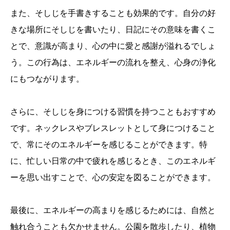
また、そしじを手書きすることも効果的です。自分の好
きな場所にそしじを書いたり、日記にその意味を書くこ
とで、意識が高まり、心の中に愛と感謝が溢れるでしょ
う。この行為は、エネルギーの流れを整え、心身の浄化
にもつながります。
さらに、そしじを身につける習慣を持つこともおすすめ
です。ネックレスやブレスレットとして身につけること
で、常にそのエネルギーを感じることができます。特
に、忙しい日常の中で疲れを感じるとき、このエネルギ
ーを思い出すことで、心の安定を図ることができます。
最後に、エネルギーの高まりを感じるためには、自然と
触れ合うことも欠かせません。公園を散歩したり、植物