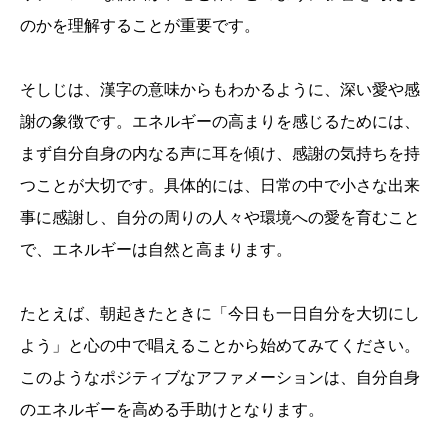
のかを理解することが重要です。
そしじは、漢字の意味からもわかるように、深い愛や感
謝の象徴です。エネルギーの高まりを感じるためには、
まず自分自身の内なる声に耳を傾け、感謝の気持ちを持
つことが大切です。具体的には、日常の中で小さな出来
事に感謝し、自分の周りの人々や環境への愛を育むこと
で、エネルギーは自然と高まります。
たとえば、朝起きたときに「今日も一日自分を大切にし
よう」と心の中で唱えることから始めてみてください。
このようなポジティブなアファメーションは、自分自身
のエネルギーを高める手助けとなります。