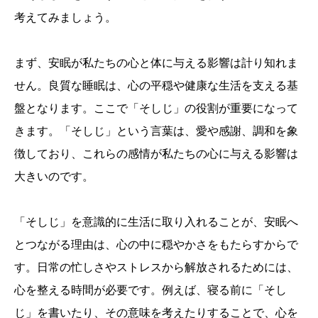
考えてみましょう。
まず、安眠が私たちの心と体に与える影響は計り知れま
せん。良質な睡眠は、心の平穏や健康な生活を支える基
盤となります。ここで「そしじ」の役割が重要になって
きます。「そしじ」という言葉は、愛や感謝、調和を象
徴しており、これらの感情が私たちの心に与える影響は
大きいのです。
「そしじ」を意識的に生活に取り入れることが、安眠へ
とつながる理由は、心の中に穏やかさをもたらすからで
す。日常の忙しさやストレスから解放されるためには、
心を整える時間が必要です。例えば、寝る前に「そし
じ」を書いたり、その意味を考えたりすることで、心を