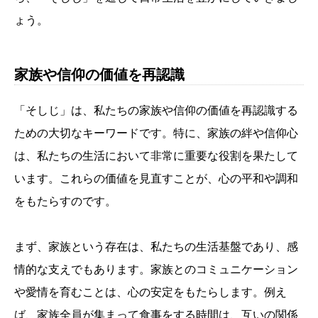
ょう。
家族や信仰の価値を再認識
「そしじ」は、私たちの家族や信仰の価値を再認識する
ための大切なキーワードです。特に、家族の絆や信仰心
は、私たちの生活において非常に重要な役割を果たして
います。これらの価値を見直すことが、心の平和や調和
をもたらすのです。
まず、家族という存在は、私たちの生活基盤であり、感
情的な支えでもあります。家族とのコミュニケーション
や愛情を育むことは、心の安定をもたらします。例え
ば、家族全員が集まって食事をする時間は、互いの関係