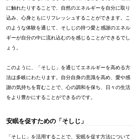
に触れたりすることで、自然のエネルギーを自分に取り
込み、心身ともにリフレッシュすることができます。こ
のような体験を通じて、そしじの持つ愛と感謝のエネル
ギーが自分の中に流れ込むのを感じることができるでし
ょう。
このように、「そしじ」を通じてエネルギーを高める方
法は多岐にわたります。自分自身の意識を高め、愛や感
謝の気持ちを育むことで、心の調和を保ち、日々の生活
をより豊かにすることができるのです。
安眠を促すための「そしじ」
「そしじ」を活用することで、安眠を促す方法について