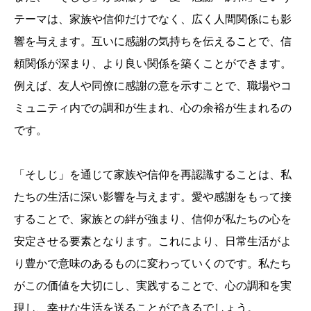
テーマは、家族や信仰だけでなく、広く人間関係にも影
響を与えます。互いに感謝の気持ちを伝えることで、信
頼関係が深まり、より良い関係を築くことができます。
例えば、友人や同僚に感謝の意を示すことで、職場やコ
ミュニティ内での調和が生まれ、心の余裕が生まれるの
です。
「そしじ」を通じて家族や信仰を再認識することは、私
たちの生活に深い影響を与えます。愛や感謝をもって接
することで、家族との絆が強まり、信仰が私たちの心を
安定させる要素となります。これにより、日常生活がよ
り豊かで意味のあるものに変わっていくのです。私たち
がこの価値を大切にし、実践することで、心の調和を実
現し、幸せな生活を送ることができるでしょう。