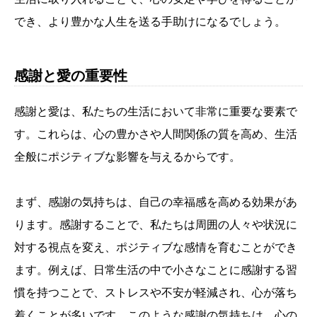
でき、より豊かな人生を送る手助けになるでしょう。
感謝と愛の重要性
感謝と愛は、私たちの生活において非常に重要な要素で
す。これらは、心の豊かさや人間関係の質を高め、生活
全般にポジティブな影響を与えるからです。
まず、感謝の気持ちは、自己の幸福感を高める効果があ
ります。感謝することで、私たちは周囲の人々や状況に
対する視点を変え、ポジティブな感情を育むことができ
ます。例えば、日常生活の中で小さなことに感謝する習
慣を持つことで、ストレスや不安が軽減され、心が落ち
着くことが多いです。このような感謝の気持ちは、心の