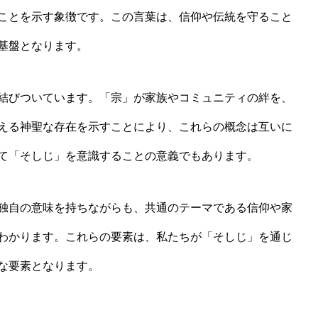
ことを示す象徴です。この言葉は、信仰や伝統を守ること
基盤となります。
結びついています。「宗」が家族やコミュニティの絆を、
える神聖な存在を示すことにより、これらの概念は互いに
て「そしじ」を意識することの意義でもあります。
独自の意味を持ちながらも、共通のテーマである信仰や家
わかります。これらの要素は、私たちが「そしじ」を通じ
な要素となります。