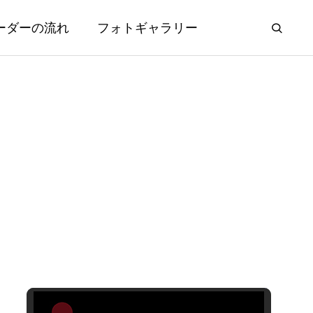
ーダーの流れ
フォトギャラリー