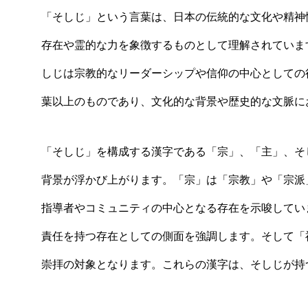
「そしじ」という言葉は、日本の伝統的な文化や精神
存在や霊的な力を象徴するものとして理解されていま
しじは宗教的なリーダーシップや信仰の中心としての
葉以上のものであり、文化的な背景や歴史的な文脈に
「そしじ」を構成する漢字である「宗」、「主」、そ
背景が浮かび上がります。「宗」は「宗教」や「宗派
指導者やコミュニティの中心となる存在を示唆してい
責任を持つ存在としての側面を強調します。そして「
崇拝の対象となります。これらの漢字は、そしじが持