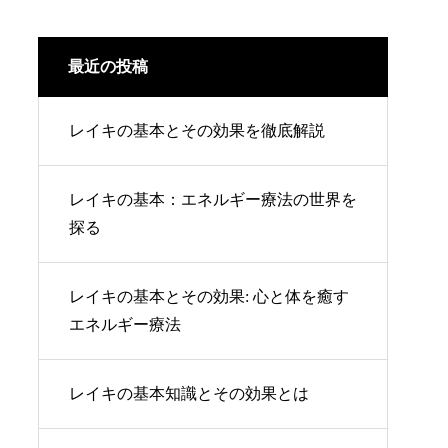
最近の投稿
レイキの基本とその効果を徹底解説
レイキの基本：エネルギー療法の世界を
探る
レイキの基本とその効果: 心と体を癒す
エネルギー療法
レイキの基本知識とその効果とは