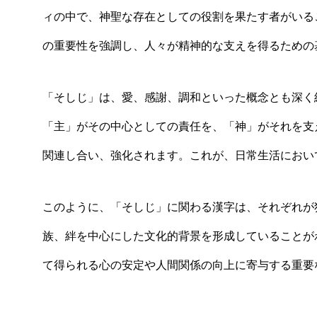
ィの中で、神聖な存在としての役割を果たす者がいる
の重要性を強調し、人々が精神的な支えを得るための
「そしじ」は、愛、感謝、調和といった概念とも深く
「主」がその中心としての責任を、「神」がそれを支
関連し合い、強化されます。これが、日常生活におい
このように、「そしじ」に関わる漢字は、それぞれが
族、絆を中心にした文化的背景を形成していることが
て得られる心の安定や人間関係の向上に寄与する重要