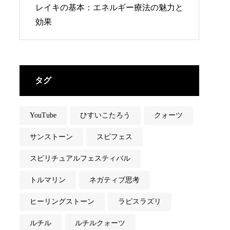
レイキの基本：エネルギー療法の魅力と
効果
タグ
YouTube
ひすいこたろう
クォーツ
サンストーン
スピフェス
スピリチュアルフェスティバル
トルマリン
ネガティブ思考
ヒーリングストーン
ラピスラズリ
ルチル
ルチルクォーツ