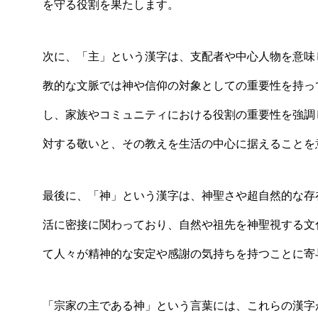
を守る役割を果たします。
次に、「主」という漢字は、支配者や中心人物を意味
教的な文脈では神や信仰の対象としての重要性を持っ
し、家族やコミュニティにおける役割の重要性を強調
対する敬いと、その教えを生活の中心に据えることを
最後に、「神」という漢字は、神聖さや超自然的な存
活に密接に関わっており、自然や祖先を神聖視する文
て人々が精神的な安定や感謝の気持ちを持つことに寄
「宗家の主である神」という言葉には、これらの漢字