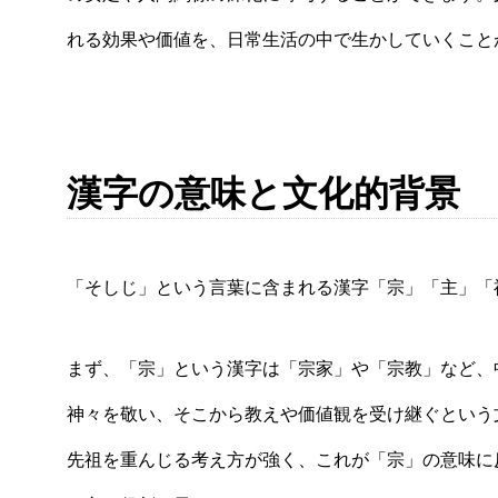
れる効果や価値を、日常生活の中で生かしていくこと
漢字の意味と文化的背景
「そしじ」という言葉に含まれる漢字「宗」「主」「
まず、「宗」という漢字は「宗家」や「宗教」など、
神々を敬い、そこから教えや価値観を受け継ぐという
先祖を重んじる考え方が強く、これが「宗」の意味に