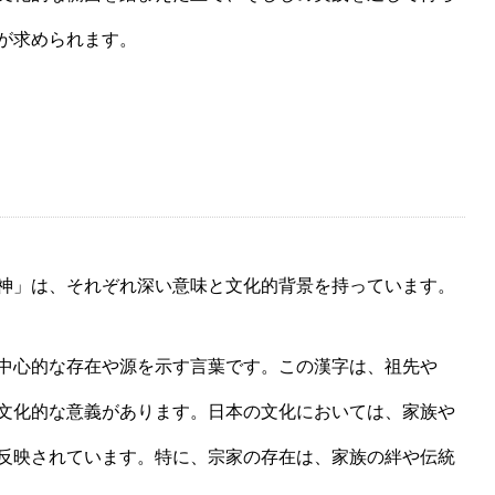
が求められます。
神」は、それぞれ深い意味と文化的背景を持っています。
中心的な存在や源を示す言葉です。この漢字は、祖先や
文化的な意義があります。日本の文化においては、家族や
反映されています。特に、宗家の存在は、家族の絆や伝統