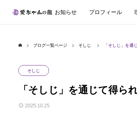
ホーム
お知らせ
プロフィール
ブログ一覧ページ
そしじ
「そしじ」を通
そしじ
「そしじ」を通じて得ら
2025.10.25