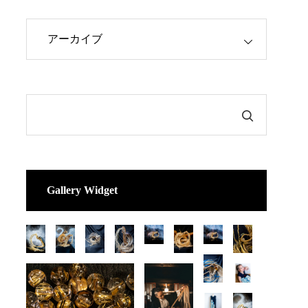
Gallery Widget