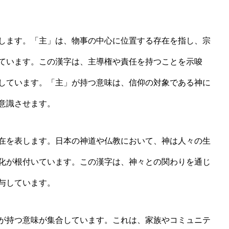
します。「主」は、物事の中心に位置する存在を指し、宗
ています。この漢字は、主導権や責任を持つことを示唆
しています。「主」が持つ意味は、信仰の対象である神に
意識させます。
在を表します。日本の神道や仏教において、神は人々の生
化が根付いています。この漢字は、神々との関わりを通じ
与しています。
が持つ意味が集合しています。これは、家族やコミュニテ